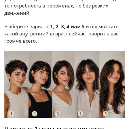
то потребность в переменах, но без резких
движений.
Выберите вариант
1, 2, 3, 4 или 5
и посмотрите,
какой внутренний возраст сейчас говорит в вас
громче всего.
Вариант 1: вам снова хочется