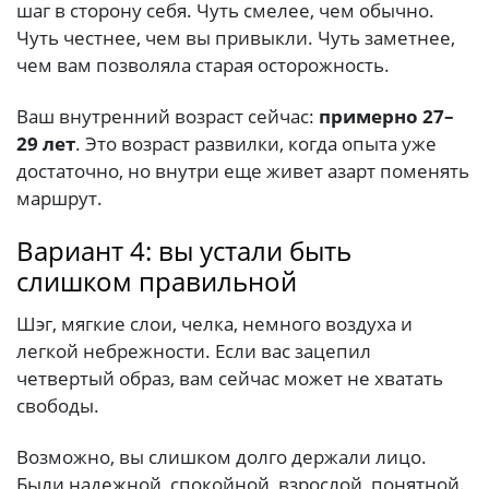
шаг в сторону себя. Чуть смелее, чем обычно.
Чуть честнее, чем вы привыкли. Чуть заметнее,
чем вам позволяла старая осторожность.
Ваш внутренний возраст сейчас:
примерно 27–
29 лет
. Это возраст развилки, когда опыта уже
достаточно, но внутри еще живет азарт поменять
маршрут.
Вариант 4: вы устали быть
слишком правильной
Шэг, мягкие слои, челка, немного воздуха и
легкой небрежности. Если вас зацепил
четвертый образ, вам сейчас может не хватать
свободы.
Возможно, вы слишком долго держали лицо.
Были надежной, спокойной, взрослой, понятной.