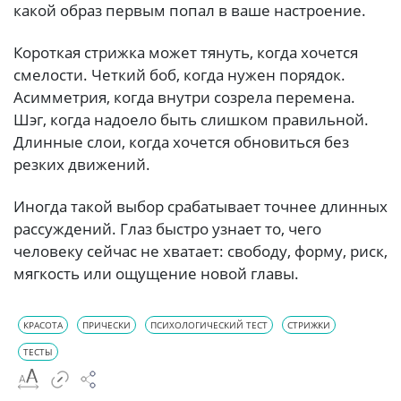
какой образ первым попал в ваше настроение.
Короткая стрижка может тянуть, когда хочется
смелости. Четкий боб, когда нужен порядок.
Асимметрия, когда внутри созрела перемена.
Шэг, когда надоело быть слишком правильной.
Длинные слои, когда хочется обновиться без
резких движений.
Иногда такой выбор срабатывает точнее длинных
рассуждений. Глаз быстро узнает то, чего
человеку сейчас не хватает: свободу, форму, риск,
мягкость или ощущение новой главы.
КРАСОТА
ПРИЧЕСКИ
ПСИХОЛОГИЧЕСКИЙ ТЕСТ
СТРИЖКИ
ТЕСТЫ