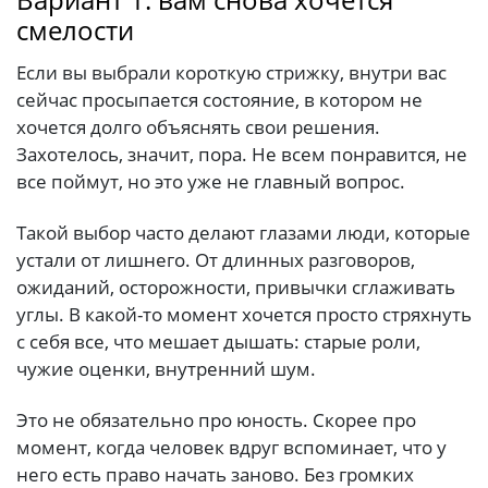
смелости
Если вы выбрали короткую стрижку, внутри вас
сейчас просыпается состояние, в котором не
хочется долго объяснять свои решения.
Захотелось, значит, пора. Не всем понравится, не
все поймут, но это уже не главный вопрос.
Такой выбор часто делают глазами люди, которые
устали от лишнего. От длинных разговоров,
ожиданий, осторожности, привычки сглаживать
углы. В какой-то момент хочется просто стряхнуть
с себя все, что мешает дышать: старые роли,
чужие оценки, внутренний шум.
Это не обязательно про юность. Скорее про
момент, когда человек вдруг вспоминает, что у
него есть право начать заново. Без громких