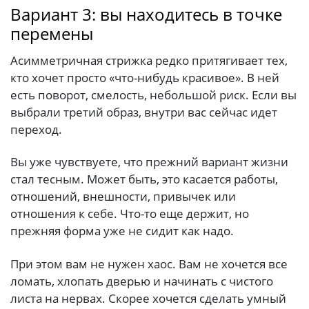
Вариант 3: вы находитесь в точке
перемены
Асимметричная стрижка редко притягивает тех,
кто хочет просто «что-нибудь красивое». В ней
есть поворот, смелость, небольшой риск. Если вы
выбрали третий образ, внутри вас сейчас идет
переход.
Вы уже чувствуете, что прежний вариант жизни
стал тесным. Может быть, это касается работы,
отношений, внешности, привычек или
отношения к себе. Что-то еще держит, но
прежняя форма уже не сидит как надо.
При этом вам не нужен хаос. Вам не хочется все
ломать, хлопать дверью и начинать с чистого
листа на нервах. Скорее хочется сделать умный