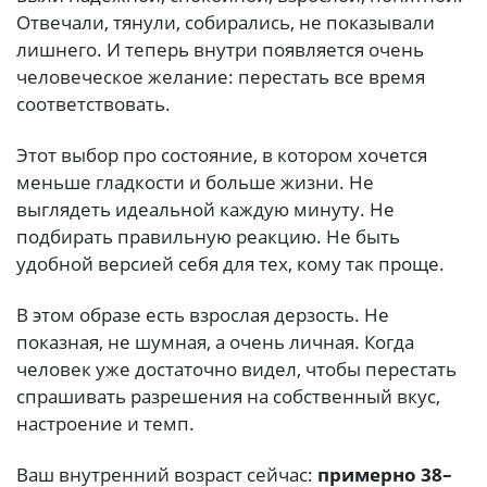
Отвечали, тянули, собирались, не показывали
лишнего. И теперь внутри появляется очень
человеческое желание: перестать все время
соответствовать.
Этот выбор про состояние, в котором хочется
меньше гладкости и больше жизни. Не
выглядеть идеальной каждую минуту. Не
подбирать правильную реакцию. Не быть
удобной версией себя для тех, кому так проще.
В этом образе есть взрослая дерзость. Не
показная, не шумная, а очень личная. Когда
человек уже достаточно видел, чтобы перестать
спрашивать разрешения на собственный вкус,
настроение и темп.
Ваш внутренний возраст сейчас:
примерно 38–