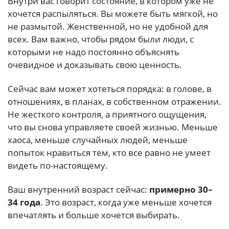
Внутри вас говорит состояние, в котором уже не
хочется распыляться. Вы можете быть мягкой, но
не размытой. Женственной, но не удобной для
всех. Вам важно, чтобы рядом были люди, с
которыми не надо постоянно объяснять
очевидное и доказывать свою ценность.
Сейчас вам может хотеться порядка: в голове, в
отношениях, в планах, в собственном отражении.
Не жесткого контроля, а приятного ощущения,
что вы снова управляете своей жизнью. Меньше
хаоса, меньше случайных людей, меньше
попыток нравиться тем, кто все равно не умеет
видеть по-настоящему.
Ваш внутренний возраст сейчас:
примерно 30–
34 года
. Это возраст, когда уже меньше хочется
впечатлять и больше хочется выбирать.