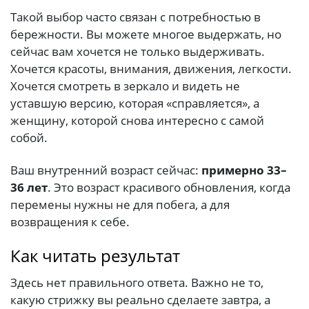
Такой выбор часто связан с потребностью в
бережности. Вы можете многое выдержать, но
сейчас вам хочется не только выдерживать.
Хочется красоты, внимания, движения, легкости.
Хочется смотреть в зеркало и видеть не
уставшую версию, которая «справляется», а
женщину, которой снова интересно с самой
собой.
Ваш внутренний возраст сейчас:
примерно 33–
36 лет
. Это возраст красивого обновления, когда
перемены нужны не для побега, а для
возвращения к себе.
Как читать результат
Здесь нет правильного ответа. Важно не то,
какую стрижку вы реально сделаете завтра, а