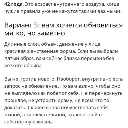
42 года
. Это возраст внутреннего воздуха, когда
чужие правила уже не кажутся такими важными.
Вариант 5: вам хочется обновиться
мягко, но заметно
Длинные слои, объем, движение у лица,
красивая женственная форма. Если вы выбрали
пятый образ, вам сейчас близка перемена без
резкого обрыва.
Вы не против нового. Наоборот, внутри явно есть
запрос на обновление. Но вам важно, чтобы оно
не выглядело как побег от себя. Не перечеркнуть
прошлое, не устроить драму, не всем что-то
доказать. Скорее снова почувствовать себя
живой, привлекательной, включенной в
собственную жизнь.