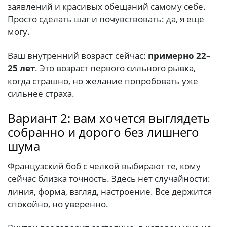
заявлений и красивых обещаний самому себе.
Просто сделать шаг и почувствовать: да, я еще
могу.
Ваш внутренний возраст сейчас:
примерно 22–
25 лет
. Это возраст первого сильного рывка,
когда страшно, но желание попробовать уже
сильнее страха.
Вариант 2: вам хочется выглядеть
собранно и дорого без лишнего
шума
Французский боб с челкой выбирают те, кому
сейчас близка точность. Здесь нет случайности:
линия, форма, взгляд, настроение. Все держится
спокойно, но уверенно.