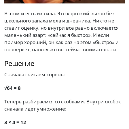
В этом и есть их сила. Это короткий вызов без
школьного запаха мела и дневника. Никто не
ставит оценку, но внутри все равно включается
маленький азарт: «сейчас я быстро». И если
пример хороший, он как раз на этом «быстро» и
проверяет, насколько вы сейчас внимательны.
Решение
Сначала считаем корень:
√64 = 8
Теперь разбираемся со скобками. Внутри скобок
сначала идет умножение:
3 × 4 = 12