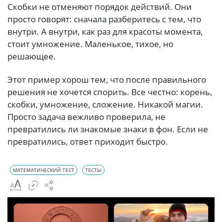
Скобки не отменяют порядок действий. Они
просто говорят: сначала разберитесь с тем, что
внутри. А внутри, как раз для красоты момента,
стоит умножение. Маленькое, тихое, но
решающее.
Этот пример хорош тем, что после правильного
решения не хочется спорить. Все честно: корень,
скобки, умножение, сложение. Никакой магии.
Просто задача вежливо проверила, не
превратились ли знакомые знаки в фон. Если не
превратились, ответ приходит быстро.
МАТЕМАТИЧЕСКИЙ ТЕСТ
ТЕСТЫ