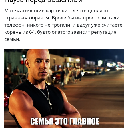
Математические карточки в ленте цепляют
странным образом. Вроде бы вы просто листали
телефон, никого не трогали, и вдруг уже считаете
корень из 64, будто от этого зависит репутация
семьи.