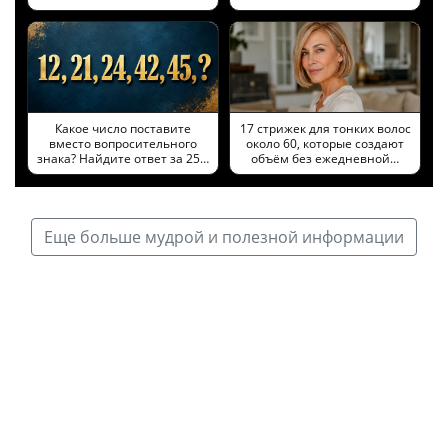
Какое число поставите
17 стрижек для тонких волос
вместо вопросительного
около 60, которые создают
знака? Найдите ответ за 25…
объём без ежедневной…
Еще больше мудрой и полезной информации