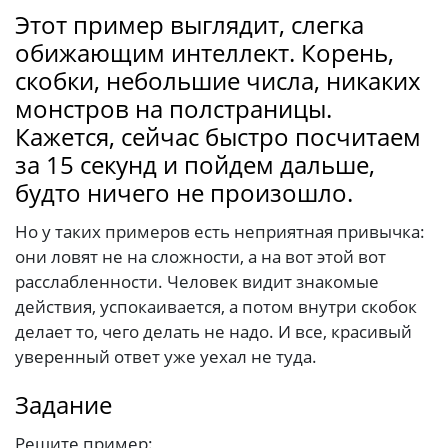
Этот пример выглядит, слегка
обижающим интеллект. Корень,
скобки, небольшие числа, никаких
монстров на полстраницы.
Кажется, сейчас быстро посчитаем
за 15 секунд и пойдем дальше,
будто ничего не произошло.
Но у таких примеров есть неприятная привычка:
они ловят не на сложности, а на вот этой вот
расслабленности. Человек видит знакомые
действия, успокаивается, а потом внутри скобок
делает то, чего делать не надо. И все, красивый
уверенный ответ уже уехал не туда.
Задание
Решите пример: