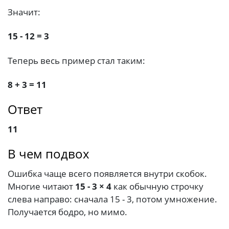
Значит:
15 - 12 = 3
Теперь весь пример стал таким:
8 + 3 = 11
Ответ
11
В чем подвох
Ошибка чаще всего появляется внутри скобок.
Многие читают
15 - 3 × 4
как обычную строчку
слева направо: сначала 15 - 3, потом умножение.
Получается бодро, но мимо.