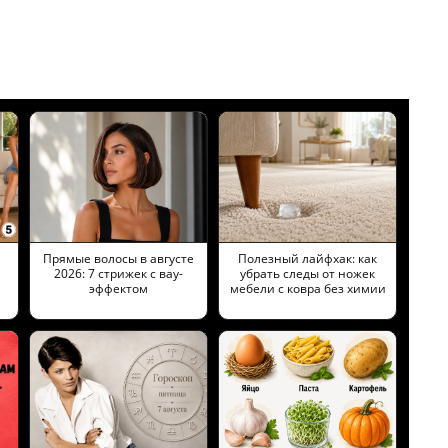
Прямые волосы в августе
Полезный лайфхак: как
2026: 7 стрижек с вау-
убрать следы от ножек
эффектом
мебели с ковра без химии