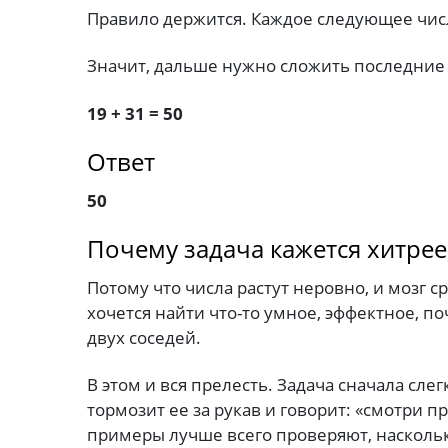
Правило держится. Каждое следующее чис
Значит, дальше нужно сложить последние 
19 + 31 = 50
Ответ
50
Почему задача кажется хитрее,
Потому что числа растут неровно, и мозг 
хочется найти что-то умное, эффектное, п
двух соседей.
В этом и вся прелесть. Задача сначала сле
тормозит ее за рукав и говорит: «смотри п
примеры лучше всего проверяют, насколько