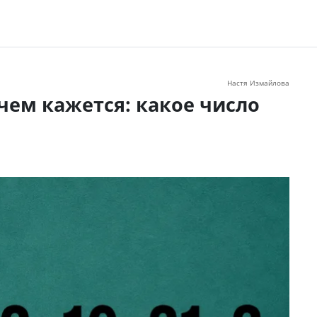
Настя Измайлова
 чем кажется: какое число