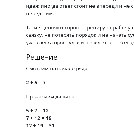
идея: иногда ответ стоит не впереди и не 
перед ним.
Такие цепочки хорошо тренируют рабочую
связку, не потерять порядок и не начать с
уже слегка проснулся и понял, что его сего
Решение
Смотрим на начало ряда:
2 + 5 = 7
Проверяем дальше:
5 + 7 = 12
7 + 12 = 19
12 + 19 = 31