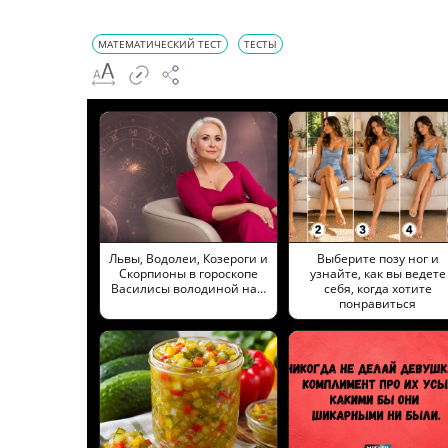
МАТЕМАТИЧЕСКИЙ ТЕСТ
ТЕСТЫ
Львы, Водолеи, Козероги и
Выберите позу ног и
Скорпионы в гороскопе
узнайте, как вы ведете
Василисы володиной на…
себя, когда хотите
понравиться