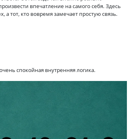
 произвести впечатление на самого себя. Здесь
х, а тот, кто вовремя замечает простую связь.
 очень спокойная внутренняя логика.