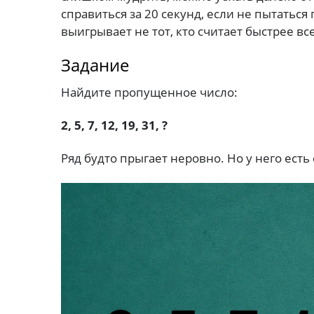
справиться за 20 секунд, если не пытаться
выигрывает не тот, кто считает быстрее все
Задание
Найдите пропущенное число:
2, 5, 7, 12, 19, 31, ?
Ряд будто прыгает неровно. Но у него есть