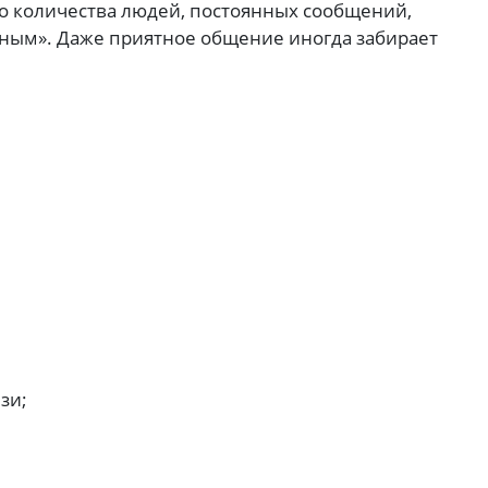
го количества людей, постоянных сообщений,
ным». Даже приятное общение иногда забирает
зи;