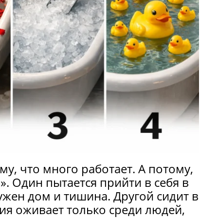
му, что много работает. А потому,
». Один пытается прийти в себя в
жен дом и тишина. Другой сидит в
гия оживает только среди людей,