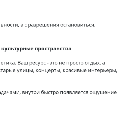
вности, а с разрешения остановиться.
и культурные пространства
етика. Ваш ресурс - это не просто отдых, а
 старые улицы, концерты, красивые интерьеры,
адачами, внутри быстро появляется ощущение