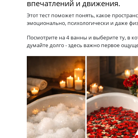
впечатлений и движения.
Этот тест поможет понять, какое простран
эмоционально, психологически и даже фи
Посмотрите на 4 ванны и выберите ту, в к
думайте долго - здесь важно первое ощущ