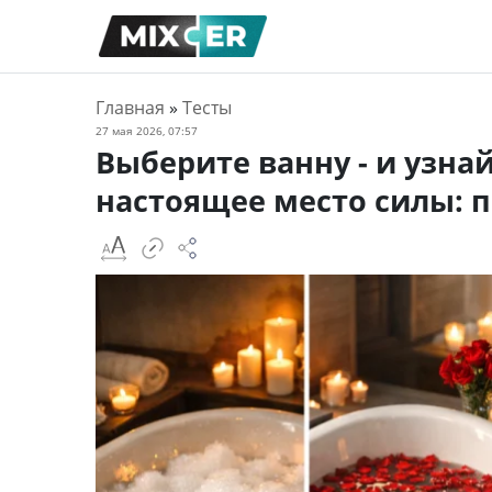
Главная
»
Тесты
27 мая 2026, 07:57
Выберите ванну - и узна
настоящее место силы: 