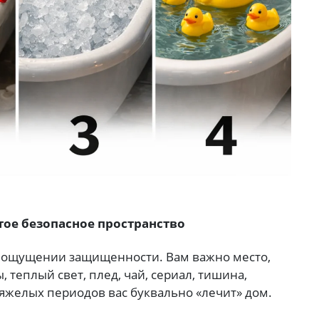
тое безопасное пространство
 в ощущении защищенности. Вам важно место,
теплый свет, плед, чай, сериал, тишина,
яжелых периодов вас буквально «лечит» дом.