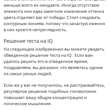
меньше всего их ожидаете. Иногда отсутствие
элемента или едва заметное изменение оттенка
цвета отделяет вас от победы. Стоит следовать
контурным линиям, потому что зачастую именно
в них кроется неприглядность.
Решение теста на IQ
На следующем изображении вы можете увидеть
обведенное решение теста на IQ . Если вам
удалось решить его в отведенное время,
поздравляем, вы доказали, что являетесь одним
из самых умных людей.
Если же у вас не получилось, не расстраивайтесь,
регулярное решение подобных головоломок
повышает вашу общую концентрацию и
логическое мышление .