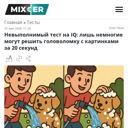
Главная
»
Тесты
Олег Пека
25 мая 2026, 11:28
Невыполнимый тест на IQ: лишь немногие
могут решить головоломку с картинками
за 20 секунд