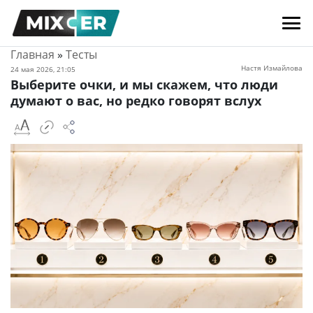
Главная
»
Тесты
Настя Измайлова
24 мая 2026, 21:05
Выберите очки, и мы скажем, что люди
думают о вас, но редко говорят вслух