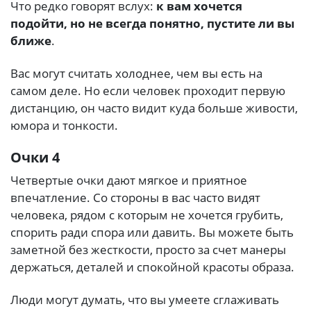
Что редко говорят вслух:
к вам хочется
подойти, но не всегда понятно, пустите ли вы
ближе
.
Вас могут считать холоднее, чем вы есть на
самом деле. Но если человек проходит первую
дистанцию, он часто видит куда больше живости,
юмора и тонкости.
Очки 4
Четвертые очки дают мягкое и приятное
впечатление. Со стороны в вас часто видят
человека, рядом с которым не хочется грубить,
спорить ради спора или давить. Вы можете быть
заметной без жесткости, просто за счет манеры
держаться, деталей и спокойной красоты образа.
Люди могут думать, что вы умеете сглаживать