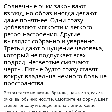
Солнечные очки закрывают
взгляд, но образ иногда делают
даже понятнее. Одни сразу
добавляют мягкости и легкого
ретро-настроения. Другие
выглядят собранно и уверенно.
Третьи дают ощущение человека,
который не подпускает всех
подряд. Четвертые смягчают
черты. Пятые будто сразу ставят
вокруг владельца немного больше
пространства.
В этом тесте не важны бренды, цена и то, какие
очки вы обычно носите. Смотрите на форму, цвет
стекол, оправу и общее впечатление. Какие
захотелось примерить первыми? Какие