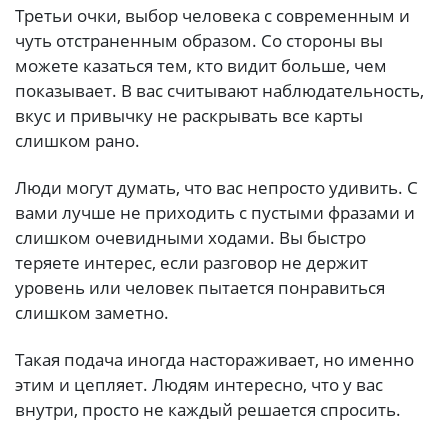
Третьи очки, выбор человека с современным и
чуть отстраненным образом. Со стороны вы
можете казаться тем, кто видит больше, чем
показывает. В вас считывают наблюдательность,
вкус и привычку не раскрывать все карты
слишком рано.
Люди могут думать, что вас непросто удивить. С
вами лучше не приходить с пустыми фразами и
слишком очевидными ходами. Вы быстро
теряете интерес, если разговор не держит
уровень или человек пытается понравиться
слишком заметно.
Такая подача иногда настораживает, но именно
этим и цепляет. Людям интересно, что у вас
внутри, просто не каждый решается спросить.