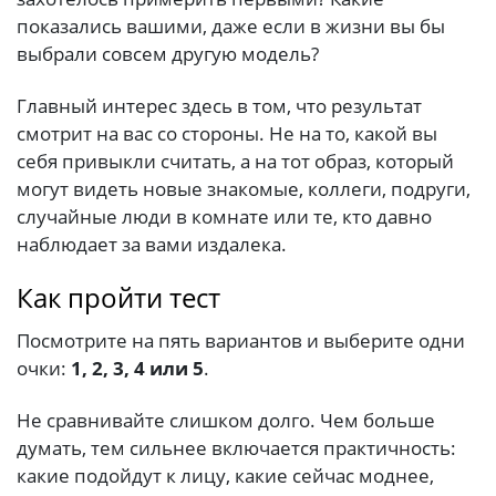
показались вашими, даже если в жизни вы бы
выбрали совсем другую модель?
Главный интерес здесь в том, что результат
смотрит на вас со стороны. Не на то, какой вы
себя привыкли считать, а на тот образ, который
могут видеть новые знакомые, коллеги, подруги,
случайные люди в комнате или те, кто давно
наблюдает за вами издалека.
Как пройти тест
Посмотрите на пять вариантов и выберите одни
очки:
1, 2, 3, 4 или 5
.
Не сравнивайте слишком долго. Чем больше
думать, тем сильнее включается практичность:
какие подойдут к лицу, какие сейчас моднее,