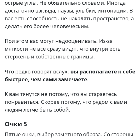
острые углы. Не обязательно словами. Иногда
достаточно взгляда, паузы, улыбки, интонации. В
вас есть способность не накалять пространство, а
делать его более человеческим.
При этом вас могут недооценивать. Из-за
мягкости не все сразу видят, что внутри есть
стержень и собственные границы.
Что редко говорят вслух:
вы располагаете к себе
быстрее, чем сами замечаете
.
К вам тянутся не потому, что вы стараетесь
понравиться. Скорее потому, что рядом с вами
людям легче быть собой.
Очки 5
Пятые очки, выбор заметного образа. Со стороны