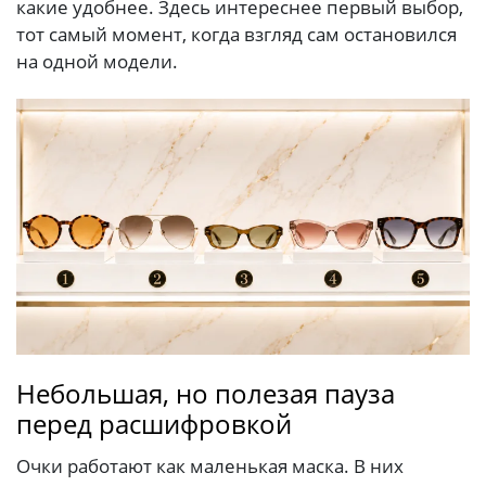
какие удобнее. Здесь интереснее первый выбор,
тот самый момент, когда взгляд сам остановился
на одной модели.
Небольшая, но полезая пауза
перед расшифровкой
Очки работают как маленькая маска. В них