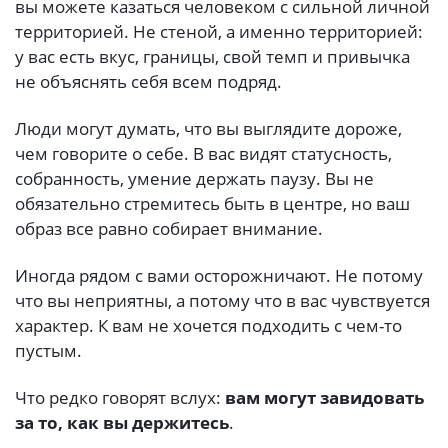
вы можете казаться человеком с сильной личной
территорией. Не стеной, а именно территорией:
у вас есть вкус, границы, свой темп и привычка
не объяснять себя всем подряд.
Люди могут думать, что вы выглядите дороже,
чем говорите о себе. В вас видят статусность,
собранность, умение держать паузу. Вы не
обязательно стремитесь быть в центре, но ваш
образ все равно собирает внимание.
Иногда рядом с вами осторожничают. Не потому
что вы неприятны, а потому что в вас чувствуется
характер. К вам не хочется подходить с чем-то
пустым.
Что редко говорят вслух:
вам могут завидовать
за то, как вы держитесь
.