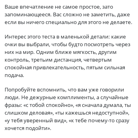
Ваше впечатление не самое простое, зато
запоминающееся. Вас сложно не заметить, даже
если вы ничего специально для этого не делаете.
Интерес этого теста в маленькой детали: какие
очки вы выбрали, чтобы будто посмотреть через
них на мир. Одним ближе мягкость, другим
контроль, третьим дистанция, четвертым
спокойная привлекательность, пятым сильная
подача.
Попробуйте вспомнить, что вам уже говорили
люди. Не дежурные комплименты, а случайные
фразы: «с тобой спокойно», «я сначала думала, ты
слишком деловая», «ты кажешься недоступной»,
«у тебя уверенный вид», «к тебе почему-то сразу
хочется подойти».