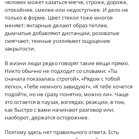
человек может казаться мягче, строже, дороже,
спокойнее, смелее или недоступнее. И дело не
только в форме. Цвет стекол тоже многое
меняет: янтарные делают образ теплее,
дымчатые добавляют дистанции, розоватые
смягчают, темные усиливают ощущение
закрытости.
В жизни люди редко говорят такие вещи прямо.
Никто обычно не подходит со словами: «Ты
сначала показалась строгой», «Рядом с тобой
легко», «Тебе немного завидуют», «К тебе хочется
подойти, но не сразу понятно, можно ли». Чаще
это остается в паузах, взглядах, реакции, в том,
как быстро с вами начинают разговор или,
наоборот, держатся осторожнее.
Поэтому здесь нет правильного ответа. Есть