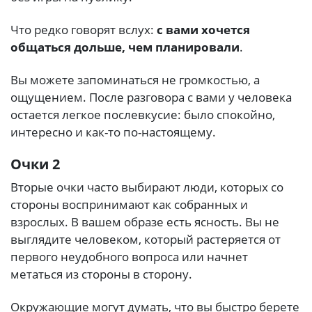
Что редко говорят вслух:
с вами хочется
общаться дольше, чем планировали
.
Вы можете запоминаться не громкостью, а
ощущением. После разговора с вами у человека
остается легкое послевкусие: было спокойно,
интересно и как-то по-настоящему.
Очки 2
Вторые очки часто выбирают люди, которых со
стороны воспринимают как собранных и
взрослых. В вашем образе есть ясность. Вы не
выглядите человеком, который растеряется от
первого неудобного вопроса или начнет
метаться из стороны в сторону.
Окружающие могут думать, что вы быстро берете