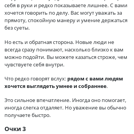
себя в руки и редко показываете лишнее. С вами
хочется говорить по делу. Вас могут уважать за
прямоту, спокойную манеру и умение держаться
без суеты.
Но есть и обратная сторона. Новые люди не
всегда сразу понимают, насколько близко к вам
можно подойти. Вы можете казаться строже, чем
чувствуете себя внутри.
Что редко говорят вслух:
рядом с вами людям
хочется выглядеть умнее и собраннее
.
Это сильное впечатление. Иногда оно помогает,
иногда слегка отдаляет. Но уважение вы обычно
получаете быстро.
Очки 3