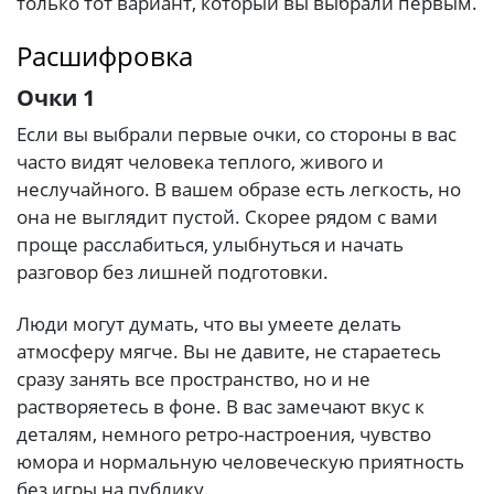
только тот вариант, который вы выбрали первым.
Расшифровка
Очки 1
Если вы выбрали первые очки, со стороны в вас
часто видят человека теплого, живого и
неслучайного. В вашем образе есть легкость, но
она не выглядит пустой. Скорее рядом с вами
проще расслабиться, улыбнуться и начать
разговор без лишней подготовки.
Люди могут думать, что вы умеете делать
атмосферу мягче. Вы не давите, не стараетесь
сразу занять все пространство, но и не
растворяетесь в фоне. В вас замечают вкус к
деталям, немного ретро-настроения, чувство
юмора и нормальную человеческую приятность
без игры на публику.