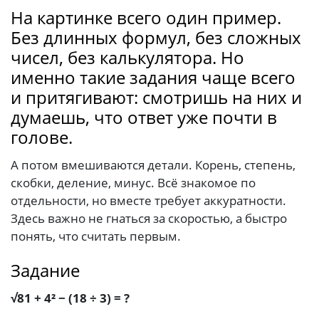
На картинке всего один пример.
Без длинных формул, без сложных
чисел, без калькулятора. Но
именно такие задания чаще всего
и притягивают: смотришь на них и
думаешь, что ответ уже почти в
голове.
А потом вмешиваются детали. Корень, степень,
скобки, деление, минус. Всё знакомое по
отдельности, но вместе требует аккуратности.
Здесь важно не гнаться за скоростью, а быстро
понять, что считать первым.
Задание
√81 + 4² − (18 ÷ 3) = ?