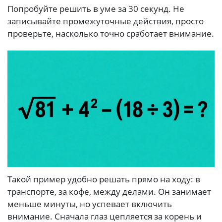
Попробуйте решить в уме за 30 секунд. Не
записывайте промежуточные действия, просто
проверьте, насколько точно сработает внимание.
Такой пример удобно решать прямо на ходу: в
транспорте, за кофе, между делами. Он занимает
меньше минуты, но успевает включить
внимание. Сначала глаз цепляется за корень и