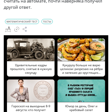
считать на автомате, почти наверняка получил
другой ответ.
МАТЕМАТИЧЕСКИЙ ТЕСТ
ТЕСТЫ
Удивительные кадры
Кукурузу больше не варю
прошлого, снятые в нужную
целиком: разрезаю на рёбра
секунду
и запекаю до хрустящих…
Гороскоп на выходные 8-9
Юмор за день, Олег и
августа: кто получит
крабовый салат