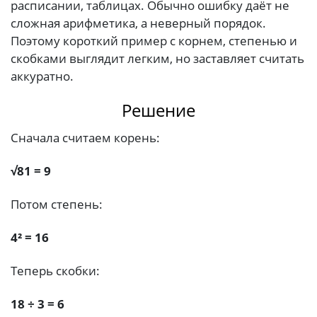
расписании, таблицах. Обычно ошибку даёт не
сложная арифметика, а неверный порядок.
Поэтому короткий пример с корнем, степенью и
скобками выглядит легким, но заставляет считать
аккуратно.
Решение
Сначала считаем корень:
√81 = 9
Потом степень:
4² = 16
Теперь скобки:
18 ÷ 3 = 6