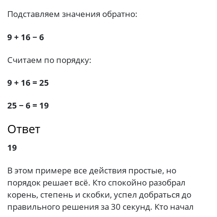
Подставляем значения обратно:
9 + 16 − 6
Считаем по порядку:
9 + 16 = 25
25 − 6 = 19
Ответ
19
В этом примере все действия простые, но
порядок решает всё. Кто спокойно разобрал
корень, степень и скобки, успел добраться до
правильного решения за 30 секунд. Кто начал