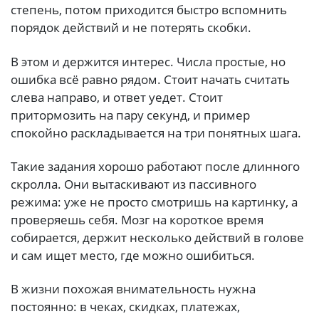
степень, потом приходится быстро вспомнить
порядок действий и не потерять скобки.
В этом и держится интерес. Числа простые, но
ошибка всё равно рядом. Стоит начать считать
слева направо, и ответ уедет. Стоит
притормозить на пару секунд, и пример
спокойно раскладывается на три понятных шага.
Такие задания хорошо работают после длинного
скролла. Они вытаскивают из пассивного
режима: уже не просто смотришь на картинку, а
проверяешь себя. Мозг на короткое время
собирается, держит несколько действий в голове
и сам ищет место, где можно ошибиться.
В жизни похожая внимательность нужна
постоянно: в чеках, скидках, платежах,