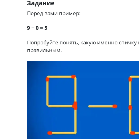
Задание
Перед вами пример:
9 − 0 = 5
Попробуйте понять, какую именно спичку 
правильным.