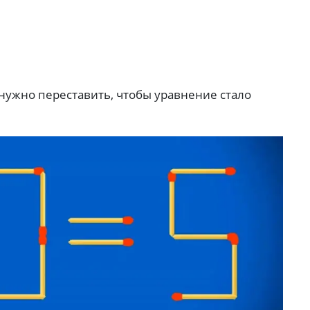
нужно переставить, чтобы уравнение стало