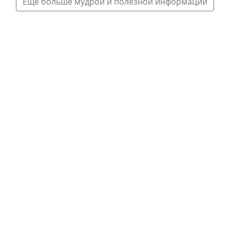
Еще больше мудрой и полезной информации