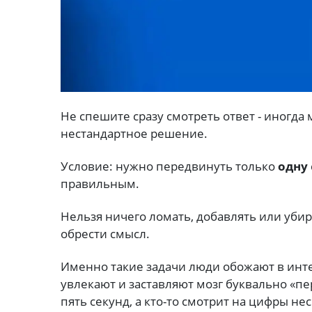
Не спешите сразу смотреть ответ - иногда
нестандартное решение.
Условие: нужно передвинуть только
одну
правильным.
Нельзя ничего ломать, добавлять или уби
обрести смысл.
Именно такие задачи люди обожают в инт
увлекают и заставляют мозг буквально «пе
пять секунд, а кто-то смотрит на цифры не