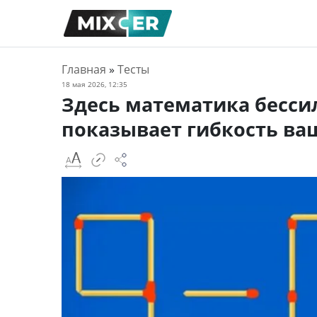
Главная
»
Тесты
18 мая 2026, 12:35
Здесь математика бессил
показывает гибкость в