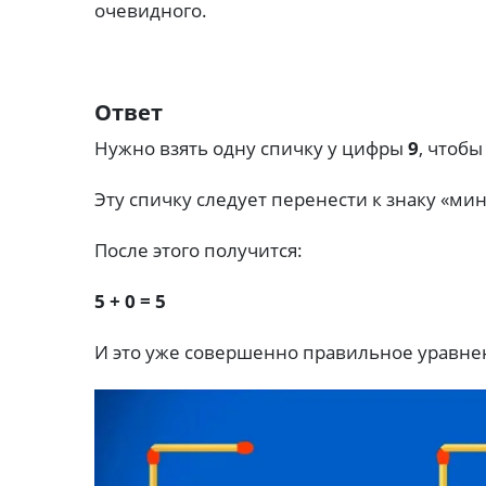
очевидного.
Ответ
Нужно взять одну спичку у цифры
9
, чтобы
Эту спичку следует перенести к знаку «мин
После этого получится:
5 + 0 = 5
И это уже совершенно правильное уравне