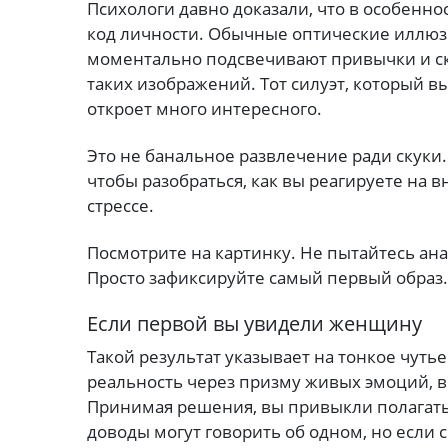
Психологи давно доказали, что в особенн
код личности. Обычные оптические иллюз
моментально подсвечивают привычки и с
таких изображений. Тот силуэт, который в
откроет много интересного.
Это не банальное развлечение ради скуки. 
чтобы разобраться, как вы реагируете на 
стрессе.
Посмотрите на картинку. Не пытайтесь ан
Просто зафиксируйте самый первый образ.
Если первой вы увидели женщину
Такой результат указывает на тонкое чут
реальность через призму живых эмоций, 
Принимая решения, вы привыкли полагать
доводы могут говорить об одном, но если 