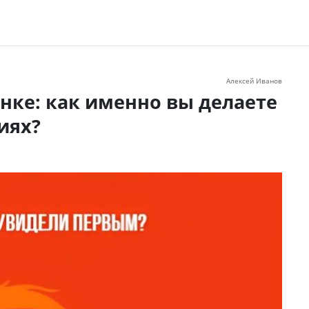
Алексей Иванов
нке: как именно вы делаете
иях?