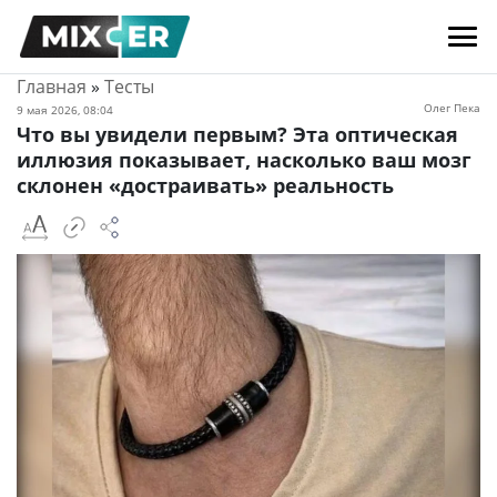
Главная
»
Тесты
Олег Пека
9 мая 2026, 08:04
Что вы увидели первым? Эта оптическая
иллюзия показывает, насколько ваш мозг
склонен «достраивать» реальность