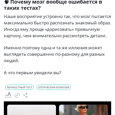
🧠 Почему мозг вообще ошибается в
таких тестах?
Наше восприятие устроено так, что мозг пытается
максимально быстро распознать знакомый образ.
Иногда ему проще «дорисовать» привычную
картину, чем внимательно рассмотреть детали.
Именно поэтому одна и та же иллюзия может
выглядеть совершенно по-разному для разных
людей.
А что первым увидели вы?
ЛИЧНОСТНЫЙ ТЕСТ
ОПТИЧЕСКАЯ ИЛЛЮЗИЯ