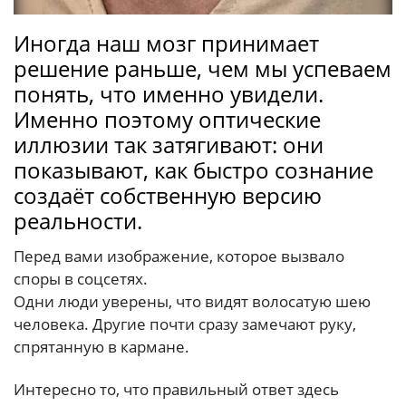
Иногда наш мозг принимает
решение раньше, чем мы успеваем
понять, что именно увидели.
Именно поэтому оптические
иллюзии так затягивают: они
показывают, как быстро сознание
создаёт собственную версию
реальности.
Перед вами изображение, которое вызвало
споры в соцсетях.
Одни люди уверены, что видят волосатую шею
человека. Другие почти сразу замечают руку,
спрятанную в кармане.
Интересно то, что правильный ответ здесь