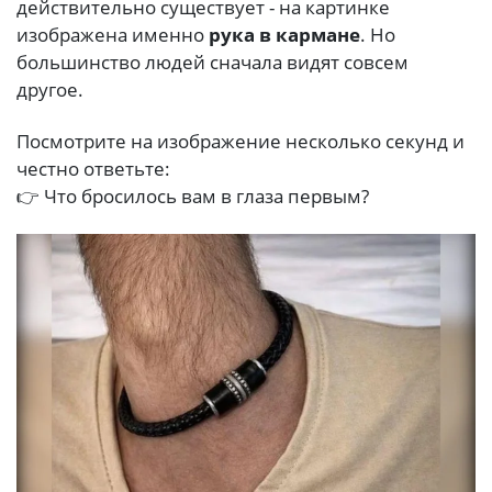
действительно существует - на картинке
изображена именно
рука в кармане
. Но
большинство людей сначала видят совсем
другое.
Посмотрите на изображение несколько секунд и
честно ответьте:
👉 Что бросилось вам в глаза первым?