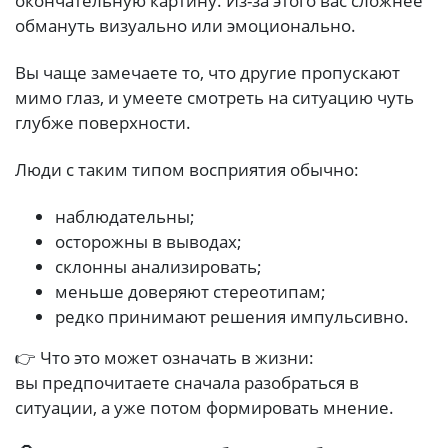
окончательную картину. Из-за этого вас сложнее
обмануть визуально или эмоционально.
Вы чаще замечаете то, что другие пропускают
мимо глаз, и умеете смотреть на ситуацию чуть
глубже поверхности.
Люди с таким типом восприятия обычно:
наблюдательны;
осторожны в выводах;
склонны анализировать;
меньше доверяют стереотипам;
редко принимают решения импульсивно.
👉 Что это может означать в жизни:
вы предпочитаете сначала разобраться в
ситуации, а уже потом формировать мнение.