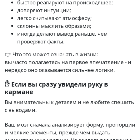
быстро реагируют на происходящее;
доверяют интуиции;
легко считывают атмосферу;
склонны мыслить образами;
иногда делают вывод раньше, чем
проверяют факты.
👉 Что это может означать в жизни:
вы часто полагаетесь на первое впечатление - и
нередко оно оказывается сильнее логики.
✋ Если вы сразу увидели руку в
кармане
Вы внимательны к деталям и не любите спешить
с выводами.
Ваш мозг сначала анализирует форму, пропорции
и мелкие элементы, прежде чем выдать