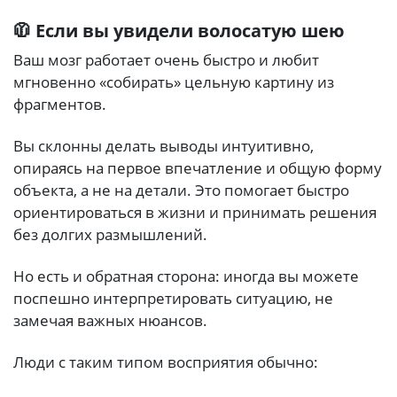
🧥 Если вы увидели волосатую шею
Ваш мозг работает очень быстро и любит
мгновенно «собирать» цельную картину из
фрагментов.
Вы склонны делать выводы интуитивно,
опираясь на первое впечатление и общую форму
объекта, а не на детали. Это помогает быстро
ориентироваться в жизни и принимать решения
без долгих размышлений.
Но есть и обратная сторона: иногда вы можете
поспешно интерпретировать ситуацию, не
замечая важных нюансов.
Люди с таким типом восприятия обычно: