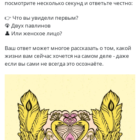
посмотрите несколько секунд и ответьте честно:
👉 Что вы увидели первым?
🦚 Двух павлинов
👤 Или женское лицо?
Ваш ответ может многое рассказать о том, какой
жизни вам сейчас хочется на самом деле - даже
если вы сами не всегда это осознаёте.