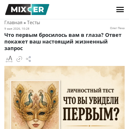
Главная
»
Тесты
Олег Пека
9 мая 2026, 10:28
Что первым бросилось вам в глаза? Ответ
покажет ваш настоящий жизненный
запрос