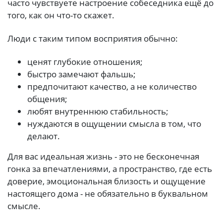
часто чувствуете настроение собеседника ещё до
того, как он что-то скажет.
Люди с таким типом восприятия обычно:
ценят глубокие отношения;
быстро замечают фальшь;
предпочитают качество, а не количество
общения;
любят внутреннюю стабильность;
нуждаются в ощущении смысла в том, что
делают.
Для вас идеальная жизнь - это не бесконечная
гонка за впечатлениями, а пространство, где есть
доверие, эмоциональная близость и ощущение
настоящего дома - не обязательно в буквальном
смысле.