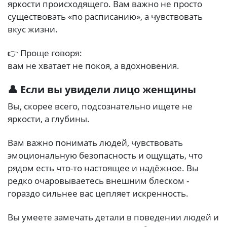
яркости происходящего. Вам важно не просто
существовать «по расписанию», а чувствовать
вкус жизни.
👉 Проще говоря:
вам не хватает не покоя, а вдохновения.
👤 Если вы увидели лицо женщины
Вы, скорее всего, подсознательно ищете не
яркости, а глубины.
Вам важно понимать людей, чувствовать
эмоциональную безопасность и ощущать, что
рядом есть что-то настоящее и надёжное. Вы
редко очаровываетесь внешним блеском -
гораздо сильнее вас цепляет искренность.
Вы умеете замечать детали в поведении людей и