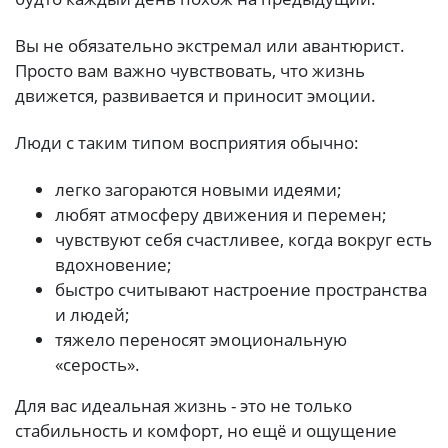
Вы не обязательно экстремал или авантюрист.
Просто вам важно чувствовать, что жизнь
движется, развивается и приносит эмоции.
Люди с таким типом восприятия обычно:
легко загораются новыми идеями;
любят атмосферу движения и перемен;
чувствуют себя счастливее, когда вокруг есть
вдохновение;
быстро считывают настроение пространства
и людей;
тяжело переносят эмоциональную
«серость».
Для вас идеальная жизнь - это не только
стабильность и комфорт, но ещё и ощущение