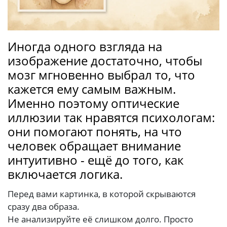
Иногда одного взгляда на
изображение достаточно, чтобы
мозг мгновенно выбрал то, что
кажется ему самым важным.
Именно поэтому оптические
иллюзии так нравятся психологам:
они помогают понять, на что
человек обращает внимание
интуитивно - ещё до того, как
включается логика.
Перед вами картинка, в которой скрываются
сразу два образа.
Не анализируйте её слишком долго. Просто