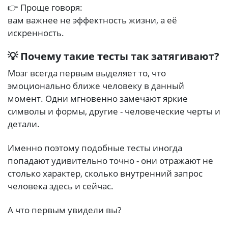
👉 Проще говоря:
вам важнее не эффектность жизни, а её
искренность.
💡 Почему такие тесты так затягивают?
Мозг всегда первым выделяет то, что
эмоционально ближе человеку в данный
момент. Одни мгновенно замечают яркие
символы и формы, другие - человеческие черты и
детали.
Именно поэтому подобные тесты иногда
попадают удивительно точно - они отражают не
столько характер, сколько внутренний запрос
человека здесь и сейчас.
А что первым увидели вы?