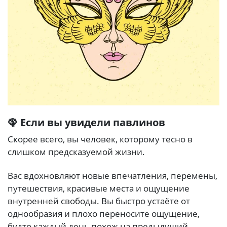
🦚 Если вы увидели павлинов
Скорее всего, вы человек, которому тесно в
слишком предсказуемой жизни.
Вас вдохновляют новые впечатления, перемены,
путешествия, красивые места и ощущение
внутренней свободы. Вы быстро устаёте от
однообразия и плохо переносите ощущение,
будто каждый день похож на предыдущий.