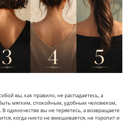
обой вы, как правило, не распадаетесь, а
быть мягким, спокойным, удобным человеком,
. В одиночестве вы не теряетесь, а возвращаете
тся, когда никто не вмешивается, не торопит и