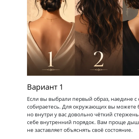
Вариант 1
Если вы выбрали первый образ, наедине с с
собираетесь. Для окружающих вы можете 
но внутри у вас довольно чёткий стержень
себе внутренний порядок. Вам проще дыши
не заставляет объяснять своё состояние.