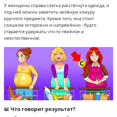
У женщины справа слегка расстёгнута одежда, и
под ней можно заметить зелёную кожуру
круглого предмета. Кроме того, она стоит
слишком осторожно и напряжённо - будто
старается удержать что-то тяжёлое и
неестественное.
📊 Что говорит результат?