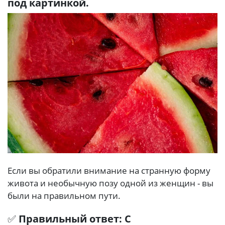
под картинкой.
Если вы обратили внимание на странную форму
живота и необычную позу одной из женщин - вы
были на правильном пути.
✅
Правильный ответ: C