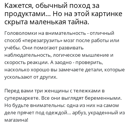
Кажется, обычный поход за
продуктами… Но на этой картинке
скрыта маленькая тайна.
Головоломки на внимательность - отличный
способ «перезагрузить» мозг после работы или
учёбы. Они помогают развивать
наблюдательность, логическое мышление и
скорость реакции. А заодно - проверить,
насколько хорошо вы замечаете детали, которые
ускользают от других.
Перед вами три женщины с тележками в
супермаркете. Все они выглядят беременными.
Но будьте внимательны: одна из них на самом
деле прячет под одеждой… арбуз, украденный из
магазина!