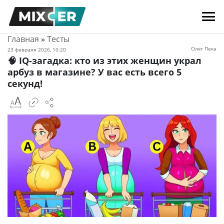
Главная
»
Тесты
Олег Пека
23 февраля 2026, 10:20
🧠 IQ-загадка: кто из этих женщин украл
арбуз в магазине? У вас есть всего 5
секунд!