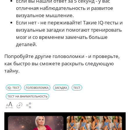
Если вы нашли ответ за 5 секунд - у вас
отличная наблюдательность и развитое
визуальное мышление.
Если нет - не переживайте! Такие IQ-тесты и
визуальные загадки помогают тренировать
мозг и со временем замечать больше
деталей.
Попробуйте другие головоломки - и проверьте,
как быстро вы сможете раскрыть следующую
тайну.
IQ- ТЕСТ
ГОЛОВОЛОМКА
ЗАГАДКА
ТЕСТ
ТЕСТ НА ВНИМАТЕЛЬНОСТЬ