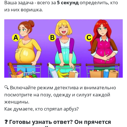
Ваша задача - всего за
5 секунд
определить, кто
из них воришка.
🔍 Включайте режим детектива и внимательно
посмотрите на позу, одежду и силуэт каждой
женщины.
Как думаете, кто спрятал арбуз?
❓ Готовы узнать ответ? Он прячется