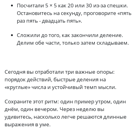
Посчитали 5 × 5 как 20 или 30 из-за спешки.
Остановитесь на секунду, проговорите «пять
раз пять - двадцать пять».
Сложили до того, как закончили деление.
Делим обе части, только затем складываем.
Сегодня вы отработали три важные опоры:
порядок действий, быстрые деления на
«круглые» числа и устойчивый темп мысли.
Сохраните этот ритм: один пример утром, один
днём, один вечером. Через неделю вы
удивитесь, насколько легче решаются длинные
выражения в уме.