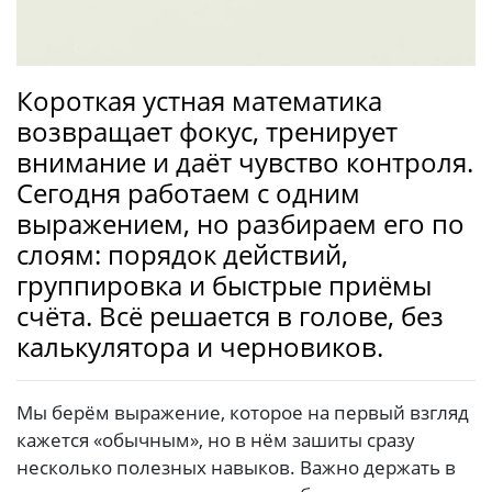
Короткая устная математика
возвращает фокус, тренирует
внимание и даёт чувство контроля.
Сегодня работаем с одним
выражением, но разбираем его по
слоям: порядок действий,
группировка и быстрые приёмы
счёта. Всё решается в голове, без
калькулятора и черновиков.
Мы берём выражение, которое на первый взгляд
кажется «обычным», но в нём зашиты сразу
несколько полезных навыков. Важно держать в