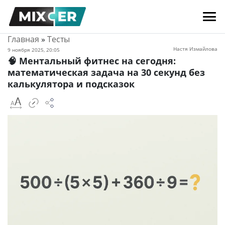
Главная
»
Тесты
Настя Измайлова
9 ноября 2025, 20:05
🧠 Ментальный фитнес на сегодня:
математическая задача на 30 секунд без
калькулятора и подсказок