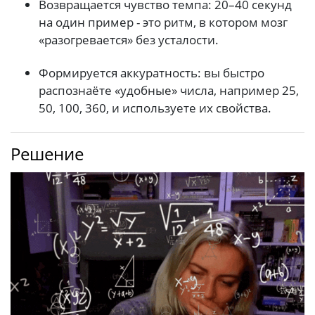
Возвращается чувство темпа: 20–40 секунд
на один пример - это ритм, в котором мозг
«разогревается» без усталости.
Формируется аккуратность: вы быстро
распознаёте «удобные» числа, например 25,
50, 100, 360, и используете их свойства.
Решение