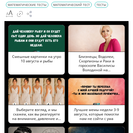
МАТЕМАТИЧЕСКИЕ ТЕСТЫ
МАТЕМАТИЧЕСКИЙ ТЕСТ
ТЕСТЫ
Смешные картинки на утро
Близнецы, Водолеи,
10 августа и рыбы
Скорпионы и Раки в
гороскопе Василисы
Володиной на…
Выберите взгляд, и мы
Лучшие мемы недели 3-9
скажем, как вы реагируете
августа, которые помогли
на внимание, давление и…
нам не сойти с ума