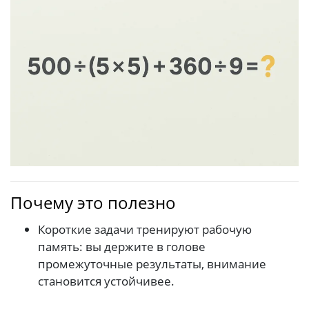
Почему это полезно
Короткие задачи тренируют рабочую
память: вы держите в голове
промежуточные результаты, внимание
становится устойчивее.