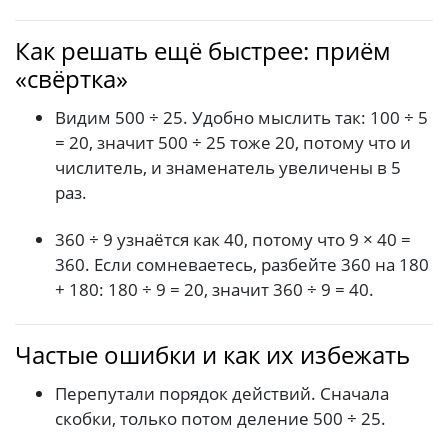
Как решать ещё быстрее: приём
«свёртка»
Видим 500 ÷ 25. Удобно мыслить так: 100 ÷ 5
= 20, значит 500 ÷ 25 тоже 20, потому что и
числитель, и знаменатель увеличены в 5
раз.
360 ÷ 9 узнаётся как 40, потому что 9 × 40 =
360. Если сомневаетесь, разбейте 360 на 180
+ 180: 180 ÷ 9 = 20, значит 360 ÷ 9 = 40.
Частые ошибки и как их избежать
Перепутали порядок действий. Сначала
скобки, только потом деление 500 ÷ 25.