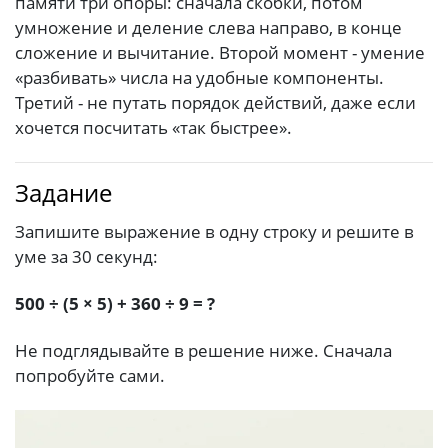
памяти три опоры: сначала скобки, потом
умножение и деление слева направо, в конце
сложение и вычитание. Второй момент - умение
«разбивать» числа на удобные компоненты.
Третий - не путать порядок действий, даже если
хочется посчитать «так быстрее».
Задание
Запишите выражение в одну строку и решите в
уме за 30 секунд:
500 ÷ (5 × 5) + 360 ÷ 9 = ?
Не подглядывайте в решение ниже. Сначала
попробуйте сами.