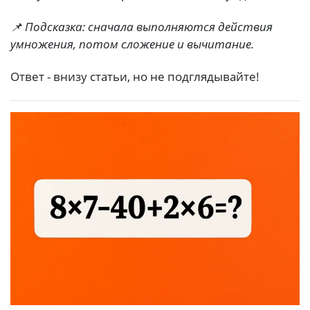
📌 Подсказка: сначала выполняются действия
умножения, потом сложение и вычитание.
Ответ - внизу статьи, но не подглядывайте!