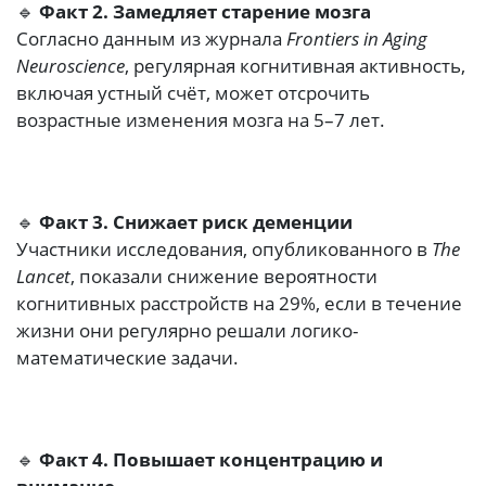
🔹
Факт 2. Замедляет старение мозга
Согласно данным из журнала
Frontiers in Aging
Neuroscience
, регулярная когнитивная активность,
включая устный счёт, может отсрочить
возрастные изменения мозга на 5–7 лет.
🔹
Факт 3. Снижает риск деменции
Участники исследования, опубликованного в
The
Lancet
, показали снижение вероятности
когнитивных расстройств на 29%, если в течение
жизни они регулярно решали логико-
математические задачи.
🔹
Факт 4. Повышает концентрацию и