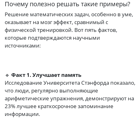
Почему полезно решать такие примеры?
Решение математических задач, особенно в уме,
оказывает на мозг эффект, сравнимый с
физической тренировкой. Вот пять фактов,
которые подтверждаются научными
источниками:
🔹
Факт 1. Улучшает память
Исследование Университета Стэнфорда показало,
что люди, регулярно выполняющие
арифметические упражнения, демонстрируют на
23% лучшее краткосрочное запоминание
информации.