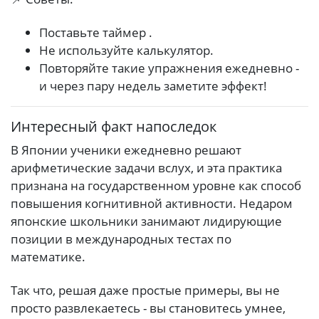
Поставьте таймер .
Не используйте калькулятор.
Повторяйте такие упражнения ежедневно -
и через пару недель заметите эффект!
Интересный факт напоследок
В Японии ученики ежедневно решают
арифметические задачи вслух, и эта практика
признана на государственном уровне как способ
повышения когнитивной активности. Недаром
японские школьники занимают лидирующие
позиции в международных тестах по
математике.
Так что, решая даже простые примеры, вы не
просто развлекаетесь - вы становитесь умнее,