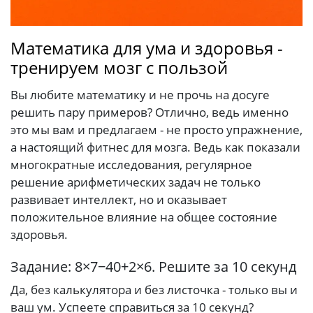
Математика для ума и здоровья -
тренируем мозг с пользой
Вы любите математику и не прочь на досуге
решить пару примеров? Отлично, ведь именно
это мы вам и предлагаем - не просто упражнение,
а настоящий фитнес для мозга. Ведь как показали
многократные исследования, регулярное
решение арифметических задач не только
развивает интеллект, но и оказывает
положительное влияние на общее состояние
здоровья.
Задание: 8×7−40+2×6. Решите за 10 секунд
Да, без калькулятора и без листочка - только вы и
ваш ум. Успеете справиться за 10 секунд?