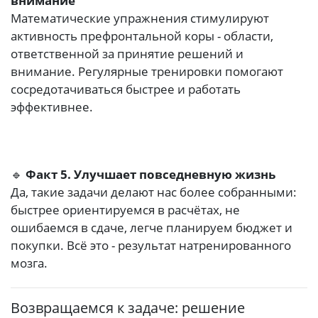
внимание
Математические упражнения стимулируют
активность префронтальной коры - области,
ответственной за принятие решений и
внимание. Регулярные тренировки помогают
сосредотачиваться быстрее и работать
эффективнее.
🔹
Факт 5. Улучшает повседневную жизнь
Да, такие задачи делают нас более собранными:
быстрее ориентируемся в расчётах, не
ошибаемся в сдаче, легче планируем бюджет и
покупки. Всё это - результат натренированного
мозга.
Возвращаемся к задаче: решение