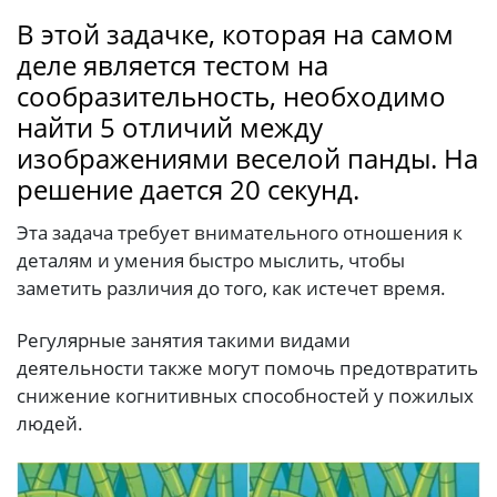
В этой задачке, которая на самом
деле является тестом на
сообразительность, необходимо
найти 5 отличий между
изображениями веселой панды. На
решение дается 20 секунд.
Эта задача требует внимательного отношения к
деталям и умения быстро мыслить, чтобы
заметить различия до того, как истечет время.
Регулярные занятия такими видами
деятельности также могут помочь предотвратить
снижение когнитивных способностей у пожилых
людей.