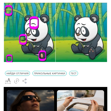
НАЙДИ ОТЛИЧИЯ
ПРИКОЛЬНЫЕ КАРТИНКИ
ТЕСТ