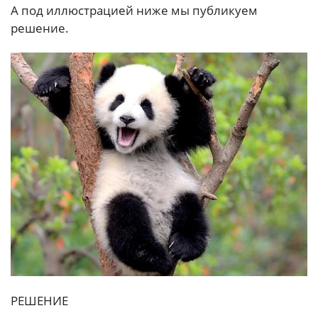
А под иллюстрацией ниже мы публикуем
решение.
РЕШЕНИЕ