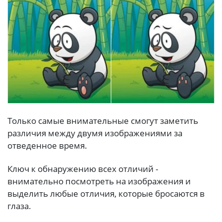
Только самые внимательные смогут заметить
различия между двумя изображениями за
отведенное время.
Ключ к обнаружению всех отличий -
внимательно посмотреть на изображения и
выделить любые отличия, которые бросаются в
глаза.