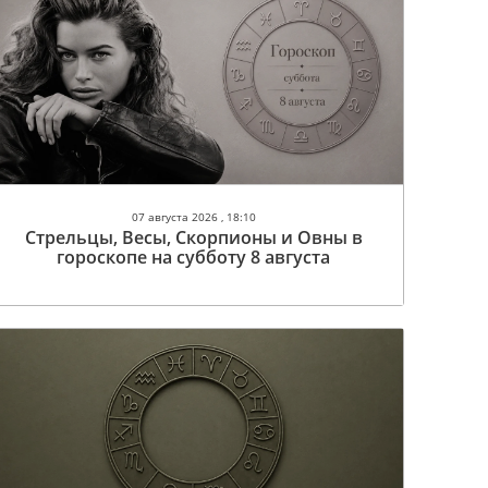
07 августа 2026 , 18:10
Стрельцы, Весы, Скорпионы и Овны в
гороскопе на субботу 8 августа