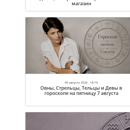
магазин
06 августа 2026 , 18:10
Овны, Стрельцы, Тельцы и Девы в
гороскопе на пятницу 7 августа