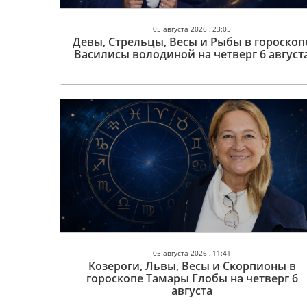
05 августа 2026 , 23:05
Девы, Стрельцы, Весы и Рыбы в гороскоп
Василисы володиной на четверг 6 август
05 августа 2026 , 11:41
Козероги, Львы, Весы и Скорпионы в
гороскопе Тамары Глобы на четверг 6
августа