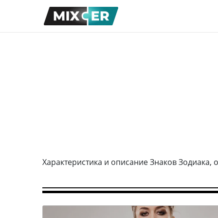
Характеристика и описание Знаков Зодиака, 