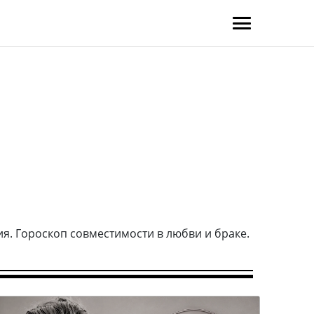
я. Гороскоп совместимости в любви и браке.