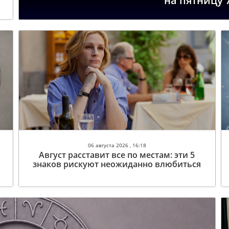
на пятницу 
06 августа 2026 , 16:18
Август расставит все по местам: эти 5
знаков рискуют неожиданно влюбиться