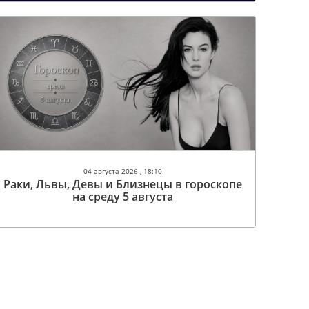
04 августа 2026 , 18:10
Раки, Львы, Девы и Близнецы в гороскопе
на среду 5 августа