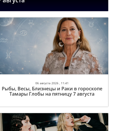
7 августа
06 августа 2026 , 11:41
Рыбы, Весы, Близнецы и Раки в гороскопе
Тамары Глобы на пятницу 7 августа