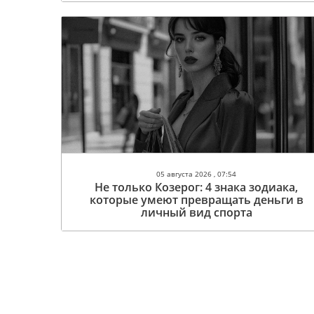
05 августа 2026 , 07:54
Не только Козерог: 4 знака зодиака,
которые умеют превращать деньги в
личный вид спорта