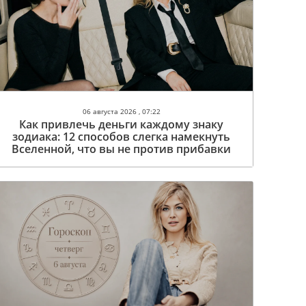
06 августа 2026 , 07:22
Как привлечь деньги каждому знаку
зодиака: 12 способов слегка намекнуть
Вселенной, что вы не против прибавки