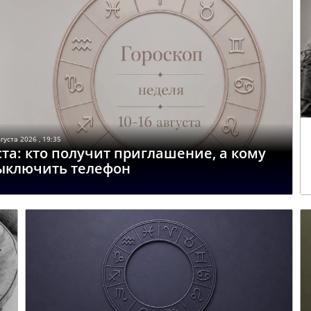
густа 2026 , 19:35
ста: кто получит приглашение, а кому
выключить телефон