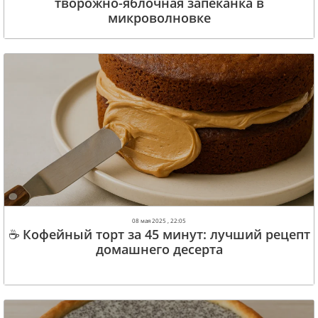
творожно-яблочная запеканка в
микроволновке
08 мая 2025 , 22:05
☕ Кофейный торт за 45 минут: лучший рецепт
домашнего десерта