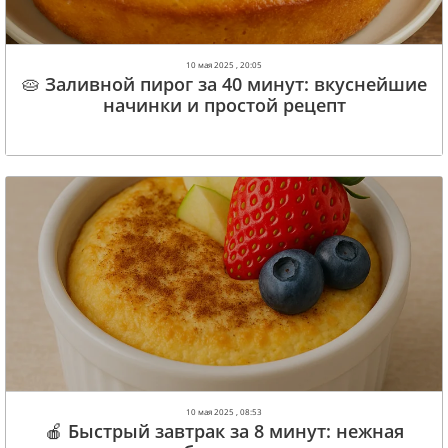
10 мая 2025 , 20:05
🥧 Заливной пирог за 40 минут: вкуснейшие
начинки и простой рецепт
10 мая 2025 , 08:53
🍎 Быстрый завтрак за 8 минут: нежная