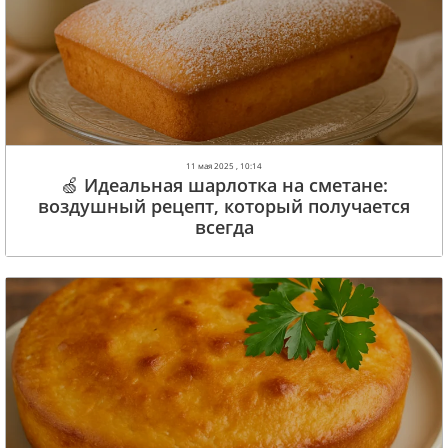
11 мая 2025 , 10:14
🍏 Идеальная шарлотка на сметане:
воздушный рецепт, который получается
всегда