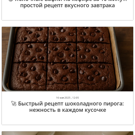
простой рецепт вкусного завтрака
16 мая 2025 , 12:05
🚀 Быстрый рецепт шоколадного пирога:
нежность в каждом кусочке