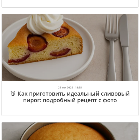
23 мая 2025 , 18:35
🍑 Как приготовить идеальный сливовый
пирог: подробный рецепт с фото