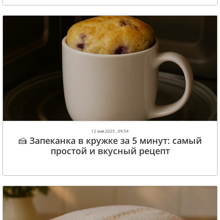
12 мая 2025 , 09:54
🍰 Запеканка в кружке за 5 минут: самый
простой и вкусный рецепт