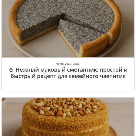
08 мая 2025 , 08:30
🌸 Нежный маковый сметанник: простой и
быстрый рецепт для семейного чаепития