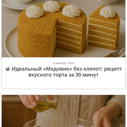
15 мая 2025 , 22:05
🍯 Идеальный «Медовик» без хлопот: рецепт
вкусного торта за 30 минут