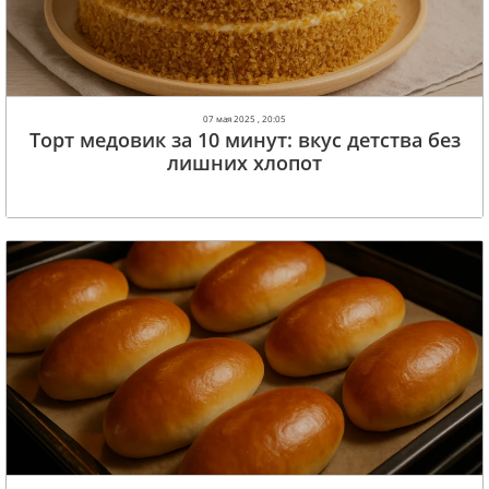
07 мая 2025 , 20:05
Торт медовик за 10 минут: вкус детства без
лишних хлопот