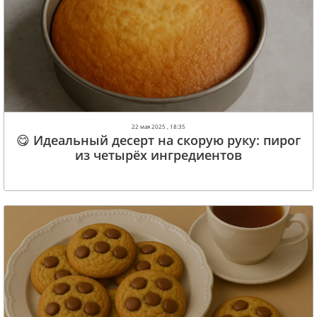
22 мая 2025 , 18:35
😋 Идеальный десерт на скорую руку: пирог
из четырёх ингредиентов