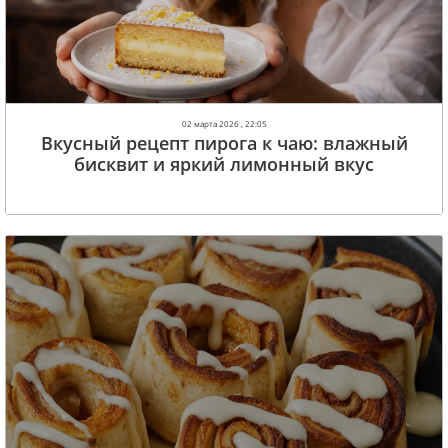
02 марта 2026 , 22:05
Вкусный рецепт пирога к чаю: влажный
бисквит и яркий лимонный вкус