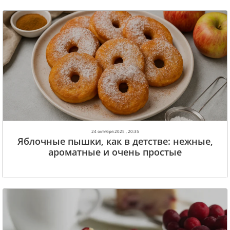
24 октября 2025 , 20:35
Яблочные пышки, как в детстве: нежные,
ароматные и очень простые