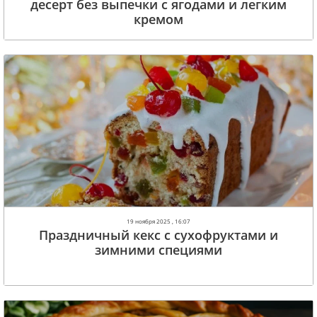
десерт без выпечки с ягодами и легким
кремом
19 ноября 2025 , 16:07
Праздничный кекс с сухофруктами и
зимними специями