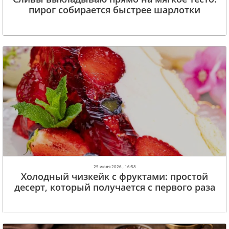
пирог собирается быстрее шарлотки
25 июля 2026 , 16:58
Холодный чизкейк с фруктами: простой
десерт, который получается с первого раза