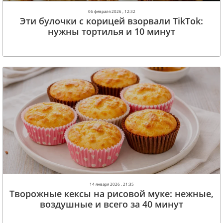
06 февраля 2026 , 12:32
Эти булочки с корицей взорвали TikTok:
нужны тортилья и 10 минут
14 января 2026 , 21:35
Творожные кексы на рисовой муке: нежные,
воздушные и всего за 40 минут