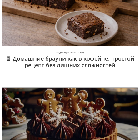
20 декабря 2025 , 22:05
🍫 Домашние брауни как в кофейне: простой
рецепт без лишних сложностей