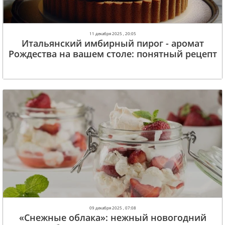
11 декабря 2025 , 20:05
Итальянский имбирный пирог - аромат
Рождества на вашем столе: понятный рецепт
09 декабря 2025 , 07:08
«Снежные облака»: нежный новогодний