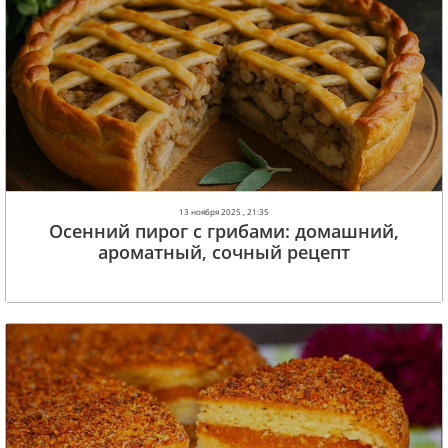
13 ноября 2025 , 21:35
Осенний пирог с грибами: домашний,
ароматный, сочный рецепт