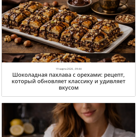
19 марта 2026 , 09:44
Шоколадная пахлава с орехами: рецепт,
который обновляет классику и удивляет
вкусом