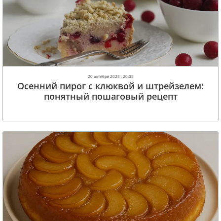
20 октября 2025 , 20:05
Осенний пирог с клюквой и штрейзелем:
понятный пошаговый рецепт