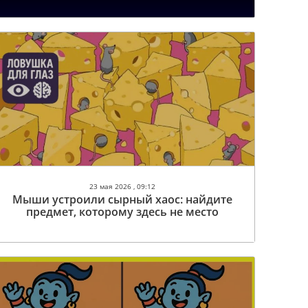
23 мая 2026 , 09:12
Мыши устроили сырный хаос: найдите
предмет, которому здесь не место