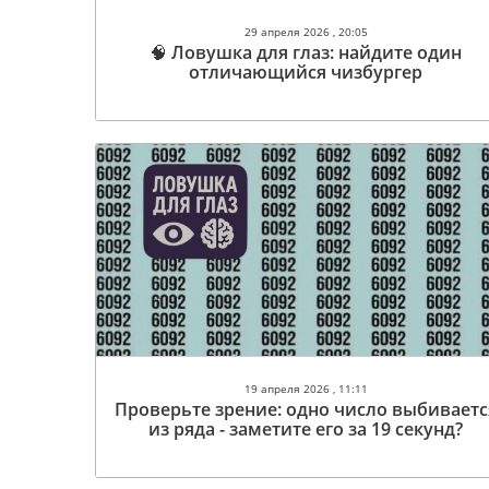
29 апреля 2026 , 20:05
🧠 Ловушка для глаз: найдите один
отличающийся чизбургер
19 апреля 2026 , 11:11
Проверьте зрение: одно число выбиваетс
из ряда - заметите его за 19 секунд?