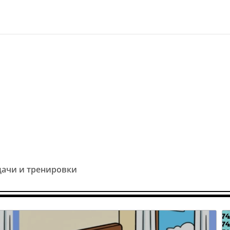
дачи и тренировки