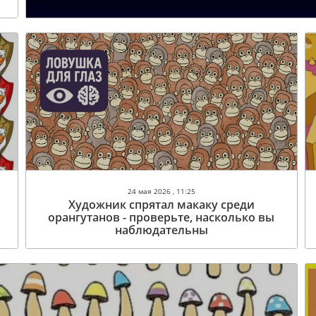
24 мая 2026 , 11:25
Художник спрятал макаку среди
орангутанов - проверьте, насколько вы
наблюдательны