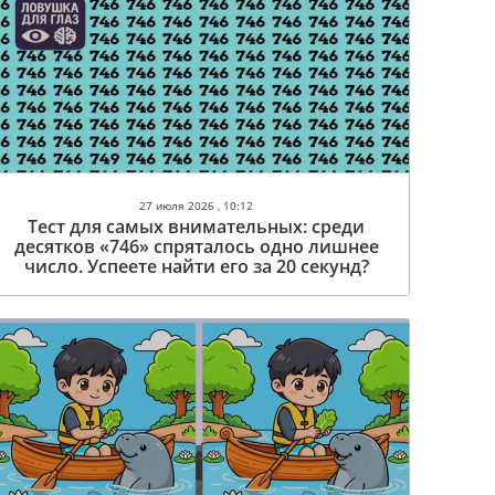
27 июля 2026 , 10:12
Тест для самых внимательных: среди
десятков «746» спряталось одно лишнее
число. Успеете найти его за 20 секунд?