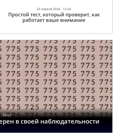
20 апреля 2026 , 12:24
Простой тест, который проверит, как
работает ваше внимание
, 08:52
верен в своей наблюдательности