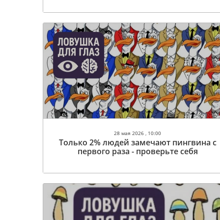
28 мая 2026 , 10:00
Только 2% людей замечают пингвина с
первого раза - проверьте себя