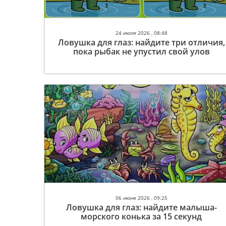
24 июля 2026 , 08:48
Ловушка для глаз: найдите три отличия,
пока рыбак не упустил свой улов
06 июня 2026 , 09:25
Ловушка для глаз: найдите малыша-
морского конька за 15 секунд