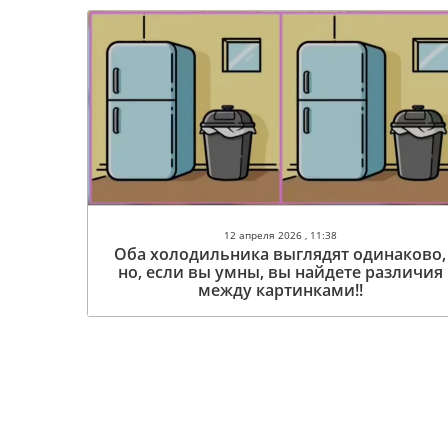
12 апреля 2026 , 11:38
Оба холодильника выглядят одинаково,
но, если вы умны, вы найдете различия
между картинками!!