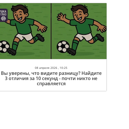
08 апреля 2026 , 10:25
Вы уверены, что видите разницу? Найдите
3 отличия за 10 секунд - почти никто не
справляется