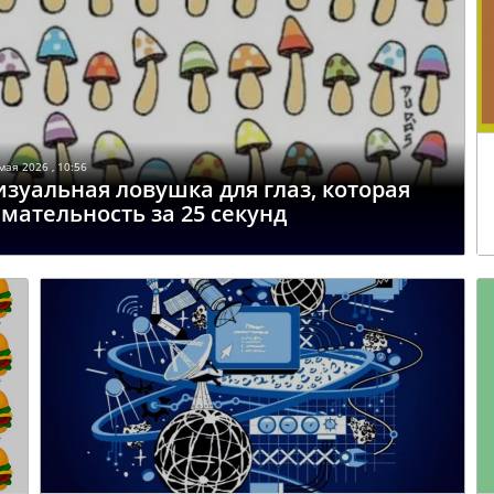
мая 2026 , 10:56
зуальная ловушка для глаз, которая
мательность за 25 секунд