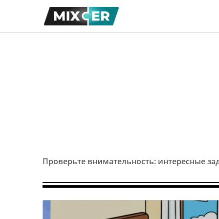
Проверьте внимательность: интересные за