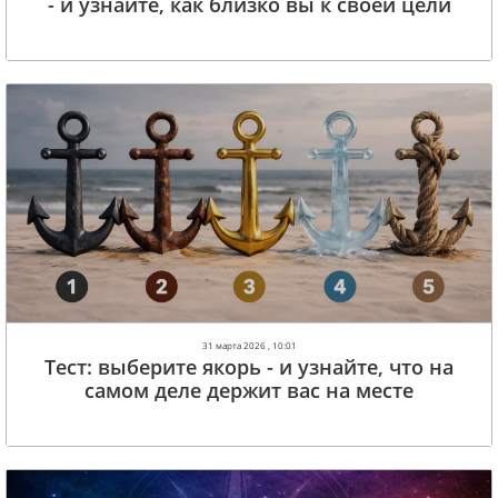
- и узнайте, как близко вы к своей цели
31 марта 2026 , 10:01
Тест: выберите якорь - и узнайте, что на
самом деле держит вас на месте