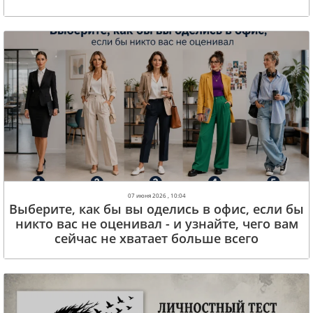
07 июня 2026 , 10:04
Выберите, как бы вы оделись в офис, если бы
никто вас не оценивал - и узнайте, чего вам
сейчас не хватает больше всего