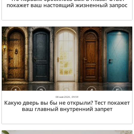
покажет ваш настоящий жизненный запрос
08 мая 2026 , 09:59
Какую дверь вы бы не открыли? Тест покажет
ваш главный внутренний запрет