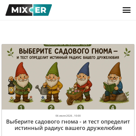
06 июля 2026 , 10:00
Выберите садового гнома - и тест определит
истинный радиус вашего дружелюбия