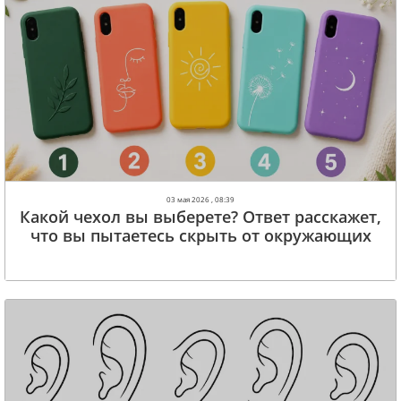
03 мая 2026 , 08:39
Какой чехол вы выберете? Ответ расскажет,
что вы пытаетесь скрыть от окружающих