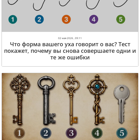
02 мая 2026 , 09:11
Что форма вашего уха говорит о вас? Тест
покажет, почему вы снова совершаете одни и
те же ошибки