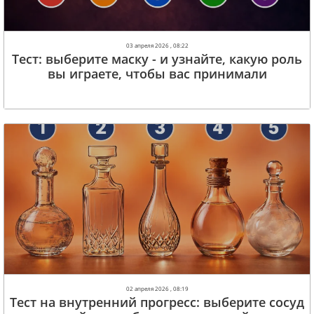
03 апреля 2026 , 08:22
Тест: выберите маску - и узнайте, какую роль
вы играете, чтобы вас принимали
02 апреля 2026 , 08:19
Тест на внутренний прогресс: выберите сосуд