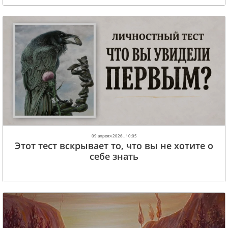
09 апреля 2026 , 10:05
Этот тест вскрывает то, что вы не хотите о
себе знать