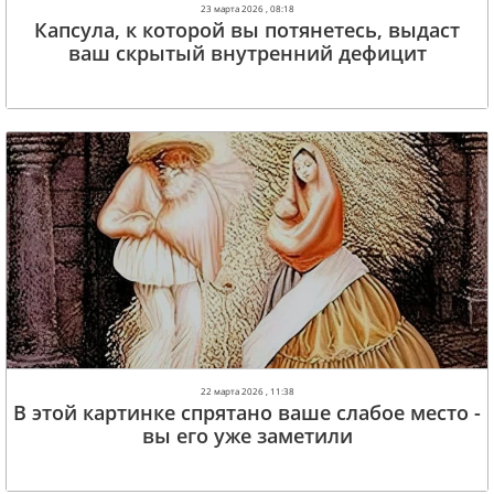
23 марта 2026 , 08:18
Капсула, к которой вы потянетесь, выдаст
ваш скрытый внутренний дефицит
22 марта 2026 , 11:38
В этой картинке спрятано ваше слабое место -
вы его уже заметили