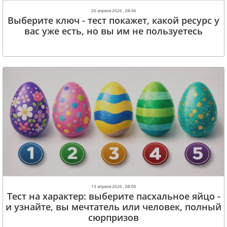
20 апреля 2026 , 08:46
Выберите ключ - тест покажет, какой ресурс у
вас уже есть, но вы им не пользуетесь
13 апреля 2026 , 08:00
Тест на характер: выберите пасхальное яйцо -
и узнайте, вы мечтатель или человек, полный
сюрпризов