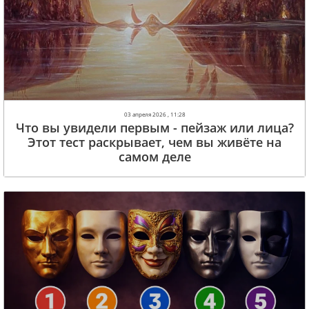
03 апреля 2026 , 11:28
Что вы увидели первым - пейзаж или лица?
Этот тест раскрывает, чем вы живёте на
самом деле