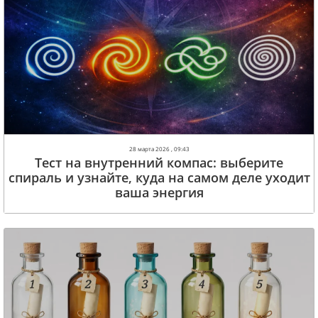
28 марта 2026 , 09:43
Тест на внутренний компас: выберите
спираль и узнайте, куда на самом деле уходит
ваша энергия