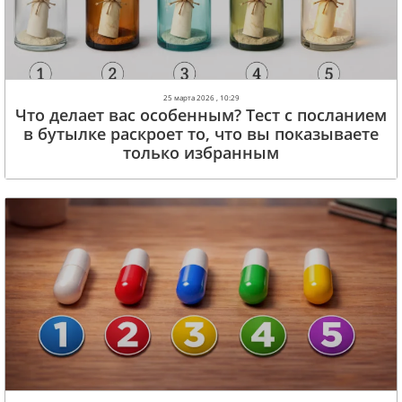
25 марта 2026 , 10:29
Что делает вас особенным? Тест с посланием
в бутылке раскроет то, что вы показываете
только избранным