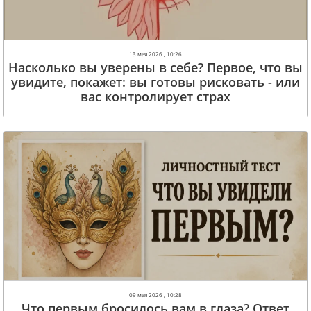
13 мая 2026 , 10:26
Насколько вы уверены в себе? Первое, что вы
увидите, покажет: вы готовы рисковать - или
вас контролирует страх
09 мая 2026 , 10:28
Что первым бросилось вам в глаза? Ответ