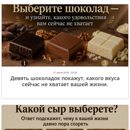
27 июля 2026 , 09:30
Девять шоколадок покажут, какого вкуса
сейчас не хватает вашей жизни.