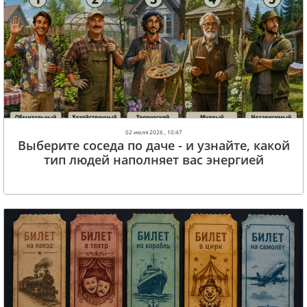
02 июля 2026 , 10:47
Выберите соседа по даче - и узнайте, какой
тип людей наполняет вас энергией