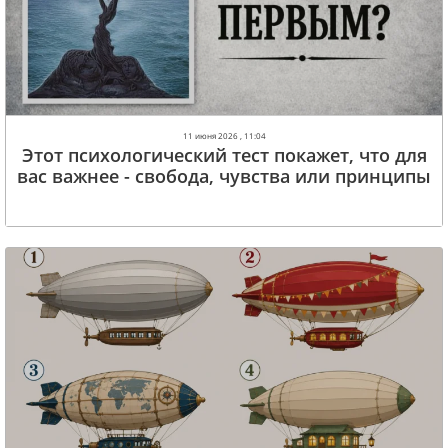
11 июня 2026 , 11:04
Этот психологический тест покажет, что для
вас важнее - свобода, чувства или принципы