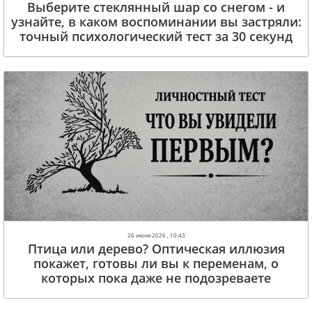
Выберите стеклянный шар со снегом - и
узнайте, в каком воспоминании вы застряли:
точный психологический тест за 30 секунд
26 июня 2026 , 10:43
Птица или дерево? Оптическая иллюзия
покажет, готовы ли вы к переменам, о
которых пока даже не подозреваете