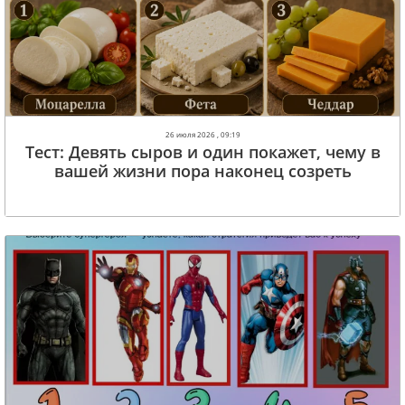
26 июля 2026 , 09:19
Тест: Девять сыров и один покажет, чему в
вашей жизни пора наконец созреть