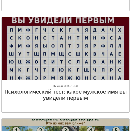
02 июля 2026 , 13:38
Психологический тест: какое мужское имя вы
увидели первым