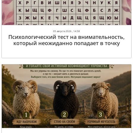
05 августа 2026 , 14:58
Психологический тест на внимательность,
который неожиданно попадает в точку