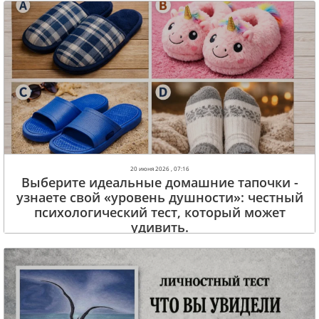
20 июня 2026 , 07:16
Выберите идеальные домашние тапочки -
узнаете свой «уровень душности»: честный
психологический тест, который может
удивить.