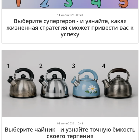
11 июля 2026 , 08:49
Выберите супергероя - и узнайте, какая
жизненная стратегия сможет привести вас к
успеху
08 июля 2026 , 10:48
Выберите чайник - и узнайте точную ёмкость
своего терпения