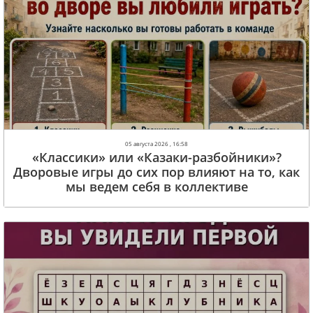
05 августа 2026 , 16:58
«Классики» или «Казаки-разбойники»?
Дворовые игры до сих пор влияют на то, как
мы ведем себя в коллективе