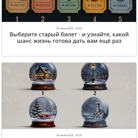
30 июня 2026 , 10:54
Выберите старый билет - и узнайте, какой
шанс жизнь готова дать вам ещё раз
29 июня 2026 , 10:20