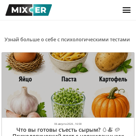
Узнай больше о себе с психологическими тестами
06 августа 2026 , 16:58
Что вы готовы съесть сырым? 🥚🍝 🥔