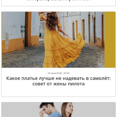
23 июля 2026 , 09:34
Какое платье лучше не надевать в самолёт:
cовет от жены пилота