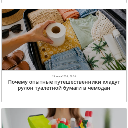
21 июля 2026 , 09:20
Почему опытные путешественники кладут
рулон туалетной бумаги в чемодан