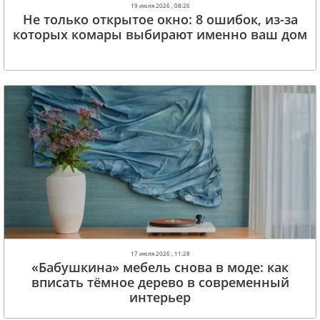
19 июля 2026 , 08:26
Не только открытое окно: 8 ошибок, из-за
которых комары выбирают именно ваш дом
17 июля 2026 , 11:28
«Бабушкина» мебель снова в моде: как
вписать тёмное дерево в современный
интерьер