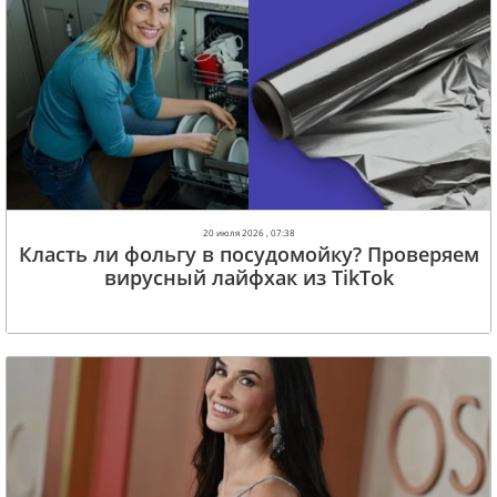
20 июля 2026 , 07:38
Класть ли фольгу в посудомойку? Проверяем
вирусный лайфхак из TikTok