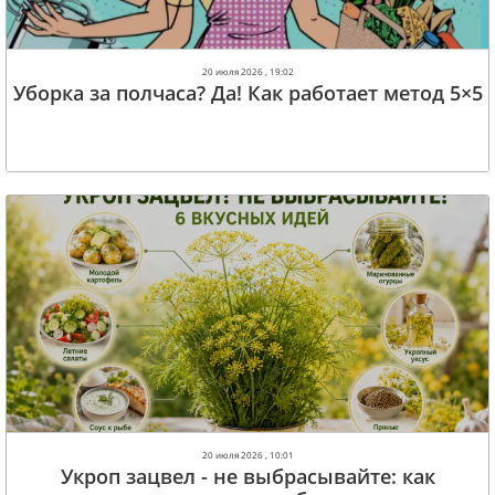
20 июля 2026 , 19:02
Уборка за полчаса? Да! Как работает метод 5×5
20 июля 2026 , 10:01
Укроп зацвел - не выбрасывайте: как