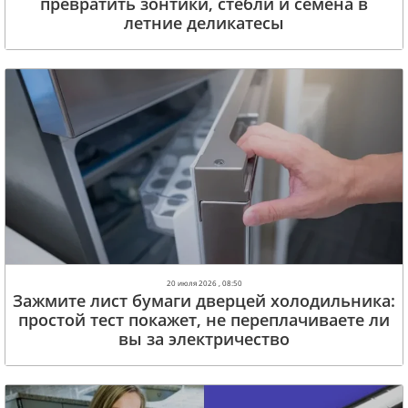
превратить зонтики, стебли и семена в
летние деликатесы
20 июля 2026 , 08:50
Зажмите лист бумаги дверцей холодильника:
простой тест покажет, не переплачиваете ли
вы за электричество