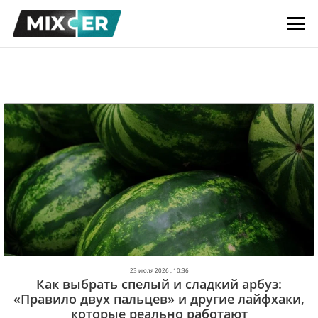
23 июля 2026 , 10:36
Как выбрать спелый и сладкий арбуз:
«Правило двух пальцев» и другие лайфхаки,
которые реально работают