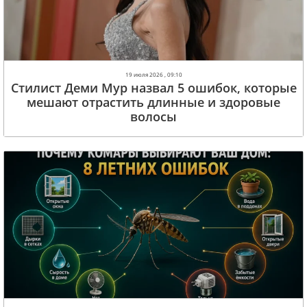
19 июля 2026 , 09:10
Стилист Деми Мур назвал 5 ошибок, которые
мешают отрастить длинные и здоровые
волосы