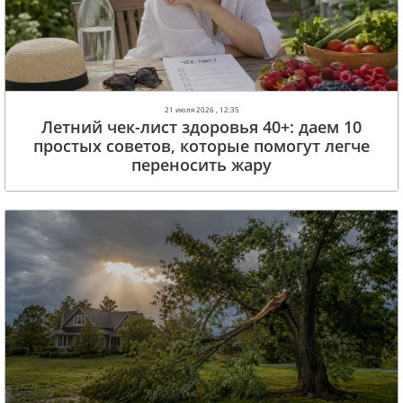
21 июля 2026 , 12:35
Летний чек-лист здоровья 40+: даем 10
простых советов, которые помогут легче
переносить жару