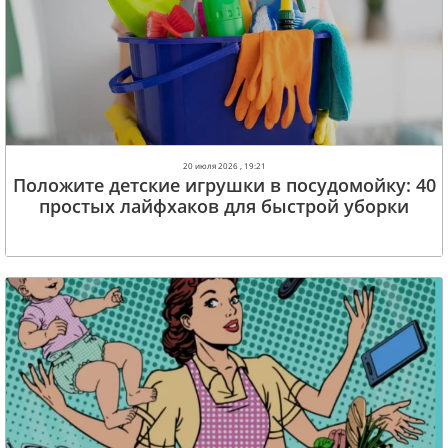
20 июля 2026 , 19:21
Положите детские игрушки в посудомойку: 40
простых лайфхаков для быстрой уборки