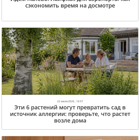
сэкономить время на досмотре
22 июля 2026 , 10:57
Эти 6 растений могут превратить сад в
источник аллергии: проверьте, что растет
возле дома