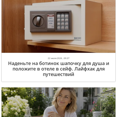
22 июля 2026 , 09:37
Наденьте на ботинок шапочку для душа и
положите в отеле в сейф. Лайфхак для
путешествий