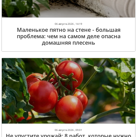
06 августа 2026 , 14:19
Маленькое пятно на стене - большая
проблема: чем на самом деле опасна
домашняя плесень
06 августа 2026 , 09:01
Не упустите урожай: 8 работ, которые нужно