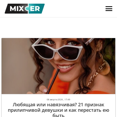
08 августа 2026 , 17:49
Любящая или навязчивая? 21 признак
прилипчивой девушки и как перестать ею
быть