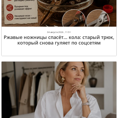
04 августа 2026 , 11:51
Ржавые ножницы спасёт… кола: старый трюк,
который снова гуляет по соцсетям