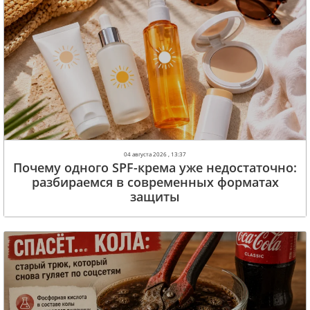
04 августа 2026 , 13:37
Почему одного SPF-крема уже недостаточно:
разбираемся в современных форматах
защиты