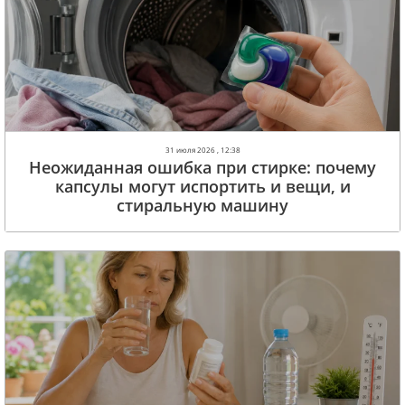
31 июля 2026 , 12:38
Неожиданная ошибка при стирке: почему
капсулы могут испортить и вещи, и
стиральную машину