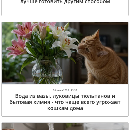
лучше готовить другим способом
30 июля 2026 , 15:38
Вода из вазы, луковицы тюльпанов и
бытовая химия - что чаще всего угрожает
кошкам дома