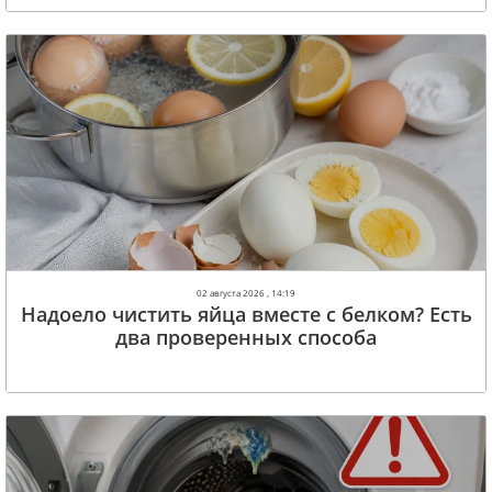
02 августа 2026 , 14:19
Надоело чистить яйца вместе с белком? Есть
два проверенных способа