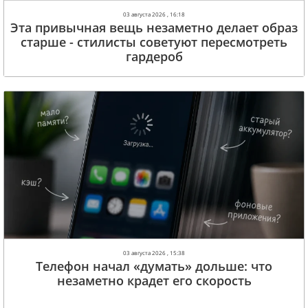
03 августа 2026 , 16:18
Эта привычная вещь незаметно делает образ
старше - стилисты советуют пересмотреть
гардероб
03 августа 2026 , 15:38
Телефон начал «думать» дольше: что
незаметно крадет его скорость