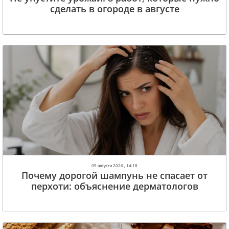
сделать в огороде в августе
05 августа 2026 , 14:18
Почему дорогой шампунь не спасает от
перхоти: объяснение дерматологов