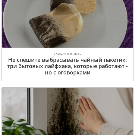
07 августа 2026 , 08:05
Не спешите выбрасывать чайный пакетик:
три бытовых лайфхака, которые работают -
но с оговорками