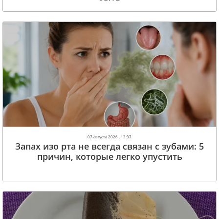
07 августа 2026 , 13:37
Запах изо рта не всегда связан с зубами: 5
причин, которые легко упустить