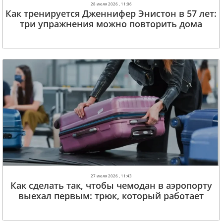
28 июля 2026 , 11:06
Как тренируется Дженнифер Энистон в 57 лет:
три упражнения можно повторить дома
27 июля 2026 , 11:43
Как сделать так, чтобы чемодан в аэропорту
выехал первым: трюк, который работает