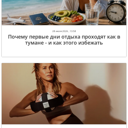
28 июля 2026 , 13:58
Почему первые дни отдыха проходят как в
тумане - и как этого избежать