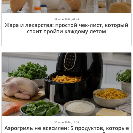
31 июля 2026 , 08:48
Жара и лекарства: простой чек-лист, который
стоит пройти каждому летом
30 июля 2026 , 16:18
Аэрогриль не всесилен: 5 продуктов, которые