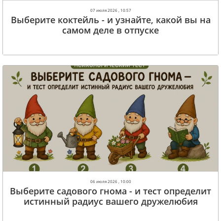
07 июля 2026 , 10:57
Выберите коктейль - и узнайте, какой вы на
самом деле в отпуске
06 июля 2026 , 10:00
Выберите садового гнома - и тест определит
истинный радиус вашего дружелюбия