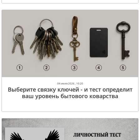
04 июля 2026 , 10:20
Выберите связку ключей - и тест определит
ваш уровень бытового коварства