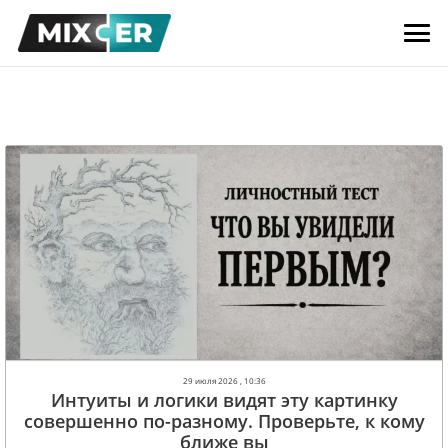
29 июля 2026 , 10:36
Интуиты и логики видят эту картинку
совершенно по-разному. Проверьте, к кому
ближе вы