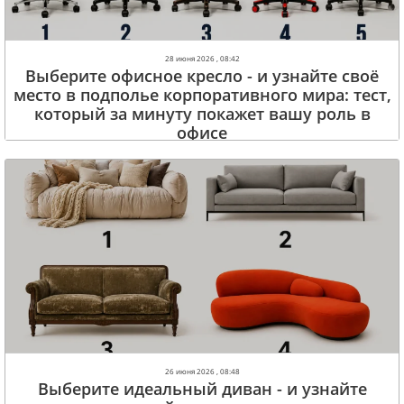
28 июня 2026 , 08:42
Выберите офисное кресло - и узнайте своё
место в подполье корпоративного мира: тест,
который за минуту покажет вашу роль в
офисе
26 июня 2026 , 08:48
Выберите идеальный диван - и узнайте