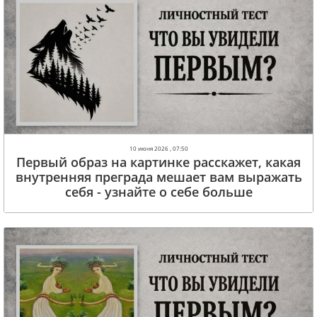
10 июня 2026 , 07:50
Первый образ на картинке расскажет, какая
внутренняя преграда мешает вам выражать
себя - узнайте о себе больше