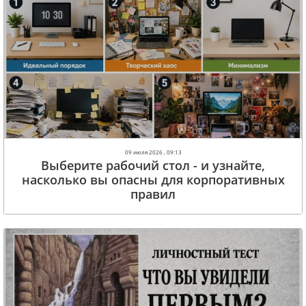
09 июля 2026 , 09:13
Выберите рабочий стол - и узнайте,
насколько вы опасны для корпоративных
правил