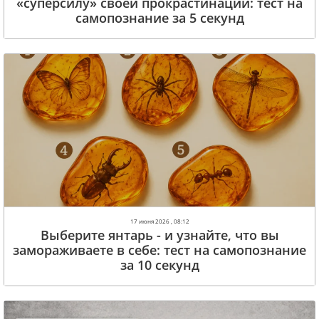
«суперсилу» своей прокрастинации: тест на
самопознание за 5 секунд
17 июня 2026 , 08:12
Выберите янтарь - и узнайте, что вы
замораживаете в себе: тест на самопознание
за 10 секунд