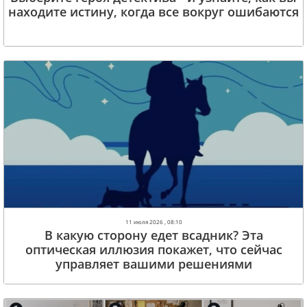
находите истину, когда все вокруг ошибаются
11 июля 2026 , 08:10
В какую сторону едет всадник? Эта
оптическая иллюзия покажет, что сейчас
управляет вашими решениями