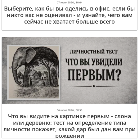
07 июня 2026 , 10:04
Выберите, как бы вы оделись в офис, если бы
никто вас не оценивал - и узнайте, чего вам
сейчас не хватает больше всего
06 июня 2026 , 08:53
Что вы видите на картинке первым - слона
или деревню: тест на определение типа
личности покажет, какой дар был дан вам при
рождении