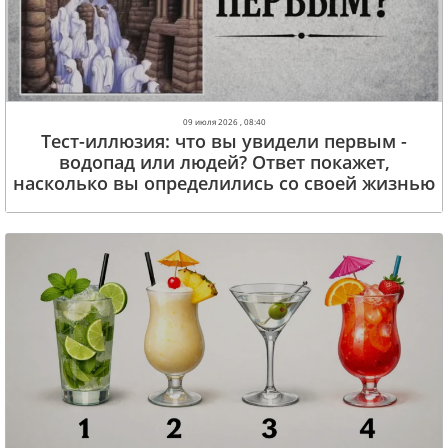
09 июля 2026 , 08:40
Тест-иллюзия: что вы увидели первым -
водопад или людей? Ответ покажет,
насколько вы определились со своей жизнью