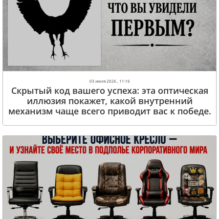
03 июля 2026 , 11:16
Скрытый код вашего успеха: эта оптическая
иллюзия покажет, какой внутренний
механизм чаще всего приводит вас к победе.