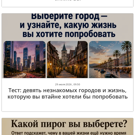
29 июля 2026 , 09:50
Тест: девять незнакомых городов и жизнь,
которую вы втайне хотели бы попробовать