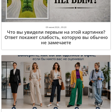
09 июня 2026 , 09:20
Что вы увидели первым на этой картинке?
Ответ покажет слабость, которую вы обычно
не замечаете