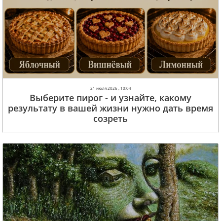
21 июля 2026 , 10:04
Выберите пирог - и узнайте, какому
результату в вашей жизни нужно дать время
созреть