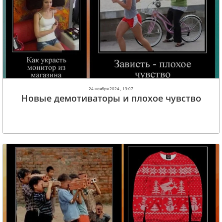
24 ноября 2024 , 13:07
Новые демотиваторы и плохое чувство