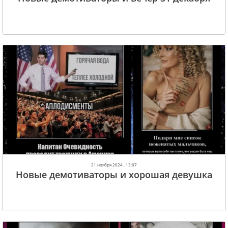
21 ноября 2024 , 13:07
Новые демотиваторы и хорошая девушка