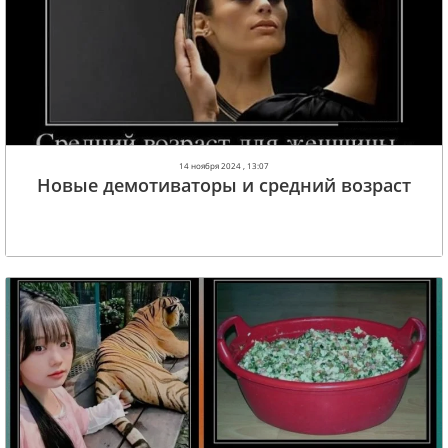
14 ноября 2024 , 13:07
Новые демотиваторы и средний возраст