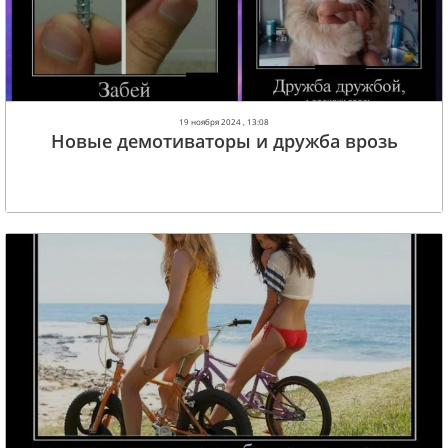
19 ноября 2024 , 13:08
Новые демотиваторы и дружба врозь