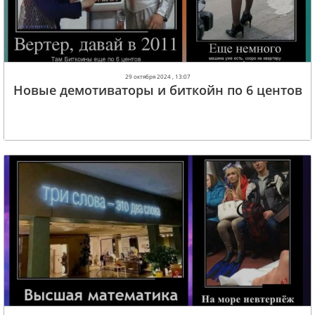
29 октября 2024 , 13:07
Новые демотиваторы и биткойн по 6 центов