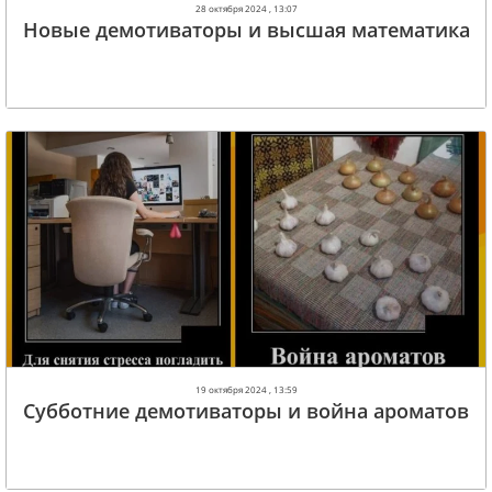
28 октября 2024 , 13:07
Новые демотиваторы и высшая математика
19 октября 2024 , 13:59
Субботние демотиваторы и война ароматов