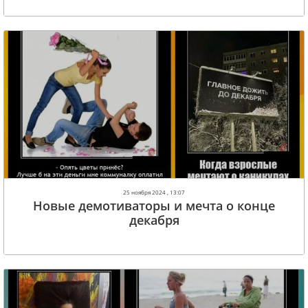
25 ноября 2024 , 13:07
Новые демотиваторы и мечта о конце
декабря