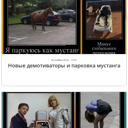
06 ноября 2024 , 13:07
Новые демотиваторы и парковка мустанга