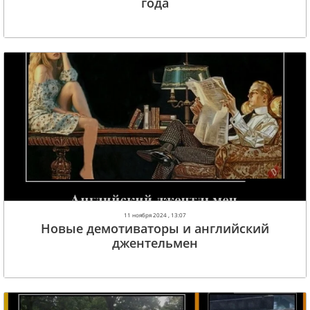
года
11 ноября 2024 , 13:07
Новые демотиваторы и английский
джентельмен