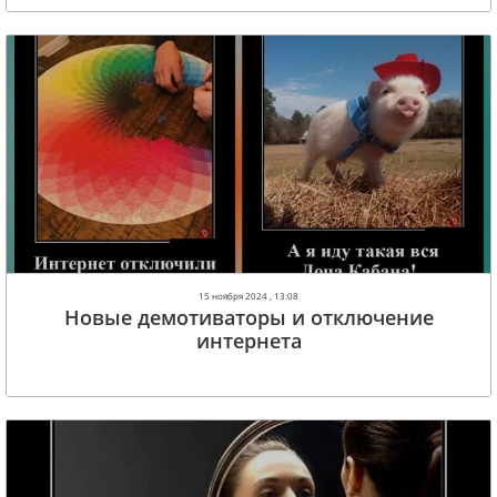
15 ноября 2024 , 13:08
Новые демотиваторы и отключение
интернета