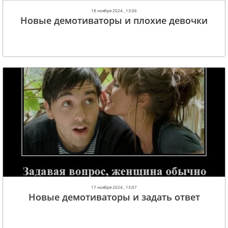
18 ноября 2024 , 13:06
Новые демотиваторы и плохие девочки
17 ноября 2024 , 13:07
Новые демотиваторы и задать ответ