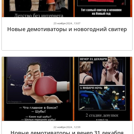
23 ноября 2024 , 13:07
Новые демотиваторы и новогодний свитер
22 ноября 2024 , 12:59
Новые демотиваторы и вечер 31 декабря