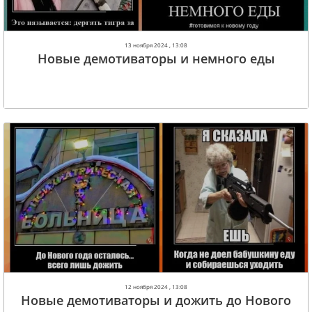
13 ноября 2024 , 13:08
Новые демотиваторы и немного еды
12 ноября 2024 , 13:08
Новые демотиваторы и дожить до Нового