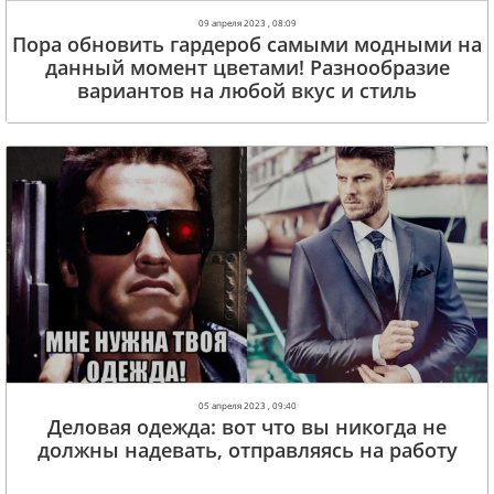
09 апреля 2023 , 08:09
Пора обновить гардероб самыми модными на
данный момент цветами! Разнообразие
вариантов на любой вкус и стиль
05 апреля 2023 , 09:40
Деловая одежда: вот что вы никогда не
должны надевать, отправляясь на работу