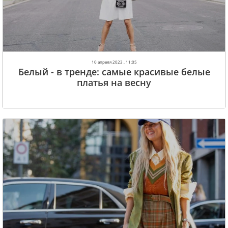
10 апреля 2023 , 11:05
Белый - в тренде: самые красивые белые
платья на весну