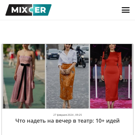
27 февраля 2024 , 09:25
Что надеть на вечер в театр: 10+ идей