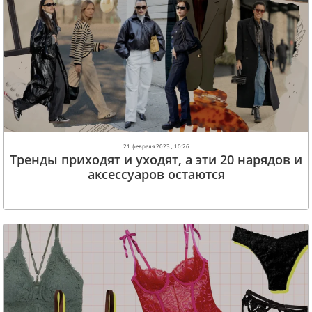
21 февраля 2023 , 10:26
Тренды приходят и уходят, а эти 20 нарядов и
аксессуаров остаются