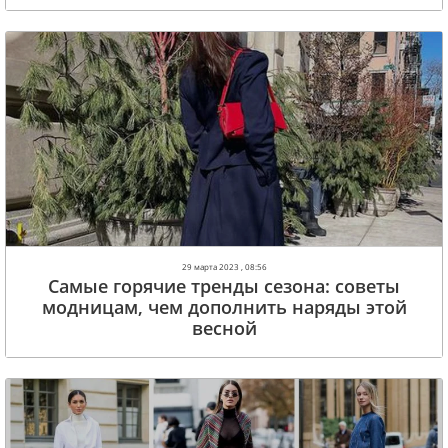
29 марта 2023 , 08:56
Самые горячие тренды сезона: советы
модницам, чем дополнить наряды этой
весной