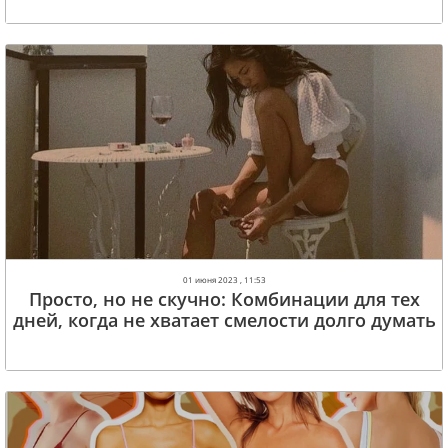
01 июня 2023 , 11:53
Просто, но не скучно: Комбинации для тех
дней, когда не хватает смелости долго думать