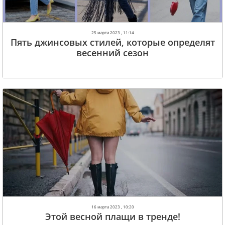
25 марта 2023 , 11:14
Пять джинсовых стилей, которые определят
весенний сезон
16 марта 2023 , 10:20
Этой весной плащи в тренде!