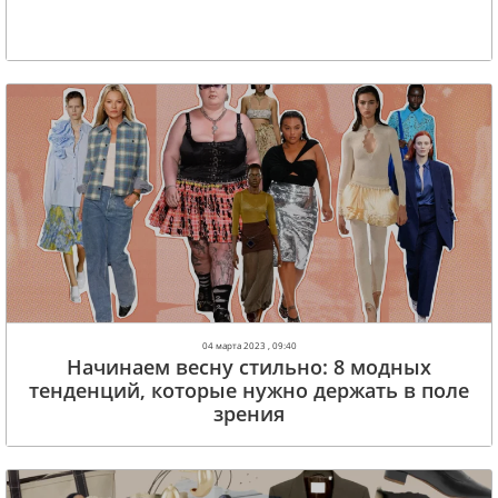
04 марта 2023 , 09:40
Начинаем весну стильно: 8 модных
тенденций, которые нужно держать в поле
зрения