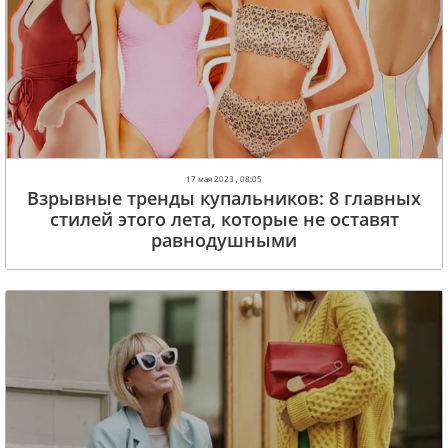
17 мая 2023 , 08:05
Взрывные тренды купальников: 8 главных
стилей этого лета, которые не оставят
равнодушными