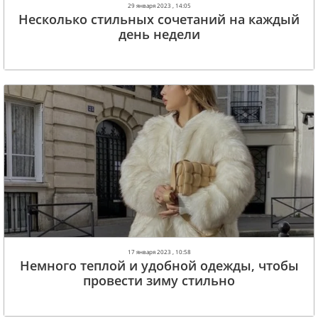
29 января 2023 , 14:05
Несколько стильных сочетаний на каждый
день недели
17 января 2023 , 10:58
Немного теплой и удобной одежды, чтобы
провести зиму стильно