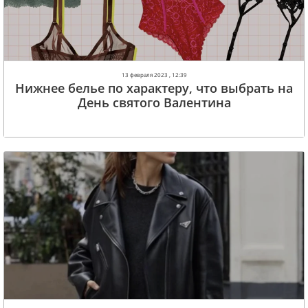
13 февраля 2023 , 12:39
Нижнее белье по характеру, что выбрать на
День святого Валентина