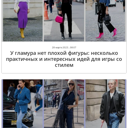
28 марта 2023 , 08:07
У гламура нет плохой фигуры: несколько
практичных и интересных идей для игры со
стилем