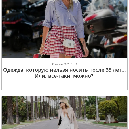
12 апреля 2023 , 11:10
Одежда, которую нельзя носить после 35 лет…
Или, все-таки, можно?!