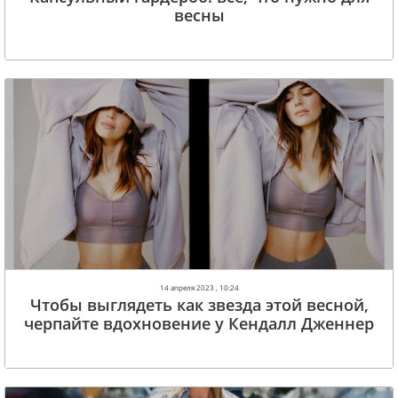
весны
14 апреля 2023 , 10:24
Чтобы выглядеть как звезда этой весной,
черпайте вдохновение у Кендалл Дженнер