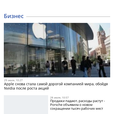
Бизнес
29 июля, 10:27
Apple снова стала самой дорогой компанией мира, обойдя
Nvidia после роста акций
28 июля, 10:57
Продажи падают, расходы растут -
Porsche объявила о новом
сокращении тысяч рабочих мест