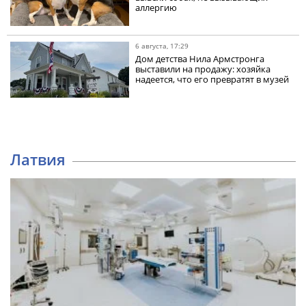
аллергию
6 августа, 17:29
Дом детства Нила Армстронга
выставили на продажу: хозяйка
надеется, что его превратят в музей
Латвия