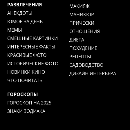
РАЗВЛЕЧЕНИЯ
МАКИЯЖ
АНЕКДОТЫ
МАНИКЮР
ЮМОР ЗА ДЕНЬ
ПРИЧЕСКИ
МЕМЫ
ОТНОШЕНИЯ
СМЕШНЫЕ КАРТИНКИ
ДИЕТА
ИНТЕРЕСНЫЕ ФАКТЫ
ПОХУДЕНИЕ
КРАСИВЫЕ ФОТО
РЕЦЕПТЫ
ИСТОРИЧЕСКИЕ ФОТО
САДОВОДСТВО
НОВИНКИ КИНО
ДИЗАЙН ИНТЕРЬЕРА
ЧТО ПОЧИТАТЬ
ГОРОСКОПЫ
ГОРОСКОП НА 2025
ЗНАКИ ЗОДИАКА