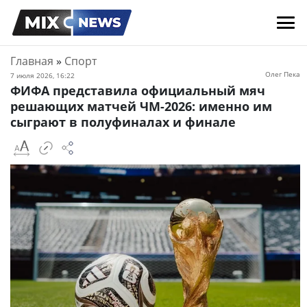
Главная
»
Спорт
Олег Пека
7 июля 2026, 16:22
ФИФА представила официальный мяч
решающих матчей ЧМ-2026: именно им
сыграют в полуфиналах и финале