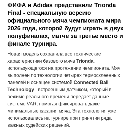
ФИФА и Adidas представили
Trionda
Final
- специальную версию
официального мяча чемпионата мира
2026 года, которой будут играть
в двух
полуфиналах, матче за третье место и
финале
турнира.
Новая модель сохранила все технические
характеристики базового мяча
Trionda
,
использующегося на протяжении чемпионата. Мяч
выполнен по технологии четырех термосклеенных
панелей и оснащен системой
Connected Ball
Technology
- встроенным датчиком, который в
режиме реального времени передает данные
системе VAR, помогая фиксировать даже
минимальные касания мяча. Эта технология уже
использовалась на турнире при принятии ряда
важных судейских решений.