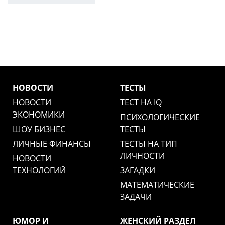
НОВОСТИ
ТЕСТЫ
НОВОСТИ
ТЕСТ НА IQ
ЭКОНОМИКИ
ПСИХОЛОГИЧЕСКИЕ
ШОУ БИЗНЕС
ТЕСТЫ
ЛИЧНЫЕ ФИНАНСЫ
ТЕСТЫ НА ТИП
ЛИЧНОСТИ
НОВОСТИ
ТЕХНОЛОГИЙ
ЗАГАДКИ
МАТЕМАТИЧЕСКИЕ
ЗАДАЧИ
ЮМОР И
ЖЕНСКИЙ РАЗДЕЛ