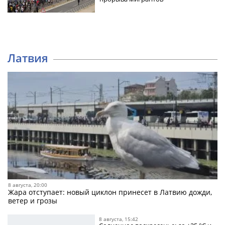
Латвия
8 августа, 20:00
Жара отступает: новый циклон принесет в Латвию дожди,
ветер и грозы
8 августа, 15:42