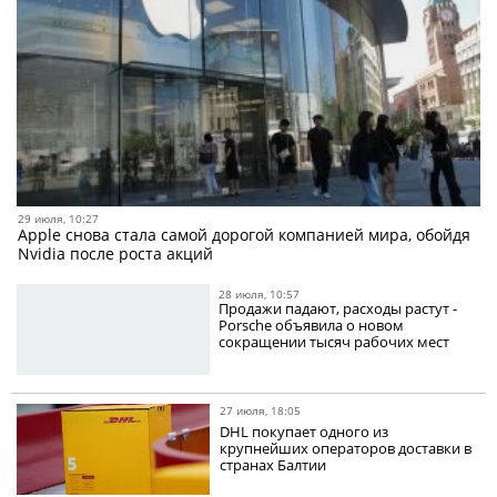
29 июля, 10:27
Apple снова стала самой дорогой компанией мира, обойдя
Nvidia после роста акций
28 июля, 10:57
Продажи падают, расходы растут -
Porsche объявила о новом
сокращении тысяч рабочих мест
27 июля, 18:05
DHL покупает одного из
крупнейших операторов доставки в
странах Балтии