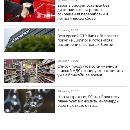
Европа рискует остаться без
дизтоплива из-за резкого
сокращения переработки и
логистических сбоев
21 июля, 20:28
Венгерский OTP Bank объявляет о
покупке Luminor и готовится к
расширению в странах Балтии
20 июля, 11:28
Список продуктов со сниженной
ставкой НДС планируют расширить
уже в ближайшее время
18 июля, 10:19
Новая стратегия ЕС: как Брюссель
планирует экономить миллиарды
евро на отказе от газа