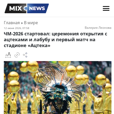
Главная
»
В мире
Валерия Леонова
12 июня 2026, 07:58
ЧМ-2026 стартовал: церемония открытия с
ацтеками и лабубу и первый матч на
стадионе «Ацтека»