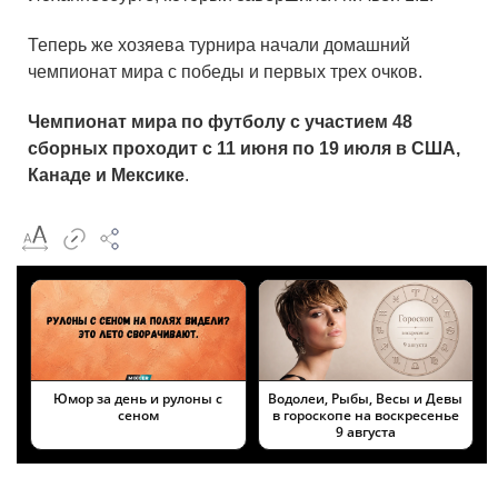
Теперь же хозяева турнира начали домашний
чемпионат мира с победы и первых трех очков.
Чемпионат мира по футболу с участием 48
сборных проходит с 11 июня по 19 июля в США,
Канаде и Мексике
.
Юмор за день и рулоны с
Водолеи, Рыбы, Весы и Девы
сеном
в гороскопе на воскресенье
9 августа