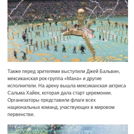
Также перед зрителями выступили Джей Бальвин,
мексиканская рок-группа «Мана» и другие
исполнители. На арену вышла мексиканская актриса
Сальма Хайек, которая дала старт церемонии.
Организаторы представили флаги всех
национальных команд, участвующих в мировом
первенстве.