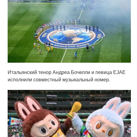
Итальянский тенор Андреа Бочелли и певица EJAE
исполнили совместный музыкальный номер.