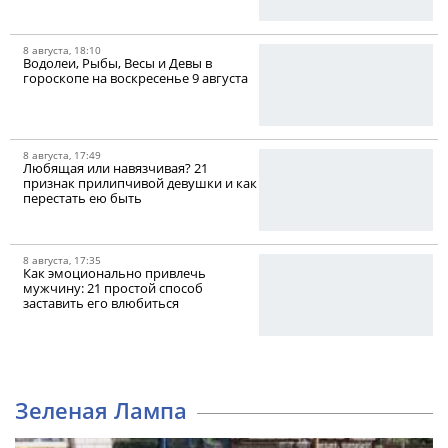
8 августа, 18:10
Водолеи, Рыбы, Весы и Девы в
гороскопе на воскресенье 9 августа
8 августа, 17:49
Любящая или навязчивая? 21
признак прилипчивой девушки и как
перестать ею быть
8 августа, 17:35
Как эмоционально привлечь
мужчину: 21 простой способ
заставить его влюбиться
Зеленая Лампа