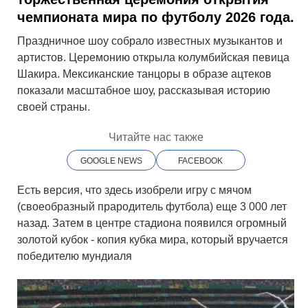
чемпионата мира по футболу 2026 года.
Праздничное шоу собрало известных музыкантов и
артистов. Церемонию открыла колумбийская певица
Шакира. Мексиканские танцоры в образе ацтеков
показали масштабное шоу, рассказывая историю
своей страны.
Читайте нас также
GOOGLE NEWS
FACEBOOK
Есть версия, что здесь изобрели игру с мячом
(своеобразный прародитель футбола) еще 3 000 лет
назад. Затем в центре стадиона появился огромный
золотой кубок - копия кубка мира, который вручается
победителю мундиаля