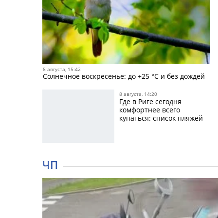
8 августа, 15:42
Солнечное воскресенье: до +25 °C и без дождей
8 августа, 14:20
Где в Риге сегодня
комфортнее всего
купаться: список пляжей
ЧП