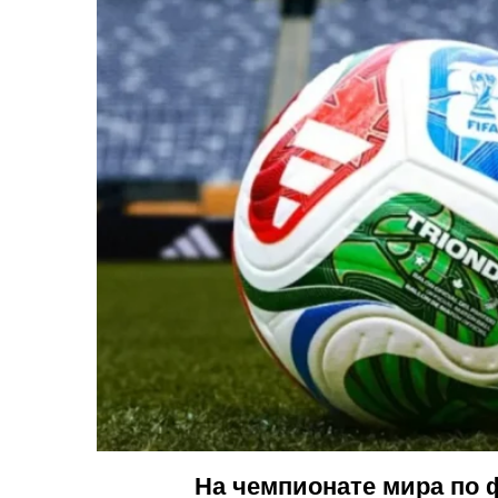
На чемпионате мира по 