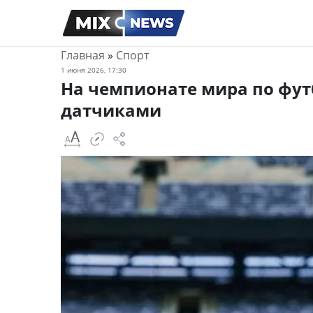
Главная
»
Спорт
1 июня 2026, 17:30
На чемпионате мира по фут
датчиками