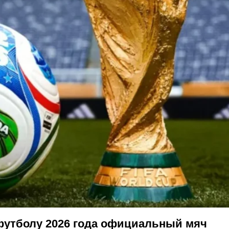
футболу 2026 года официальный мяч