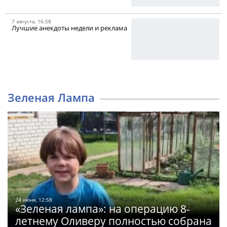
7 августа, 16:58
Лучшие анекдоты недели и реклама
Зеленая Лампа
24 июня, 12:58
«Зеленая лампа»: на операцию 8-
летнему Оливеру полностью собрана