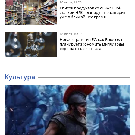
20 июля, 11:28
Список продуктов со сниженной
ставкой НДС планируют расширить
уже в ближайшее время
18 июля, 10:19
Новая стратегия ЕС: как Брюссель
планирует экономить миллиарды
евро на отказе от газа
Культура