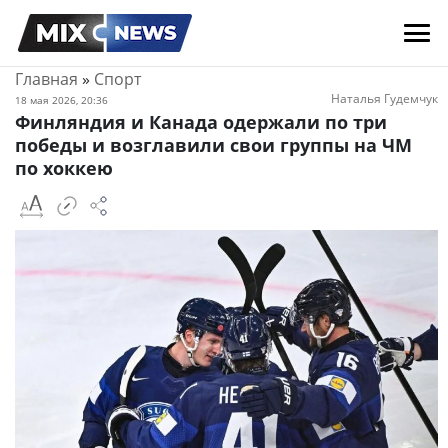
Главная
»
Спорт
Наталья Гудемчук
18 мая 2026, 20:36
Финляндия и Канада одержали по три
победы и возглавили свои группы на ЧМ
по хоккею