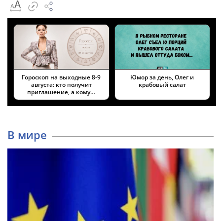
Гороскоп на выходные 8-9
Юмор за день, Олег и
августа: кто получит
крабовый салат
приглашение, а кому…
В мире