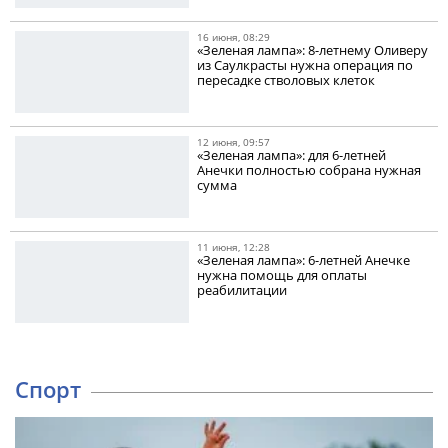
16 июня, 08:29
«Зеленая лампа»: 8-летнему Оливеру
из Саулкрасты нужна операция по
пересадке стволовых клеток
12 июня, 09:57
«Зеленая лампа»: для 6-летней
Анечки полностью собрана нужная
сумма
11 июня, 12:28
«Зеленая лампа»: 6-летней Анечке
нужна помощь для оплаты
реабилитации
Спорт