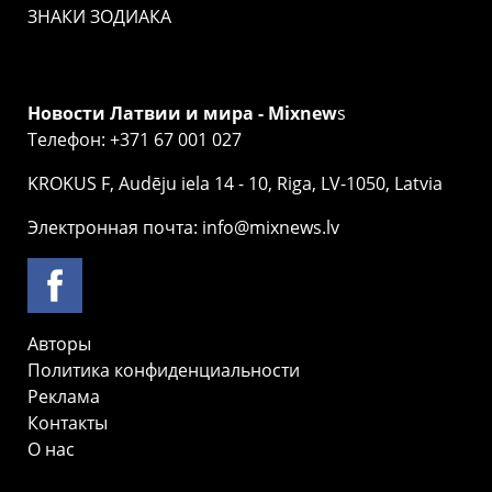
ЗНАКИ ЗОДИАКА
Новости Латвии и мира - Mixnew
s
Телефон: +371 67 001 027
KROKUS F, Audēju iela 14 - 10, Riga, LV-1050, Latvia
Электронная почта: info@mixnews.lv
Авторы
Политика конфиденциальности
Реклама
Контакты
О нас