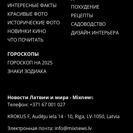
ИНТЕРЕСНЫЕ ФАКТЫ
ПОХУДЕНИЕ
КРАСИВЫЕ ФОТО
РЕЦЕПТЫ
ИСТОРИЧЕСКИЕ ФОТО
САДОВОДСТВО
НОВИНКИ КИНО
ДИЗАЙН ИНТЕРЬЕРА
ЧТО ПОЧИТАТЬ
ГОРОСКОПЫ
ГОРОСКОП НА 2025
ЗНАКИ ЗОДИАКА
Новости Латвии и мира - Mixnew
s
Телефон: +371 67 001 027
KROKUS F, Audēju iela 14 - 10, Riga, LV-1050, Latvia
Электронная почта: info@mixnews.lv