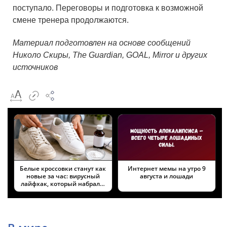
поступало. Переговоры и подготовка к возможной
смене тренера продолжаются.
Материал подготовлен на основе сообщений
Николо Скиры, The Guardian, GOAL, Mirror и других
источников
Белые кроссовки станут как
Интернет мемы на утро 9
новые за час: вирусный
августа и лошади
лайфхак, который набрал…