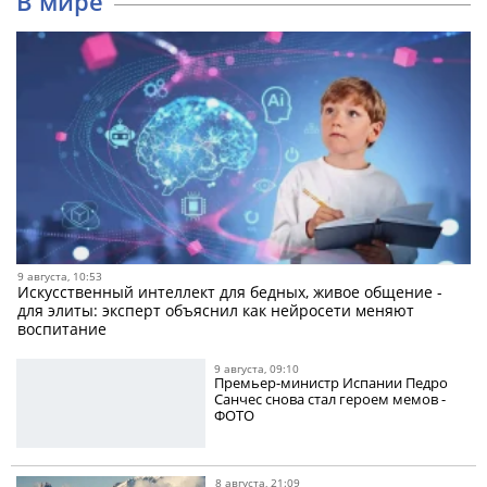
В мире
9 августа, 10:53
Искусственный интеллект для бедных, живое общение -
для элиты: эксперт объяснил как нейросети меняют
воспитание
9 августа, 09:10
Премьер-министр Испании Педро
Санчес снова стал героем мемов -
ФОТО
8 августа, 21:09