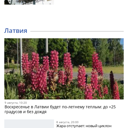
Латвия
9 августа, 10:20
Воскресенье в Латвии будет по-летнему теплым: до +25
градусов и без дождя
8 августа, 20:00
Жара отступает: новый циклон