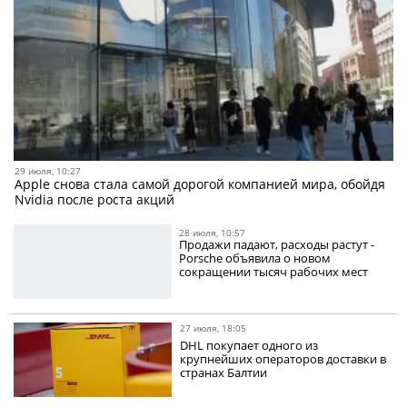
29 июля, 10:27
Apple снова стала самой дорогой компанией мира, обойдя
Nvidia после роста акций
28 июля, 10:57
Продажи падают, расходы растут -
Porsche объявила о новом
сокращении тысяч рабочих мест
27 июля, 18:05
DHL покупает одного из
крупнейших операторов доставки в
странах Балтии