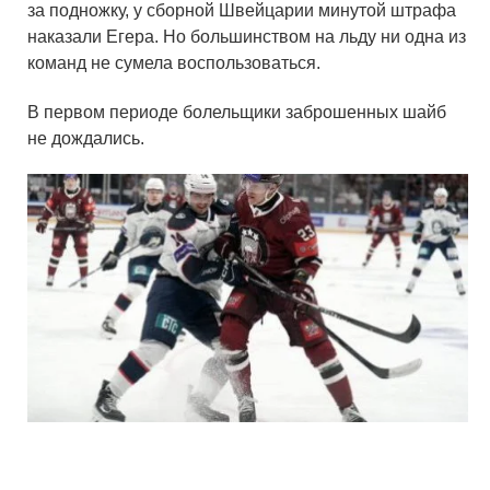
за подножку, у сборной Швейцарии минутой штрафа
наказали Егера. Но большинством на льду ни одна из
команд не сумела воспользоваться.
В первом периоде болельщики заброшенных шайб
не дождались.