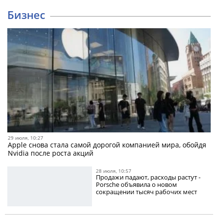
Бизнес
29 июля, 10:27
Apple снова стала самой дорогой компанией мира, обойдя
Nvidia после роста акций
28 июля, 10:57
Продажи падают, расходы растут -
Porsche объявила о новом
сокращении тысяч рабочих мест