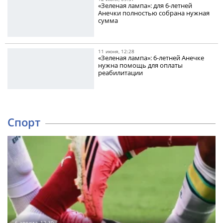
«Зеленая лампа»: для 6-летней
Анечки полностью собрана нужная
сумма
11 июня, 12:28
«Зеленая лампа»: 6-летней Анечке
нужна помощь для оплаты
реабилитации
Спорт
6 августа, 12:30