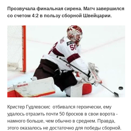
Прозвучала финальная сирена. Матч завершился
со счетом 4:2 в пользу сборной Швейцарии.
Кристер Гудлевскис отбивался героически, ему
удалось отразить почти 50 бросков в свои ворота -
намного больше, чем обычно в среднем. Правда,
этого оказалось не достаточно для победы сборной.