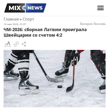
Главная
»
Спорт
Валерия Леонова
16 мая 2026, 23:37
ЧМ-2026: сборная Латвии проиграла
Швейцарии со счетом 4:2