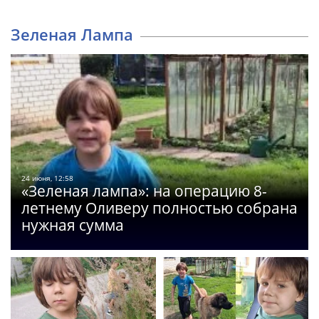
Зеленая Лампа
24 июня, 12:58
«Зеленая лампа»: на операцию 8-
летнему Оливеру полностью собрана
нужная сумма