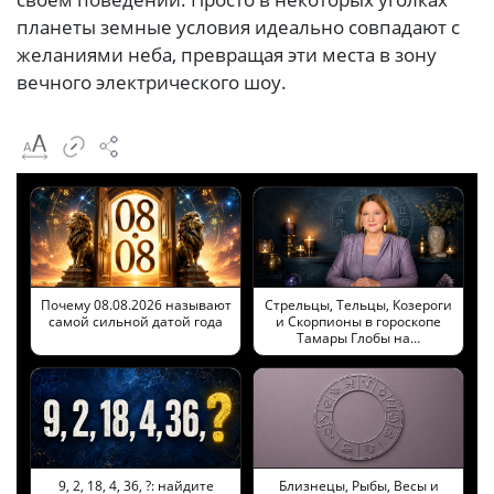
планеты земные условия идеально совпадают с
желаниями неба, превращая эти места в зону
вечного электрического шоу.
Почему 08.08.2026 называют
Стрельцы, Тельцы, Козероги
самой сильной датой года
и Скорпионы в гороскопе
Тамары Глобы на…
9, 2, 18, 4, 36, ?: найдите
Близнецы, Рыбы, Весы и