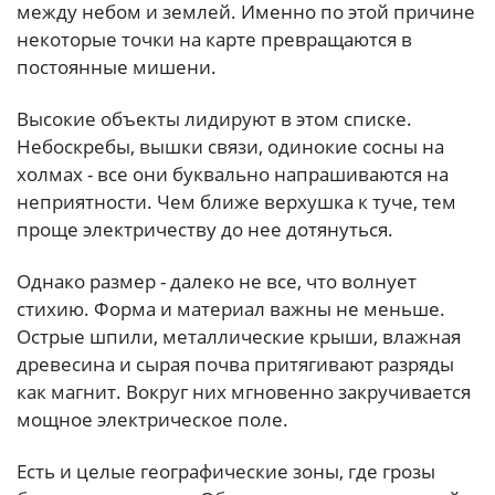
между небом и землей. Именно по этой причине
некоторые точки на карте превращаются в
постоянные мишени.
Высокие объекты лидируют в этом списке.
Небоскребы, вышки связи, одинокие сосны на
холмах - все они буквально напрашиваются на
неприятности. Чем ближе верхушка к туче, тем
проще электричеству до нее дотянуться.
Однако размер - далеко не все, что волнует
стихию. Форма и материал важны не меньше.
Острые шпили, металлические крыши, влажная
древесина и сырая почва притягивают разряды
как магнит. Вокруг них мгновенно закручивается
мощное электрическое поле.
Есть и целые географические зоны, где грозы