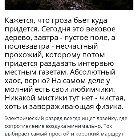
Кажется, что гроза бьет куда
придется. Сегодня это вековое
дерево, завтра - пустое поле, а
послезавтра - несчастный
прохожий, которому потом
придется раздавать интервью
местным газетам. Абсолютный
хаос, верно? На самом деле у
молний есть свои любимчики.
Никакой мистики тут нет - чистая,
хоть и завораживающая физика.
Электрический разряд всегда ищет лазейку, где
сопротивление воздуха минимально. Ток
выбирает самый простой и короткий маршрут