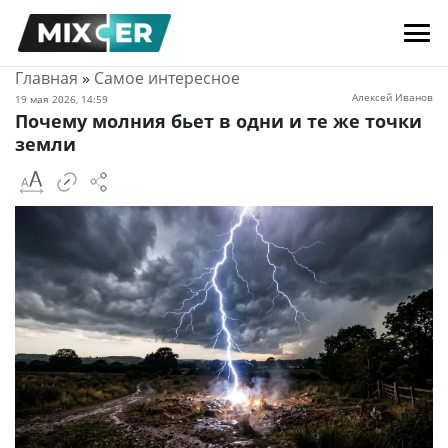
Главная
»
Самое интересное
Алексей Иванов
19 мая 2026, 14:59
Почему молния бьет в одни и те же точки
земли