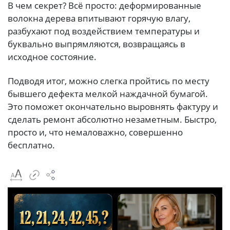
В чем секрет? Всё просто: деформированные
волокна дерева впитывают горячую влагу,
разбухают под воздействием температуры и
буквально выпрямляются, возвращаясь в
исходное состояние.
Подводя итог, можно слегка пройтись по месту
бывшего дефекта мелкой наждачной бумагой.
Это поможет окончательно выровнять фактуру и
сделать ремонт абсолютно незаметным. Быстро,
просто и, что немаловажно, совершенно
бесплатно.