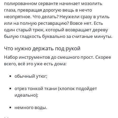
полированном серванте начинает мозолить
глаза, превращая дорогую вещь в нечто
неопрятное. Что делать? Неужели сразу в утиль
или на полную реставрацию? Вовсе нет. Есть
один старый трюк, который возвращает дереву
былую гладкость буквально за считаные минуты.
Что нужно держать под рукой
Набор инструментов до смешного прост. Скорее
всего, всё это уже есть дома:
обычный утюг;
отрез тонкой ткани (хлопок подойдет
идеально);
немного воды.