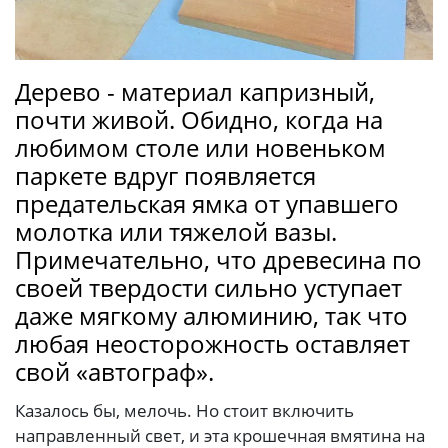
Дерево - материал капризный,
почти живой. Обидно, когда на
любимом столе или новеньком
паркете вдруг появляется
предательская ямка от упавшего
молотка или тяжелой вазы.
Примечательно, что древесина по
своей твердости сильно уступает
даже мягкому алюминию, так что
любая неосторожность оставляет
свой «автограф».
Казалось бы, мелочь. Но стоит включить
направленный свет, и эта крошечная вмятина на