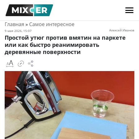
Главная
»
Самое интересное
Алексей Иванов
9 мая 2026, 15:07
Простой утюг против вмятин на паркете
или как быстро реанимировать
деревянные поверхности