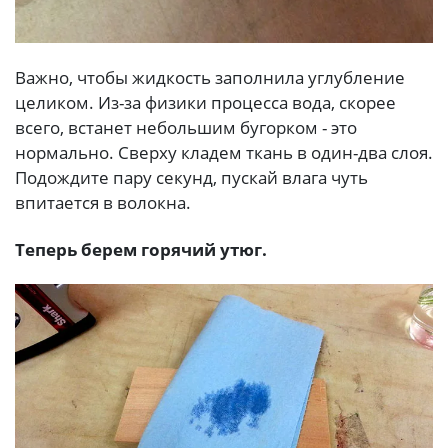
Важно, чтобы жидкость заполнила углубление
целиком. Из-за физики процесса вода, скорее
всего, встанет небольшим бугорком - это
нормально. Сверху кладем ткань в один-два слоя.
Подождите пару секунд, пускай влага чуть
впитается в волокна.
Теперь берем горячий утюг.