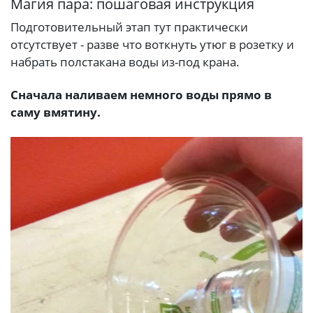
Магия пара: пошаговая инструкция
Подготовительный этап тут практически
отсутствует - разве что воткнуть утюг в розетку и
набрать полстакана воды из-под крана.
Сначала наливаем немного воды прямо в
саму вмятину.