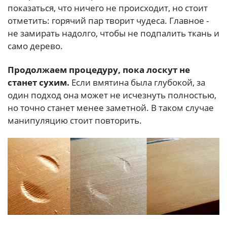
показаться, что ничего не происходит, но стоит
отметить: горячий пар творит чудеса. Главное -
не замирать надолго, чтобы не подпалить ткань и
само дерево.
Продолжаем процедуру, пока лоскут не
станет сухим.
Если вмятина была глубокой, за
один подход она может не исчезнуть полностью,
но точно станет менее заметной. В таком случае
манипуляцию стоит повторить.