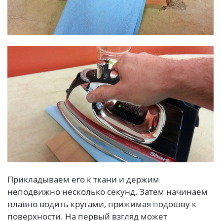
Прикладываем его к ткани и держим
неподвижно несколько секунд. Затем начинаем
плавно водить кругами, прижимая подошву к
поверхности. На первый взгляд может