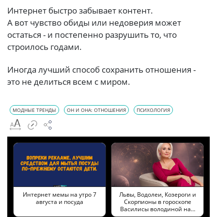
Интернет быстро забывает контент.
А вот чувство обиды или недоверия может
остаться - и постепенно разрушить то, что
строилось годами.
Иногда лучший способ сохранить отношения -
это не делиться всем с миром.
МОДНЫЕ ТРЕНДЫ
ОН И ОНА: ОТНОШЕНИЯ
ПСИХОЛОГИЯ
Интернет мемы на утро 7
Львы, Водолеи, Козероги и
августа и посуда
Скорпионы в гороскопе
Василисы володиной на…