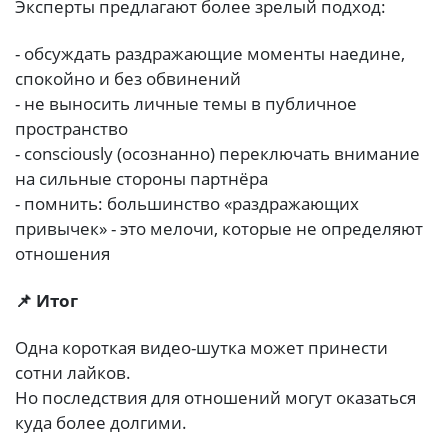
Эксперты предлагают более зрелый подход:
- обсуждать раздражающие моменты наедине,
спокойно и без обвинений
- не выносить личные темы в публичное
пространство
- consciously (осознанно) переключать внимание
на сильные стороны партнёра
- помнить: большинство «раздражающих
привычек» - это мелочи, которые не определяют
отношения
📌 Итог
Одна короткая видео-шутка может принести
сотни лайков.
Но последствия для отношений могут оказаться
куда более долгими.