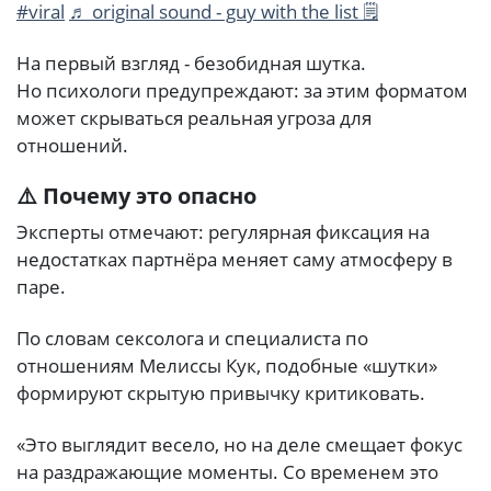
#viral
♬ original sound - guy with the list 🗒️
На первый взгляд - безобидная шутка.
Но психологи предупреждают: за этим форматом
может скрываться реальная угроза для
отношений.
⚠️ Почему это опасно
Эксперты отмечают: регулярная фиксация на
недостатках партнёра меняет саму атмосферу в
паре.
По словам сексолога и специалиста по
отношениям Мелиссы Кук, подобные «шутки»
формируют скрытую привычку критиковать.
«Это выглядит весело, но на деле смещает фокус
на раздражающие моменты. Со временем это