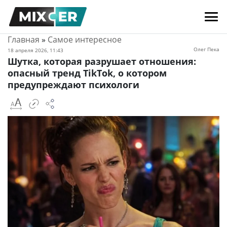
Главная
»
Самое интересное
Олег Пека
18 апреля 2026, 11:43
Шутка, которая разрушает отношения:
опасный тренд TikTok, о котором
предупреждают психологи