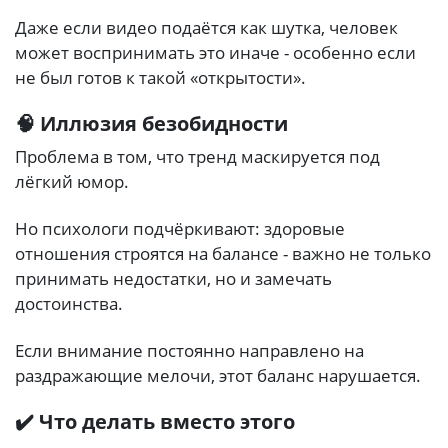
Даже если видео подаётся как шутка, человек
может воспринимать это иначе - особенно если
не был готов к такой «открытости».
🧠 Иллюзия безобидности
Проблема в том, что тренд маскируется под
лёгкий юмор.
Но психологи подчёркивают: здоровые
отношения строятся на балансе - важно не только
принимать недостатки, но и замечать
достоинства.
Если внимание постоянно направлено на
раздражающие мелочи, этот баланс нарушается.
✔️ Что делать вместо этого