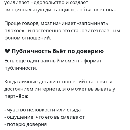
усиливает недовольство и создаёт
эмоциональную дистанцию», - объясняет она.
Проще говоря, мозг начинает «запоминать
плохое» - и постепенно это становится главным
фоном отношений.
💔 Публичность бьёт по доверию
Есть ещё один важный момент - формат
публичности.
Когда личные детали отношений становятся
достоянием интернета, это может вызывать у
партнёра:
- чувство неловкости или стыда
- ощущение, что его высмеивают
- потерю доверия