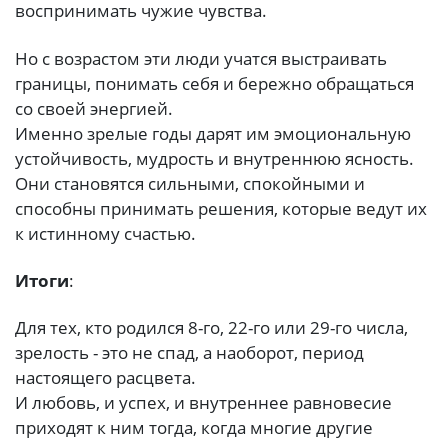
воспринимать чужие чувства.
Но с возрастом эти люди учатся выстраивать
границы, понимать себя и бережно обращаться
со своей энергией.
Именно зрелые годы дарят им эмоциональную
устойчивость, мудрость и внутреннюю ясность.
Они становятся сильными, спокойными и
способны принимать решения, которые ведут их
к истинному счастью.
Итоги
:
Для тех, кто родился 8-го, 22-го или 29-го числа,
зрелость - это не спад, а наоборот, период
настоящего расцвета.
И любовь, и успех, и внутреннее равновесие
приходят к ним тогда, когда многие другие