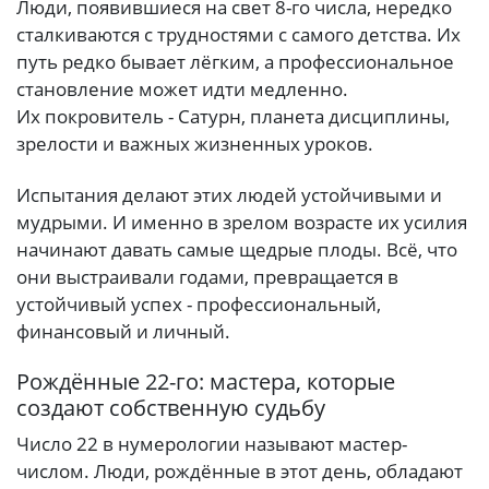
Люди, появившиеся на свет 8-го числа, нередко
сталкиваются с трудностями с самого детства. Их
путь редко бывает лёгким, а профессиональное
становление может идти медленно.
Их покровитель - Сатурн, планета дисциплины,
зрелости и важных жизненных уроков.
Испытания делают этих людей устойчивыми и
мудрыми. И именно в зрелом возрасте их усилия
начинают давать самые щедрые плоды. Всё, что
они выстраивали годами, превращается в
устойчивый успех - профессиональный,
финансовый и личный.
Рождённые 22-го: мастера, которые
создают собственную судьбу
Число 22 в нумерологии называют мастер-
числом. Люди, рождённые в этот день, обладают