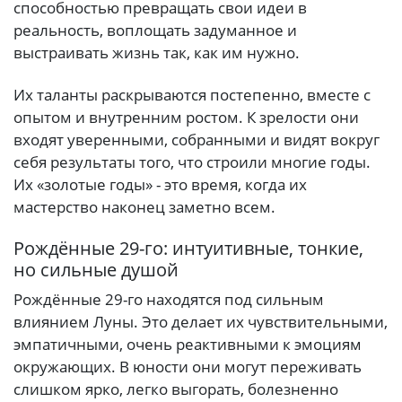
способностью превращать свои идеи в
реальность, воплощать задуманное и
выстраивать жизнь так, как им нужно.
Их таланты раскрываются постепенно, вместе с
опытом и внутренним ростом. К зрелости они
входят уверенными, собранными и видят вокруг
себя результаты того, что строили многие годы.
Их «золотые годы» - это время, когда их
мастерство наконец заметно всем.
Рождённые 29-го: интуитивные, тонкие,
но сильные душой
Рождённые 29-го находятся под сильным
влиянием Луны. Это делает их чувствительными,
эмпатичными, очень реактивными к эмоциям
окружающих. В юности они могут переживать
слишком ярко, легко выгорать, болезненно