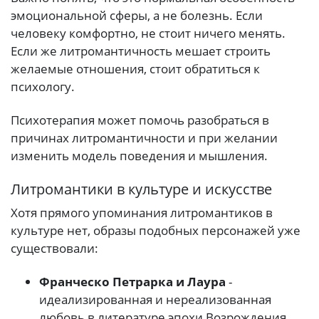
эмоциональной сферы, а не болезнь. Если
человеку комфортно, не стоит ничего менять.
Если же литромантичность мешает строить
желаемые отношения, стоит обратиться к
психологу.
Психотерапия может помочь разобраться в
причинах литромантичности и при желании
изменить модель поведения и мышления.
Литромантики в культуре и искусстве
Хотя прямого упоминания литромантиков в
культуре нет, образы подобных персонажей уже
существовали:
Франческо Петрарка и Лаура
-
идеализированная и нереализованная
любовь в литературе эпохи Возрождения.