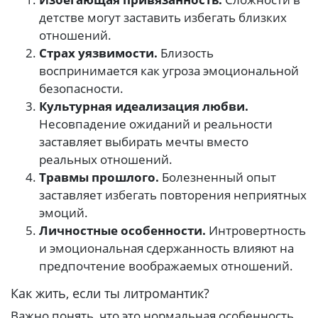
детстве могут заставить избегать близких
отношений.
Страх уязвимости.
Близость
воспринимается как угроза эмоциональной
безопасности.
Культурная идеализация любви.
Несовпадение ожиданий и реальности
заставляет выбирать мечты вместо
реальных отношений.
Травмы прошлого.
Болезненный опыт
заставляет избегать повторения неприятных
эмоций.
Личностные особенности.
Интровертность
и эмоциональная сдержанность влияют на
предпочтение воображаемых отношений.
Как жить, если ты литромантик?
Важно понять, что это нормальная особенность