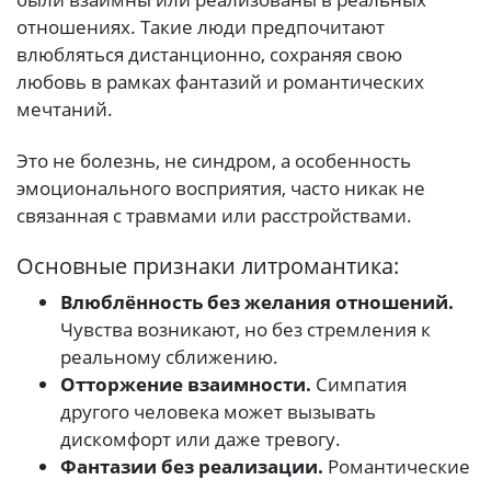
отношениях. Такие люди предпочитают
влюбляться дистанционно, сохраняя свою
любовь в рамках фантазий и романтических
мечтаний.
Это не болезнь, не синдром, а особенность
эмоционального восприятия, часто никак не
связанная с травмами или расстройствами.
Основные признаки литромантика:
Влюблённость без желания отношений.
Чувства возникают, но без стремления к
реальному сближению.
Отторжение взаимности.
Симпатия
другого человека может вызывать
дискомфорт или даже тревогу.
Фантазии без реализации.
Романтические