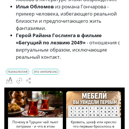
Илья Обломов
из романа Гончарова -
пример человека, избегающего реальной
близости и предпочитающего жить
фантазиями.
Герой Райана Гослинга в фильме
«Бегущий по лезвию 2049»
- отношения с
виртуальным образом, исключающие
реальный контакт.
ПСИХОЛОГИЯ
ЭТО ИНТЕРЕСНО
Почему в Турции чай пьют
Кровать, шкаф или кресло:
литрами - и что в этом
что первым бросилось в