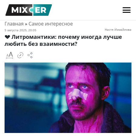
Главная
»
Самое интересное
Настя Измайлова
5 августа 2025, 20:05
💔 Литромантики: почему иногда лучше
любить без взаимности?