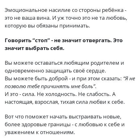
Эмоциональное насилие со стороны ребёнка -
это не ваша вина. И уж точно это не та любовь,
которую вы обязаны принимать.
Говорить “стоп” - не значит отвергать. Это
значит выбрать себя.
Вы можете оставаться любящим родителем и
одновременно защищать своё сердце.
Вы можете быть доброй - и при этом сказать:
“Я не
позволю тебе причинять мне боль”
.
И это - сила. Не холодность. Не слабость. А
настоящая, взрослая, тихая сила любви к себе.
Вот что поможет начать выстраивать новые,
более здоровые границы - с любовью к себе и
уважением к отношениям.