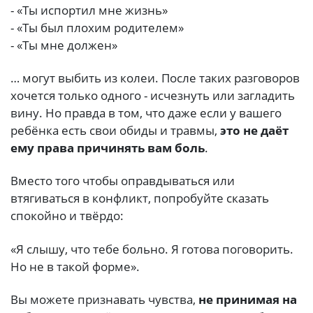
- «Ты испортил мне жизнь»
- «Ты был плохим родителем»
- «Ты мне должен»
… могут выбить из колеи. После таких разговоров
хочется только одного - исчезнуть или загладить
вину. Но правда в том, что даже если у вашего
ребёнка есть свои обиды и травмы,
это не даёт
ему права причинять вам боль
.
Вместо того чтобы оправдываться или
втягиваться в конфликт, попробуйте сказать
спокойно и твёрдо:
«Я слышу, что тебе больно. Я готова поговорить.
Но не в такой форме».
Вы можете признавать чувства,
не принимая на