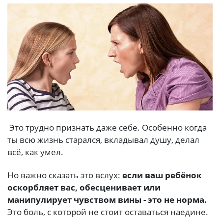
Это трудно признать даже себе. Особенно когда
ты всю жизнь старался, вкладывал душу, делал
всё, как умел.
Но важно сказать это вслух:
если ваш ребёнок
оскорбляет вас, обесценивает или
манипулирует чувством вины - это не норма.
Это боль, с которой не стоит оставаться наедине.