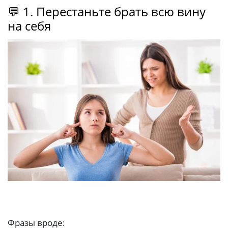
💬 1. Перестаньте брать всю вину
на себя
Фразы вроде: