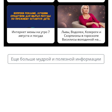
Интернет мемы на утро 7
Львы, Водолеи, Козероги и
августа и посуда
Скорпионы в гороскопе
Василисы володиной на…
Еще больше мудрой и полезной информации