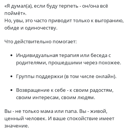
«Я думал(а), если буду терпеть - он/она всё
поймёт».
Но, увы, это часто приводит только к выгоранию,
обиде и одиночеству.
Что действительно помогает:
Индивидуальная терапия или беседа с
родителями, прошедшими через похожее.
Группы поддержки (в том числе онлайн).
Возвращение к себе - к своим радостям,
своим интересам, своим людям.
Вы - не только мама или папа. Вы - живой,
ценный человек. И ваше спокойствие имеет
значение.