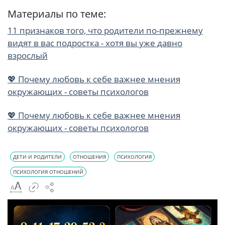
Материалы по теме:
11 признаков того, что родители по-прежнему
видят в вас подростка - хотя вы уже давно
взрослый
💖 Почему любовь к себе важнее мнения
окружающих - советы психологов
💖 Почему любовь к себе важнее мнения
окружающих - советы психологов
ДЕТИ И РОДИТЕЛИ
ОТНОШЕНИЯ
ПСИХОЛОГИЯ
ПСИХОЛОГИЯ ОТНОШЕНИЙ