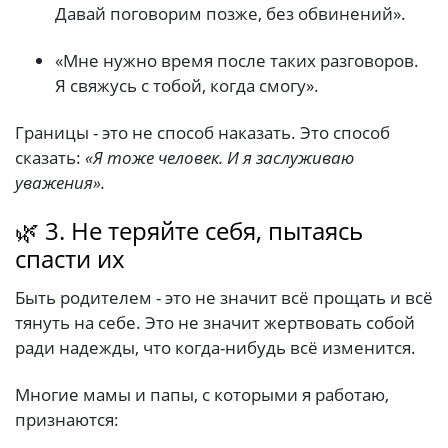
Давай поговорим позже, без обвинений».
«Мне нужно время после таких разговоров.
Я свяжусь с тобой, когда смогу».
Границы - это не способ наказать. Это способ
сказать:
«Я тоже человек. И я заслуживаю
уважения».
🌿 3. Не теряйте себя, пытаясь
спасти их
Быть родителем - это не значит всё прощать и всё
тянуть на себе. Это не значит жертвовать собой
ради надежды, что когда-нибудь всё изменится.
Многие мамы и папы, с которыми я работаю,
признаются: