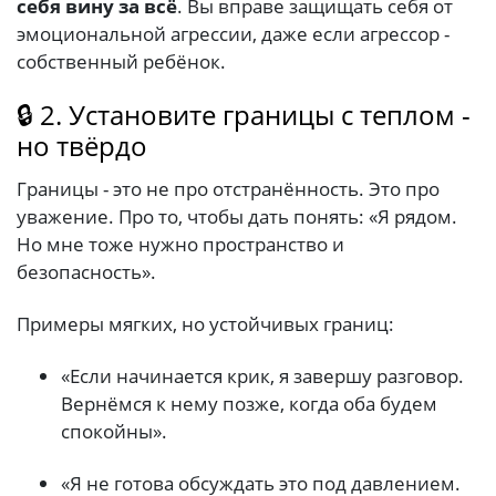
себя вину за всё
. Вы вправе защищать себя от
эмоциональной агрессии, даже если агрессор -
собственный ребёнок.
🔒 2. Установите границы с теплом -
но твёрдо
Границы - это не про отстранённость. Это про
уважение. Про то, чтобы дать понять: «Я рядом.
Но мне тоже нужно пространство и
безопасность».
Примеры мягких, но устойчивых границ:
«Если начинается крик, я завершу разговор.
Вернёмся к нему позже, когда оба будем
спокойны».
«Я не готова обсуждать это под давлением.