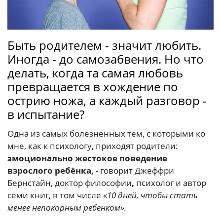
Быть родителем - значит любить.
Иногда - до самозабвения. Но что
делать, когда та самая любовь
превращается в хождение по
острию ножа, а каждый разговор -
в испытание?
Одна из самых болезненных тем, с которыми ко
мне, как к психологу, приходят родители:
эмоционально жестокое поведение
взрослого ребёнка, -
говорит Джеффри
Бернстайн, доктор философии
,
психолог и автор
семи книг, в том числе «
10 дней, чтобы стать
менее непокорным ребенком».