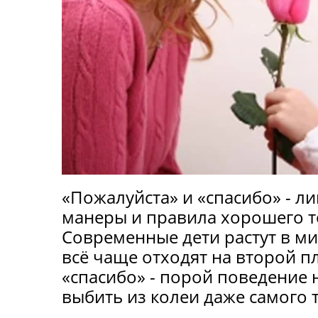
«Пожалуйста» и «спасибо» - 
манеры и правила хорошего т
Современные дети растут в ми
всё чаще отходят на второй пл
«спасибо» - порой поведение
выбить из колеи даже самого 