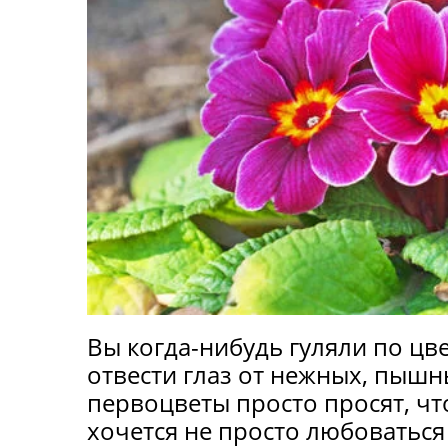
Вы когда-нибудь гуляли по цв
отвести глаз от нежных, пышн
первоцветы просто просят, чт
хочется не просто любоваться