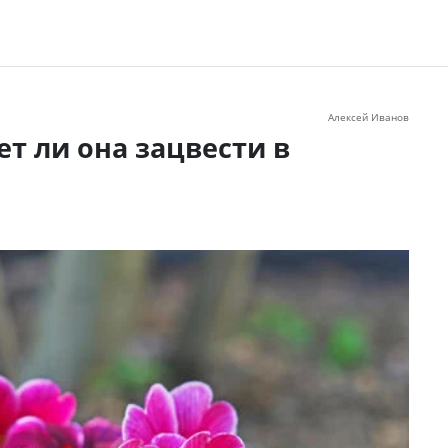
Алексей Иванов
т ли она зацвести в