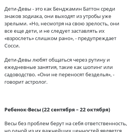
Дети-Девы - это как Бенджамин Баттон среди
знаков зодиака, они выходят из утробы уже
зрелыми. «Но, несмотря на свою зрелость, они
все еще дети, и не следует заставлять их
«взрослеть» слишком рано», - предупреждает
Сосси.
Дети-Девы любят общаться через рутину и
ежедневные занятия, такие как шопинг или
садоводство. «Они не переносят безделья», -
говорит астролог.
Ребенок-Весы (22 сентября – 22 октября)
Весы без проблем берут на себя ответственность,
но одной из их важнейших ценностей является