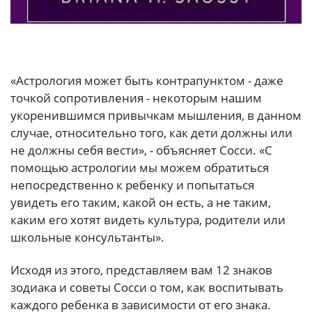
«Астрология может быть контрапунктом - даже
точкой сопротивления - некоторым нашим
укоренившимся привычкам мышления, в данном
случае, относительно того, как дети должны или
не должны себя вести», - объясняет Сосси. «С
помощью астрологии мы можем обратиться
непосредственно к ребенку и попытаться
увидеть его таким, какой он есть, а не таким,
каким его хотят видеть культура, родители или
школьные консультанты».
Исходя из этого, представляем вам 12 знаков
зодиака и советы Сосси о том, как воспитывать
каждого ребенка в зависимости от его знака.