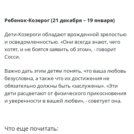
Ребенок-Козерог (21 декабря – 19 января)
Дети-Козероги обладают врожденной зрелостью
и осведомленностью. «Они всегда знают, чего
хотят, и не боятся заявить об этом», - говорит
Сосси.
Важно дать этим детям понять, что ваша любовь
безусловна, а также что их достижения не
обязательно должны быть «заслужены». «Эти
дети расцветают от физического прикосновения
и уверенности в вашей любви», - советует она.
Что еще почитать: