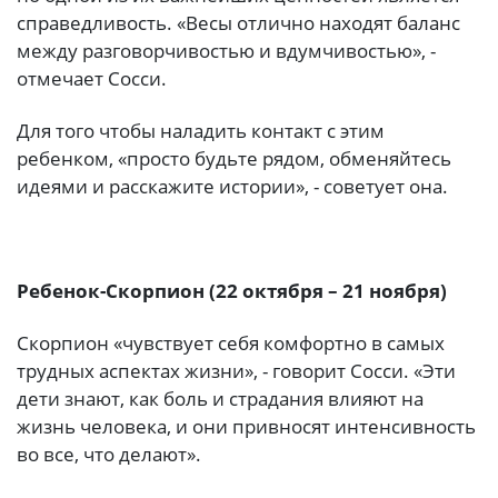
справедливость. «Весы отлично находят баланс
между разговорчивостью и вдумчивостью», -
отмечает Сосси.
Для того чтобы наладить контакт с этим
ребенком, «просто будьте рядом, обменяйтесь
идеями и расскажите истории», - советует она.
Ребенок-Скорпион (22 октября – 21 ноября)
Скорпион «чувствует себя комфортно в самых
трудных аспектах жизни», - говорит Сосси. «Эти
дети знают, как боль и страдания влияют на
жизнь человека, и они привносят интенсивность
во все, что делают».