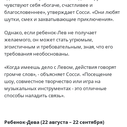
чувствуют себя «богаче, счастливее и
благословеннее», утверждает Сосси. «Они любят
шутки, смех и захватывающие приключения».
Однако, если ребенок-Лев не получает
желаемого, он может стать угрюмым,
эгоистичным и требовательным, зная, что его
требования необоснованы.
«Когда имеешь дело с Левом, действия говорят
громче слов», - объясняет Сосси. «Посещение
шоу, совместное творчество или игра на
музыкальных инструментах - это отличные
способы наладить связь».
Ребенок-Дева (22 августа – 22 сентября)