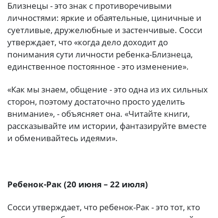
Близнецы - это знак с противоречивыми
личностями: яркие и обаятельные, циничные и
суетливые, дружелюбные и застенчивые. Сосси
утверждает, что «когда дело доходит до
понимания сути личности ребенка-Близнеца,
единственное постоянное - это изменение».
«Как мы знаем, общение - это одна из их сильных
сторон, поэтому достаточно просто уделить
внимание», - объясняет она. «Читайте книги,
рассказывайте им истории, фантазируйте вместе
и обменивайтесь идеями».
Ребенок-Рак (20 июня – 22 июля)
Сосси утверждает, что ребенок-Рак - это тот, кто