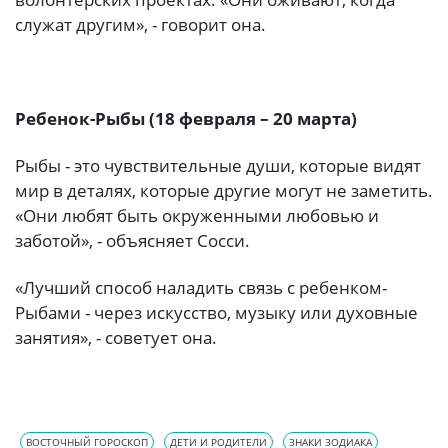
служат другим», - говорит она.
Ребенок-Рыбы (18 февраля – 20 марта)
Рыбы - это чувствительные души, которые видят
мир в деталях, которые другие могут не заметить.
«Они любят быть окруженными любовью и
заботой», - объясняет Сосси.
«Лучший способ наладить связь с ребенком-
Рыбами - через искусство, музыку или духовные
занятия», - советует она.
ВОСТОЧНЫЙ ГОРОСКОП
ДЕТИ И РОДИТЕЛИ
ЗНАКИ ЗОДИАКА