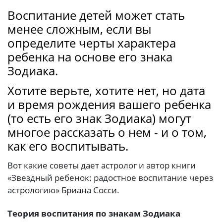
Воспитание детей может стать
менее сложным, если вы
определите черты характера
ребенка на основе его знака
Зодиака.
Хотите верьте, хотите нет, но дата
и время рождения вашего ребенка
(то есть его знак Зодиака) могут
многое рассказать о нем - и о том,
как его воспитывать.
Вот какие советы дает астролог и автор книги
«Звездный ребенок: радостное воспитание через
астрологию» Бриана Сосси.
Теория воспитания по знакам Зодиака