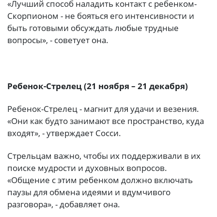
«Лучший способ наладить контакт с ребенком-
Скорпионом - не бояться его интенсивности и
быть готовыми обсуждать любые трудные
вопросы», - советует она.
Ребенок-Стрелец (21 ноября – 21 декабря)
Ребенок-Стрелец - магнит для удачи и везения.
«Они как будто занимают все пространство, куда
входят», - утверждает Сосси.
Стрельцам важно, чтобы их поддерживали в их
поиске мудрости и духовных вопросов.
«Общение с этим ребенком должно включать
паузы для обмена идеями и вдумчивого
разговора», - добавляет она.