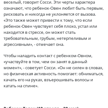
веселый, говорит Сосси. Эти черты характера
означают, что ребенок-Овен любит быть первым,
рисковать и никогда не уклоняется от вызова.
«Это также может привести к тому, что если
ребенок-Овен чувствует себя плохо, устал или
находится в стрессе, он может стать
требовательным, грубым, нетерпеливым и
агрессивным», - отмечает она.
Чтобы наладить контакт с ребенком-Овном,
«участвуйте в том, чем он занят в данный
момент», - советует Сосси. «Он не силен в словах,
но физическая активность помогает: обниматься,
качать его на руках, взъерошивать волосы и
катать на спине».