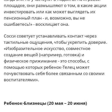
площадке, они размышляют о том, в какие акции
инвестировать или как может выглядеть их
пенсионный план - и, возможно, вы не
ошибаетесь!» - восклицает она.
Сосси советует устанавливать контакт через
тактильные ощущения, чтобы укрепить доверие.
«Изобразительное искусство, совместное
создание вещей (например, готовка) и
физическое прижимание - это способы, с
помощью которых ребенок-Телец может
почувствовать себя более связанным со своими
воспитателями».
Ребенок-Близнецы (20 мая – 20 июня)