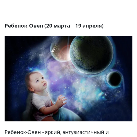
Ребенок-Овен (20 марта – 19 апреля)
Ребенок-Овен - яркий, энтузиастичный и