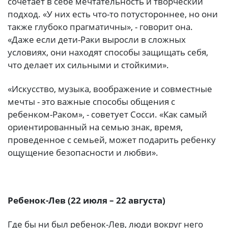
сочетает в себе мечтательность и творческий
подход. «У них есть что-то потустороннее, но они
также глубоко прагматичны», - говорит она.
«Даже если дети-Раки выросли в сложных
условиях, они находят способы защищать себя,
что делает их сильными и стойкими».
«Искусство, музыка, воображение и совместные
мечты - это важные способы общения с
ребенком-Раком», - советует Сосси. «Как самый
ориентированный на семью знак, время,
проведенное с семьей, может подарить ребенку
ощущение безопасности и любви».
Ребенок-Лев (22 июля – 22 августа)
Где бы ни был ребенок-Лев, люди вокруг него