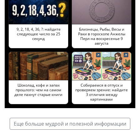
9, 2, 18, 4, 36, ?: найдите
Близнецы, Рыбы, Весы и
следующее число за 25
Раки в гороскопе Анжелы
секунд
Перл на воскресенье 9
августа
Шоколад, кофе и запах
Собираемся в отпуск и
прошлого: чем на самом
проверяем зрение: найдите
деле пахнут старые книги
3 отличия между
картинками
Еще больше мудрой и полезной информации