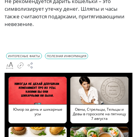
Не рекомендуется дарить кошельки – это
символизирует утечку денег. Шляпы и часы
также считаются подарками, притягивающими
невезение.
ИНТЕРЕСНЫЕ ФАКТЫ
ПОЛЕЗНАЯ ИНФОРМАЦИЯ
Юмор за день и шикарные
Овны, Стрельцы, Тельцы и
усы
Девы в гороскопе на пятницу
7 августа