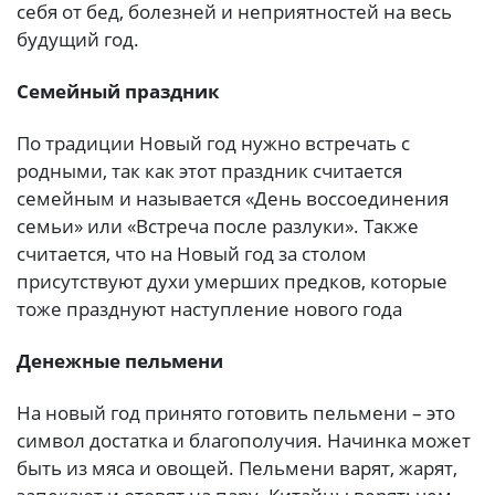
себя от бед, болезней и неприятностей на весь
будущий год.
Семейный праздник
По традиции Новый год нужно встречать с
родными, так как этот праздник считается
семейным и называется «День воссоединения
семьи» или «Встреча после разлуки». Также
считается, что на Новый год за столом
присутствуют духи умерших предков, которые
тоже празднуют наступление нового года
Денежные пельмени
На новый год принято готовить пельмени – это
символ достатка и благополучия. Начинка может
быть из мяса и овощей. Пельмени варят, жарят,