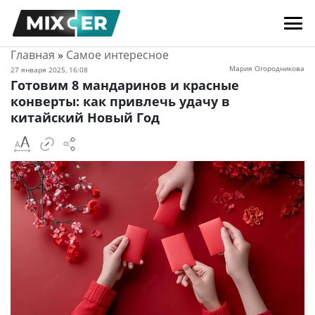
Главная
»
Самое интересное
Мария Огородникова
27 января 2025, 16:08
Готовим 8 мандаринов и красные
конверты: как привлечь удачу в
китайский Новый Год