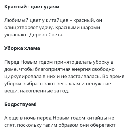
Красный - цвет удачи
Любимый цвет у китайцев – красный, он
олицетворяет удачу. Красными шарами
украшают Дерево Света.
Уборка хлама
Перед Новым годом принято делать уборку в
доме, чтобы благоприятная энергия свободно
циркулировала в них и не застаивалась. Во время
уборки выбрасывают весь хлам и ненужные
вещи, накопленные за год.
Бодрствуем!
А еще в ночь перед Новым годом китайцы не
спят, поскольку таким образом они оберегают