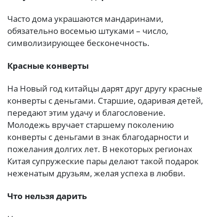
Часто дома украшаются мандаринами,
обязательно восемью штуками – число,
символизирующее бесконечность.
Красные конверты
На Новый год китайцы дарят друг другу красные
конверты с деньгами. Старшие, одаривая детей,
передают этим удачу и благословение.
Молодежь вручает старшему поколению
конверты с деньгами в знак благодарности и
пожелания долгих лет. В некоторых регионах
Китая супружеские пары делают такой подарок
неженатым друзьям, желая успеха в любви.
Что нельзя дарить