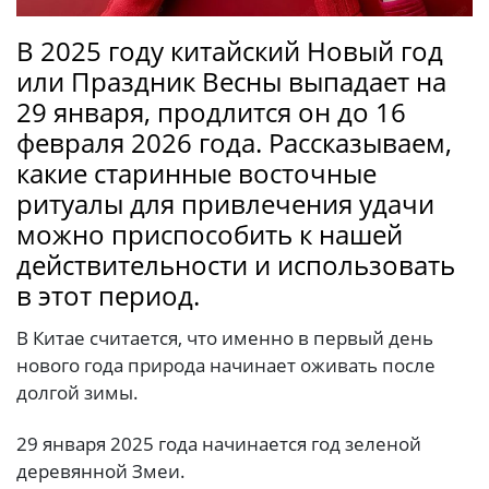
В 2025 году китайский Новый год
или Праздник Весны выпадает на
29 января, продлится он до 16
февраля 2026 года. Рассказываем,
какие cтаринные восточные
ритуалы для привлечения удачи
можно приспособить к нашей
действительности и использовать
в этот период.
В Китае считается, что именно в первый день
нового года природа начинает оживать после
долгой зимы.
29 января 2025 года начинается год зеленой
деревянной Змеи.