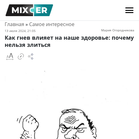
Главная
»
Самое интересное
Мария Огородникова
13 июля 2024, 21:05
Как гнев влияет на наше здоровье: почему
нельзя злиться