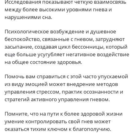
Исследования показывают четкую взаимосвязь
между более высокими уровнями гнева и
нарушениями сна.
Психологическое возбуждение и душевное
беспокойство, связанные с гневом, затрудняют
засыпание, создавая цикл бессонницы, который
еще больше усугубляет негативное воздействие
на общее состояние здоровья.
Помочь вам справиться с этой часто упускаемой
из виду эмоцией может внедрение методов
управления стрессом, практик осознанности и
стратегий активного управления гневом.
Помните, что на пути к более здоровой жизни
умение контролировать свой гнев может
оказаться тихим ключом к благополучию.