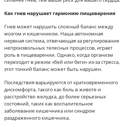
Как гнев нарушает гармонию пищеварения
Гнев может нарушить сложный баланс между
мозгом и кишечником. Наша автономная
нервная система, отвечающая за регулирование
непроизвольных телесных процессов, играет
роль в пищеварении. Однако, когда организм
переходит в режим «бей или беги» из-за стресса,
этот тонкий баланс может быть нарушен.
Последствия варьируются от кратковременного
дискомфорта, такого как боль в животе и
расстройство желудка, до более серьезных
состояний, таких как воспалительное
заболевание кишечника или синдром
раздраженного кишечника.