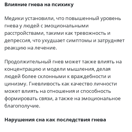
Влияние гнева на психику
Медики установили, что повышенный уровень
гнева у людей с эмоциональными
расстройствами, такими как тревожность и
депрессия, что ухудшает симптомы и затрудняет
реакцию на лечение.
Продолжительный гнев может также влиять на
концентрацию и модели мышления, делая
людей более склонными к враждебности и
цинизму. Гневливость как качество личности
может влиять на отношения и способность
формировать связи, а также на эмоциональное
благополучие.
Нарушения сна как последствия гнева