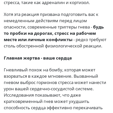
стресса, такие как адреналин и кортизол.
Хотя эта реакция призвана подготовить вас к
немедленным действиям перед лицом
опасности, современные триггеры гнева -
будь
то пробки на дорогах, стресс на рабочем
месте или личные конфликты
- редко требуют
столь обостренной физиологической реакции.
Главная жертва - ваше сердце
Гневливый похож на бомбу, которая может
взорваться в каждое мгновение. Вызванный
гневом выброс гормонов стресса может нанести
урон вашей сердечно-сосудистой системе.
Исследования показывают, что даже
кратковременный гнев может ухудшить
способность сердца эффективно перекачивать