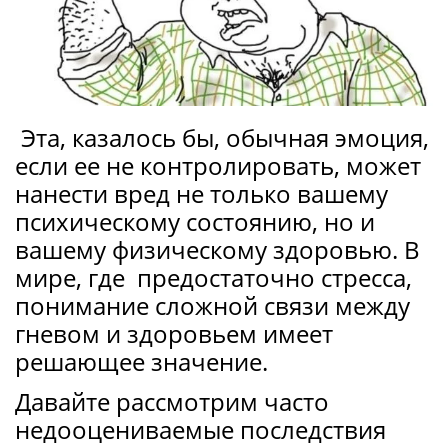
Эта, казалось бы, обычная эмоция,
если ее не контролировать, может
нанести вред не только вашему
психическому состоянию, но и
вашему физическому здоровью. В
мире, где предостаточно стресса,
понимание сложной связи между
гневом и здоровьем имеет
решающее значение.
Давайте рассмотрим часто
недооцениваемые последствия