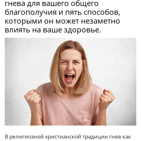
гнева для вашего общего
благополучия и пять способов,
которыми он может незаметно
влиять на ваше здоровье.
В религиозной христианской традиции гнев как