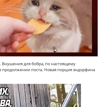
. Внушения для бобра, по настоящему
 продолжении поста. Новая порция эндорфина