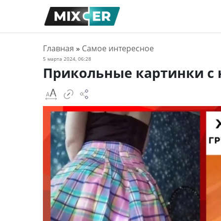
Главная
»
Самое интересное
5 марта 2024, 06:28
Прикольные картинки с 