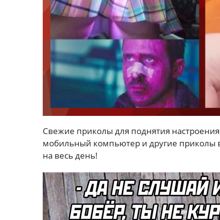
Свежие приколы для поднятия настроения
мобильный компьютер и другие приколы в
на весь день!