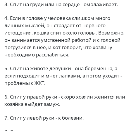
3. Cпит на груди или на сердце - омолаживает.
4. Если в голове у человека слишком много
лишних мыслей, он страдает от нервного
истощения, кошка спит около головы. Возможно,
он занимается умственной работой и с головой
погрузился в нее, и кот говорит, что хозяину
необходимо расслабиться.
5. Спит на животе девушки - она беременна, а
если подходит и мнет лапками, а потом уходит -
проблемы с ЖКТ.
6. Спит у правой руки - скоро хозяин женится или
хозяйка выйдет замуж.
7. Cпит у левой руки - к болезни.