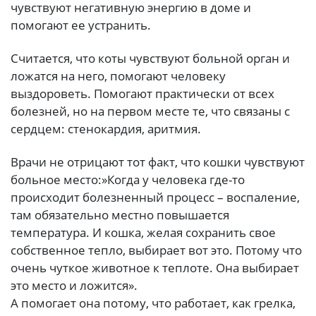
чувствуют негативную энергию в доме и
помогают ее устранить.
Считается, что коты чувствуют больной орган и
ложатся на него, помогают человеку
выздороветь. Помогают практически от всех
болезней, но на первом месте те, что связаны с
сердцем: стенокардия, аритмия.
Врачи не отрицают тот факт, что кошки чувствуют
больное место:»Когда у человека где-то
происходит болезненный процесс – воспаление,
там обязательно местно повышается
температура. И кошка, желая сохранить свое
собственное тепло, выбирает вот это. Потому что
очень чуткое животное к теплоте. Она выбирает
это место и ложится».
А помогает она потому, что работает, как грелка,