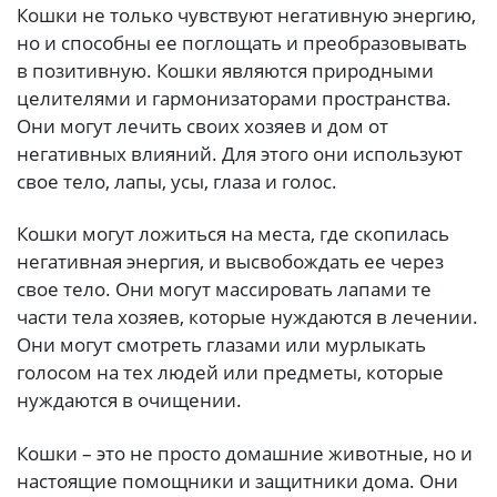
Кошки не только чувствуют негативную энергию,
но и способны ее поглощать и преобразовывать
в позитивную. Кошки являются природными
целителями и гармонизаторами пространства.
Они могут лечить своих хозяев и дом от
негативных влияний. Для этого они используют
свое тело, лапы, усы, глаза и голос.
Кошки могут ложиться на места, где скопилась
негативная энергия, и высвобождать ее через
свое тело. Они могут массировать лапами те
части тела хозяев, которые нуждаются в лечении.
Они могут смотреть глазами или мурлыкать
голосом на тех людей или предметы, которые
нуждаются в очищении.
Кошки – это не просто домашние животные, но и
настоящие помощники и защитники дома. Они