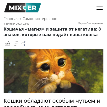
Главная
»
Самое интересное
Мария Огородникова
4 октября 2023, 22:05
Кошачья «магия» и защита от негатива: 8
знаков, которые вам подаёт ваша кошка
Кошки обладают особым чутьем и