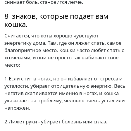
снимает боль, становится легче.
8 знаков, которые подаёт вам
кошка.
Считается, что коты хорошо чувствуют
энергетику дома. Там, где он ляжет спать, самое
благоприятное место. Кошки часто любят спать с
хозяевами, и они не просто так выбирают свое
место:
1.Если спит в ногах, но он избавляет от стресса и
усталости, убирает отрицательную энергию. Весь
негатив скапливается именно в ногах, и кошка
указывает на проблему, человек очень устал или
напряжен.
2.Лижет руки - убирает болезнь или сглаз.