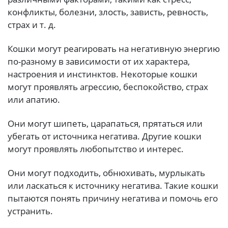
конфликты, болезни, злость, зависть, ревность,
страх и т. д.
Кошки могут реагировать на негативную энергию
по-разному в зависимости от их характера,
настроения и инстинктов. Некоторые кошки
могут проявлять агрессию, беспокойство, страх
или апатию.
Они могут шипеть, царапаться, прятаться или
убегать от источника негатива. Другие кошки
могут проявлять любопытство и интерес.
Они могут подходить, обнюхивать, мурлыкать
или ласкаться к источнику негатива. Такие кошки
пытаются понять причину негатива и помочь его
устранить.