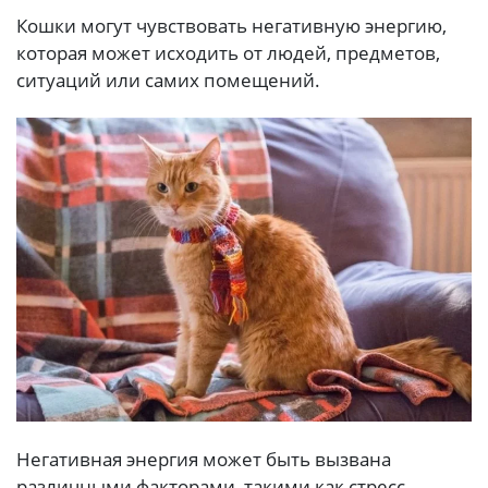
Кошки могут чувствовать негативную энергию,
которая может исходить от людей, предметов,
ситуаций или самих помещений.
Негативная энергия может быть вызвана
различными факторами, такими как стресс,