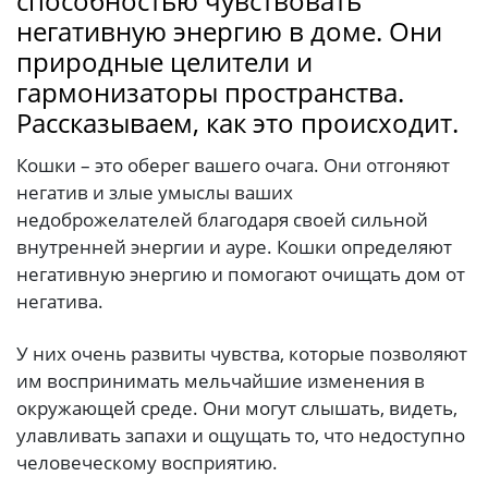
способностью чувствовать
негативную энергию в доме. Они
природные целители и
гармонизаторы пространства.
Рассказываем, как это происходит.
Кошки – это оберег вашего очага. Они отгоняют
негатив и злые умыслы ваших
недоброжелателей благодаря своей сильной
внутренней энергии и ауре. Кошки определяют
негативную энергию и помогают очищать дом от
негатива.
У них очень развиты чувства, которые позволяют
им воспринимать мельчайшие изменения в
окружающей среде. Они могут слышать, видеть,
улавливать запахи и ощущать то, что недоступно
человеческому восприятию.