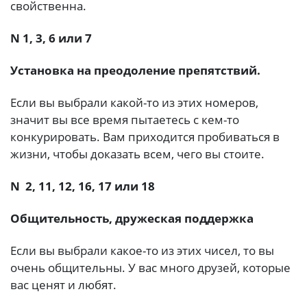
свойственна.
N 1, 3, 6 или 7
Установка на преодоление препятствий.
Если вы выбрали какой-то из этих номеров,
значит вы все время пытаетесь с кем-то
конкурировать. Вам приходится пробиваться в
жизни, чтобы доказать всем, чего вы стоите.
N 2, 11, 12, 16, 17 или 18
Общительность, дружеская поддержка
Если вы выбрали какое-то из этих чисел, то вы
очень общительны. У вас много друзей, которые
вас ценят и любят.