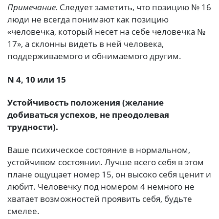
Примечание.
Следует заметить, что позицию № 16
люди не всегда понимают как позицию
«человечка, который несет на себе человечка №
17», а склонны видеть в ней человека,
поддерживаемого и обнимаемого другим.
N 4, 10 или 15
Устойчивость положения (желание
добиваться успехов, не преодолевая
трудности).
Ваше психическое состояние в нормальном,
устойчивом состоянии. Лучше всего себя в этом
плане ощущает номер 15, он высоко себя ценит и
любит. Человечку под номером 4 немного не
хватает возможностей проявить себя, будьте
смелее.