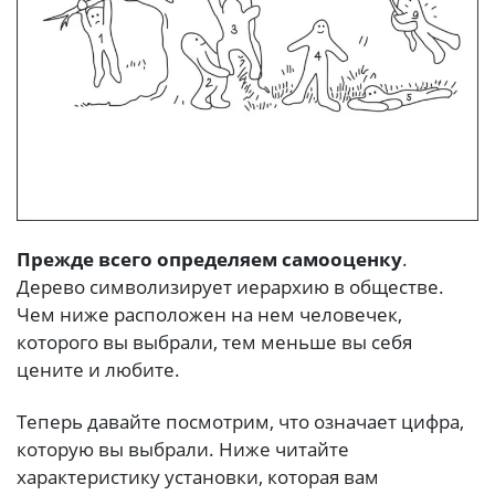
Прежде всего
определяем самооценку
.
Дерево символизирует иерархию в обществе.
Чем ниже расположен на нем человечек,
которого вы выбрали, тем меньше вы себя
цените и любите.
Теперь давайте посмотрим, что означает цифра,
которую вы выбрали. Ниже читайте
характеристику установки, которая вам