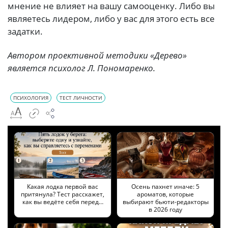
мнение не влияет на вашу самооценку. Либо вы
являетесь лидером, либо у вас для этого есть все
задатки.
Автором проективной методики «Дерево»
является психолог Л. Пономаренко.
ПСИХОЛОГИЯ
ТЕСТ ЛИЧНОСТИ
Какая лодка первой вас
Осень пахнет иначе: 5
притянула? Тест расскажет,
ароматов, которые
как вы ведёте себя перед…
выбирают бьюти-редакторы
в 2026 году