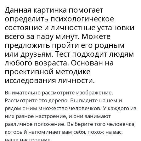
Данная картинка помогает
определить психологическое
состояние и личностные установки
всего за пару минут. Можете
предложить пройти его родным
или друзьям. Тест подходит людям
любого возраста. Основан на
проективной методике
исследования личности.
Внимательно рассмотрите изображение.
Рассмотрите это дерево. Вы видите на нем и
рядом с ним множество человечков. У каждого из
них разное настроение, и они занимают
различное положение. Выберите того человечка,
который напоминает вам себя, похож на вас,
ваше настроение.