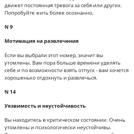
движет постоянная тревога за себя или других.
Попробуйте жить более осознанно.
N 9
Мотивация на развлечения
Если вы выбрали этот номер, значит вы
утомлены. Вам пора больше времени уделять
себе и по возможности взять отпуск - вам хочется
хорошенько отдохнуть и развлечься.
N 14
Уязвимость и неустойчивость
Вы находитесь в критическом состоянии. Очень
утомлены и психологически неустойчивы.