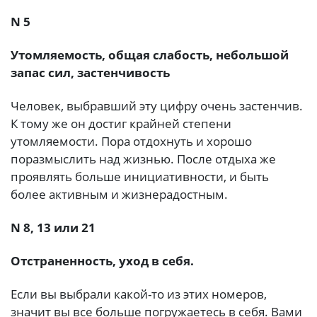
N 5
Утомляемость, общая слабость, небольшой
запас сил, застенчивость
Человек, выбравший эту цифру очень застенчив.
К тому же он достиг крайней степени
утомляемости. Пора отдохнуть и хорошо
поразмыслить над жизнью. После отдыха же
проявлять больше инициативности, и быть
более активным и жизнерадостным.
N 8, 13 или 21
Отстраненность, уход в себя.
Если вы выбрали какой-то из этих номеров,
значит вы все больше погружаетесь в себя. Вами