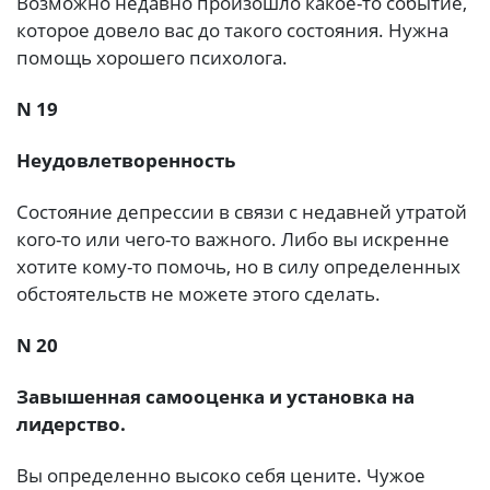
Возможно недавно произошло какое-то событие,
которое довело вас до такого состояния. Нужна
помощь хорошего психолога.
N 19
Неудовлетворенность
Состояние депрессии в связи с недавней утратой
кого-то или чего-то важного. Либо вы искренне
хотите кому-то помочь, но в силу определенных
обстоятельств не можете этого сделать.
N 20
Завышенная самооценка и установка на
лидерство.
Вы определенно высоко себя цените. Чужое