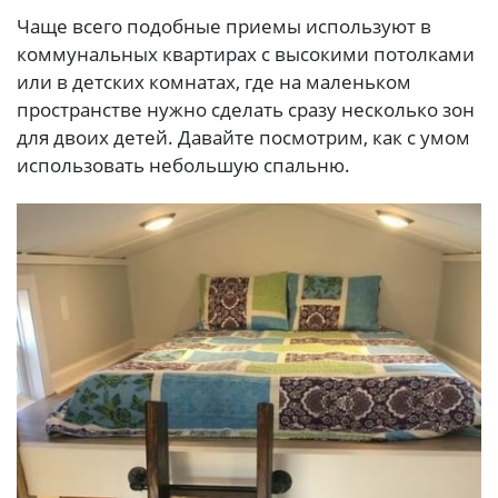
Чаще всего подобные приемы используют в
коммунальных квартирах с высокими потолками
или в детских комнатах, где на маленьком
пространстве нужно сделать сразу несколько зон
для двоих детей. Давайте посмотрим, как с умом
использовать небольшую спальню.