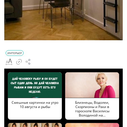
ИНТЕРЬЕР
Смешные картинки на утро
Близнецы, Водолеи,
10 августа и рыбы
Скорпионы и Раки в
гороскопе Василисы
Володиной на…