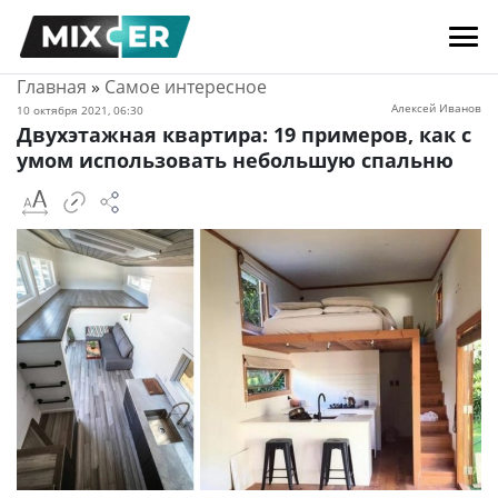
Главная
»
Самое интересное
Алексей Иванов
10 октября 2021, 06:30
Двухэтажная квартира: 19 примеров, как с
умом использовать небольшую спальню