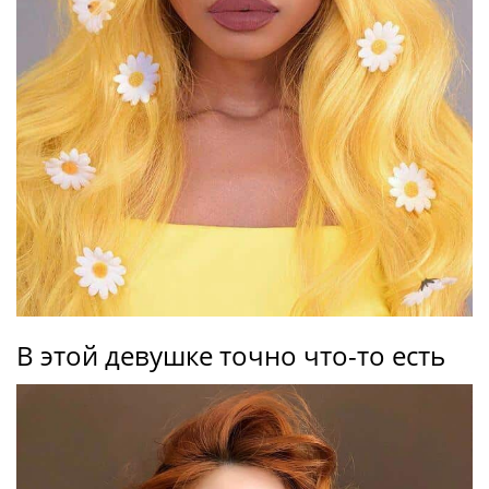
В этой девушке точно что-то есть