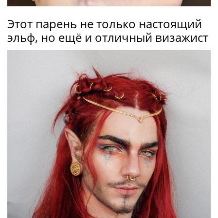
Этот парень не только настоящий
эльф, но ещё и отличный визажист