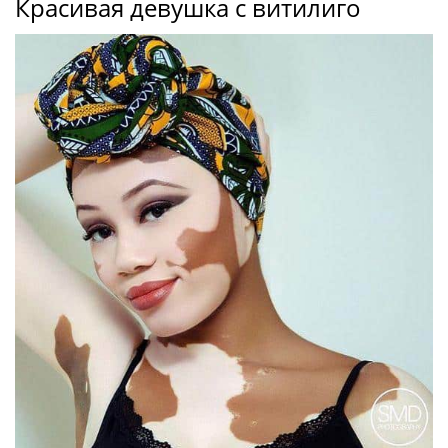
Красивая девушка с витилиго