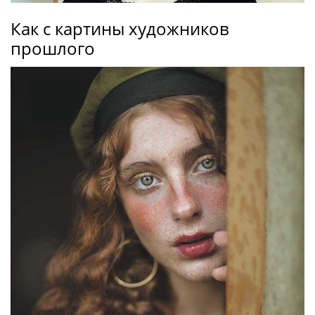
Как с картины художников
прошлого