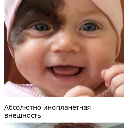
Абсолютно инопланетная
внешность