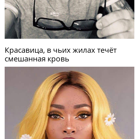
Красавица, в чьих жилах течёт
смешанная кровь