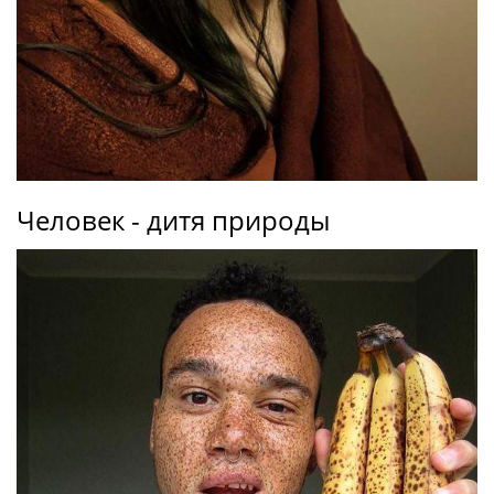
Человек - дитя природы