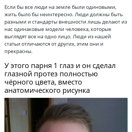
Если бы все люди на земле были одиновыми,
жить было бы неинтересно. Люди должны быть
разными и стандарты внешности лишь делают из
нас одинаковые модели человека, которые
выглядят все на одно лицо. Люди из нашей
статьи отличаются от других, этим они и
прекрасны.
У этого парня 1 глаз и он сделал
глазной протез полностью
чёрного цвета, вместо
анатомического рисунка