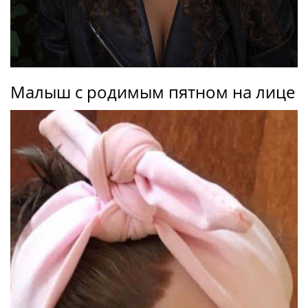
Малыш с родимым пятном на лице