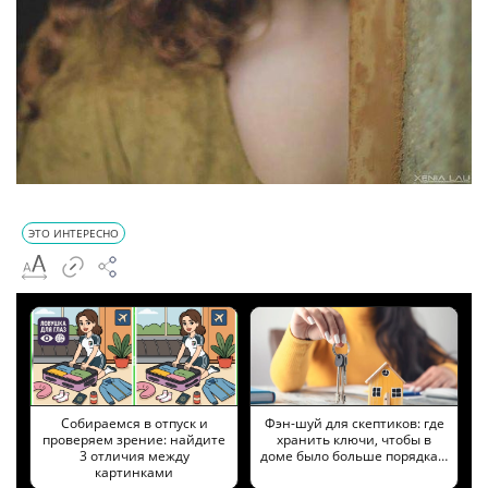
ЭТО ИНТЕРЕСНО
Собираемся в отпуск и
Фэн-шуй для скептиков: где
проверяем зрение: найдите
хранить ключи, чтобы в
3 отличия между
доме было больше порядка…
картинками