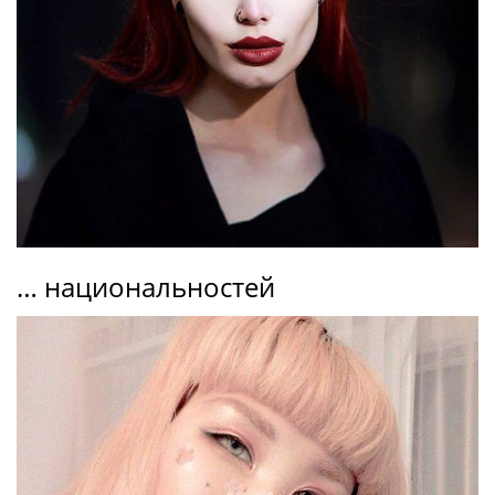
… национальностей