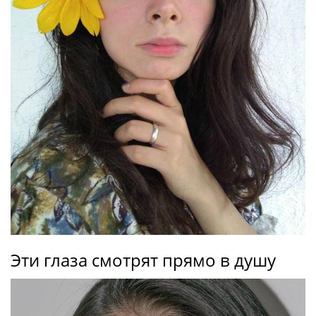
Эти глаза смотрят прямо в душу