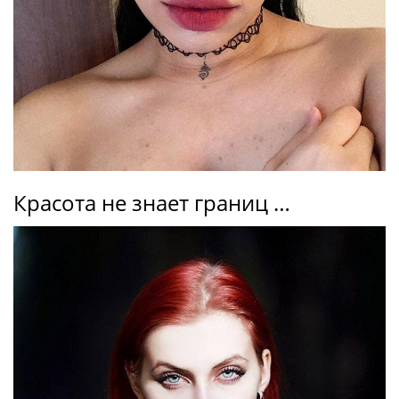
Красота не знает границ …