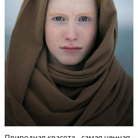
Природная красота - самая ценная