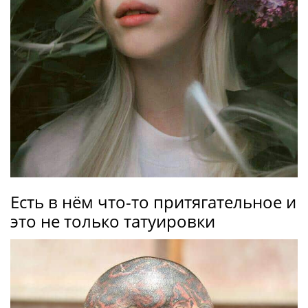
Есть в нём что-то притягательное и
это не только татуировки