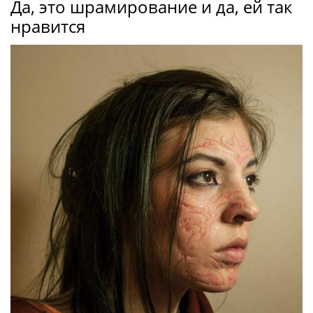
Да, это шрамирование и да, ей так
нравится