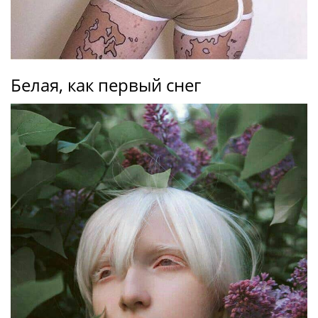
Белая, как первый снег