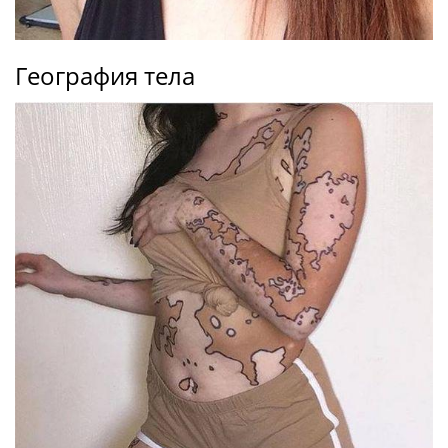
География тела