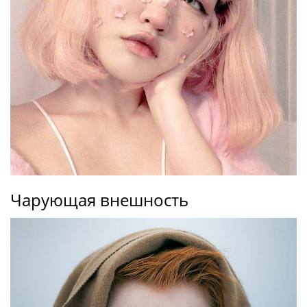
Чарующая внешность