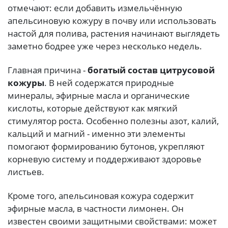
отмечают: если добавить измельчённую
апельсиновую кожуру в почву или использовать
настой для полива, растения начинают выглядеть
заметно бодрее уже через несколько недель.
Главная причина -
богатый состав цитрусовой
кожуры
. В ней содержатся природные
минералы, эфирные масла и органические
кислоты, которые действуют как мягкий
стимулятор роста. Особенно полезны азот, калий,
кальций и магний - именно эти элементы
помогают формированию бутонов, укрепляют
корневую систему и поддерживают здоровье
листьев.
Кроме того, апельсиновая кожура содержит
эфирные масла, в частности лимонен. Он
известен своими защитными свойствами: может