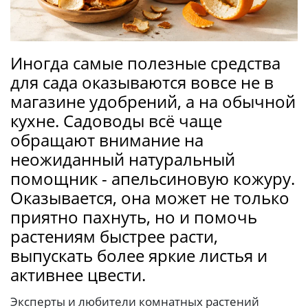
Иногда самые полезные средства
для сада оказываются вовсе не в
магазине удобрений, а на обычной
кухне. Садоводы всё чаще
обращают внимание на
неожиданный натуральный
помощник - апельсиновую кожуру.
Оказывается, она может не только
приятно пахнуть, но и помочь
растениям быстрее расти,
выпускать более яркие листья и
активнее цвести.
Эксперты и любители комнатных растений