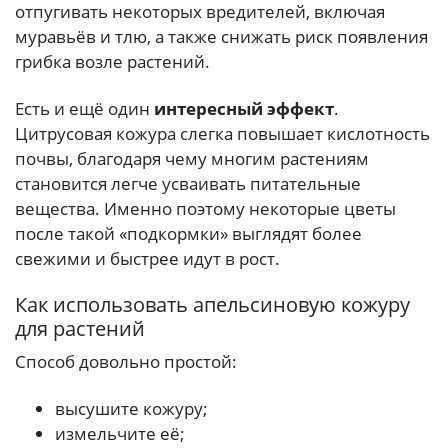
отпугивать некоторых вредителей, включая
муравьёв и тлю, а также снижать риск появления
грибка возле растений.
Есть и ещё один
интересный эффект
.
Цитрусовая кожура слегка повышает кислотность
почвы, благодаря чему многим растениям
становится легче усваивать питательные
вещества. Именно поэтому некоторые цветы
после такой «подкормки» выглядят более
свежими и быстрее идут в рост.
Как использовать апельсиновую кожуру
для растений
Способ довольно простой:
высушите кожуру;
измельчите её;