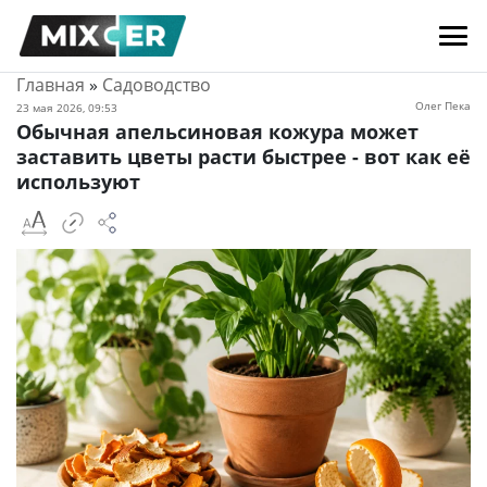
Главная
»
Садоводство
Олег Пека
23 мая 2026, 09:53
Обычная апельсиновая кожура может
заставить цветы расти быстрее - вот как её
используют