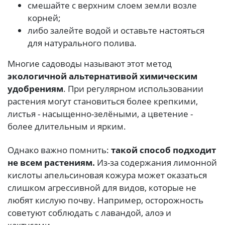
смешайте с верхним слоем земли возле
корней;
либо залейте водой и оставьте настояться
для натурального полива.
Многие садоводы называют этот метод
экологичной альтернативой химическим
удобрениям
. При регулярном использовании
растения могут становиться более крепкими,
листья - насыщенно-зелёными, а цветение -
более длительным и ярким.
Однако важно помнить:
такой способ подходит
не всем растениям.
Из-за содержания лимонной
кислоты апельсиновая кожура может оказаться
слишком агрессивной для видов, которые не
любят кислую почву. Например, осторожность
советуют соблюдать с лавандой, алоэ и